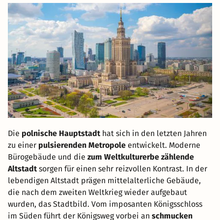
Die
polnische Hauptstadt
hat sich in den letzten Jahren
zu einer
pulsierenden Metropole
entwickelt. Moderne
Bürogebäude und die
zum Weltkulturerbe zählende
Altstadt
sorgen für einen sehr reizvollen Kontrast. In der
lebendigen Altstadt prägen mittelalterliche Gebäude,
die nach dem zweiten Weltkrieg wieder aufgebaut
wurden, das Stadtbild. Vom imposanten Königsschloss
im Süden führt der Königsweg vorbei an
schmucken