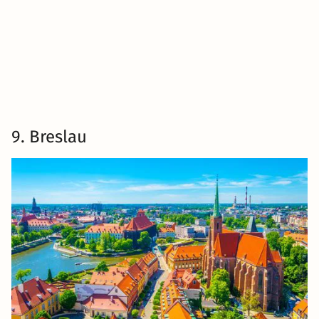
9. Breslau