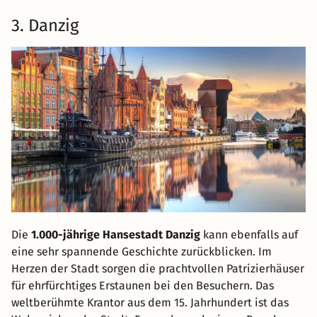
3. Danzig
Die
1.000-jährige Hansestadt Danzig
kann ebenfalls auf
eine sehr spannende Geschichte zurückblicken. Im
Herzen der Stadt sorgen die prachtvollen Patrizierhäuser
für ehrfürchtiges Erstaunen bei den Besuchern. Das
weltberühmte Krantor aus dem 15. Jahrhundert ist das