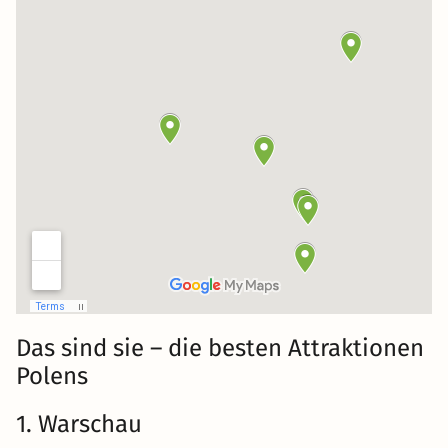
Das sind sie – die besten Attraktionen
Polens
1. Warschau