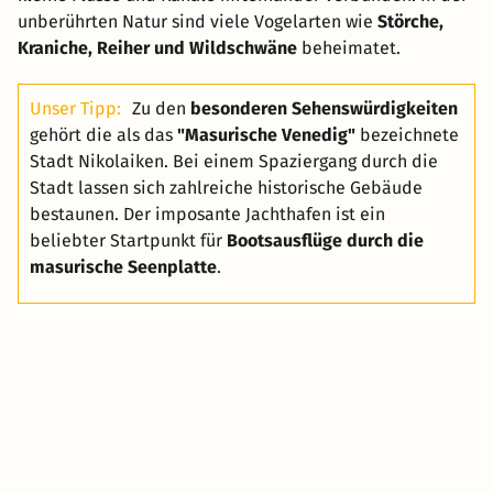
unberührten Natur sind viele Vogelarten wie
Störche,
Kraniche, Reiher und Wildschwäne
beheimatet.
Unser Tipp:
Zu den
besonderen Sehenswürdigkeiten
gehört die als das
"Masurische Venedig"
bezeichnete
Stadt Nikolaiken. Bei einem Spaziergang durch die
Stadt lassen sich zahlreiche historische Gebäude
bestaunen. Der imposante Jachthafen ist ein
beliebter Startpunkt für
Bootsausflüge durch die
masurische Seenplatte
.