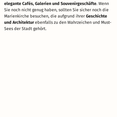
elegante Cafés, Galerien und Souvenirgeschäfte
. Wenn
Sie noch nicht genug haben, sollten Sie sicher noch die
Marienkirche besuchen, die aufgrund ihrer
Geschichte
und Architektur
ebenfalls zu den Wahrzeichen und Must-
Sees der Stadt gehört.