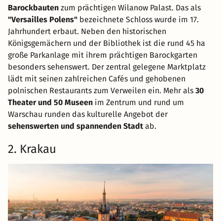
Barockbauten
zum prächtigen Wilanow Palast. Das als
"Versailles Polens"
bezeichnete Schloss wurde im 17.
Jahrhundert erbaut. Neben den historischen
Königsgemächern und der Bibliothek ist die rund 45 ha
große Parkanlage mit ihrem prächtigen Barockgarten
besonders sehenswert. Der zentral gelegene Marktplatz
lädt mit seinen zahlreichen Cafés und gehobenen
polnischen Restaurants zum Verweilen ein. Mehr als
30
Theater und 50 Museen
im Zentrum und rund um
Warschau runden das kulturelle Angebot der
sehenswerten und spannenden Stadt
ab.
2. Krakau