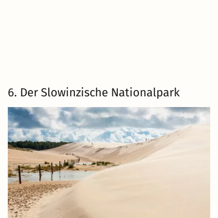
6. Der Slowinzische Nationalpark