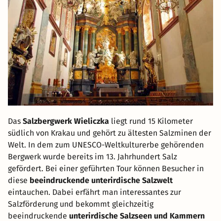
Das
Salzbergwerk Wieliczka
liegt rund 15 Kilometer
südlich von Krakau und gehört zu ältesten Salzminen der
Welt. In dem zum UNESCO-Weltkulturerbe gehörenden
Bergwerk wurde bereits im 13. Jahrhundert Salz
gefördert. Bei einer geführten Tour können Besucher in
diese
beeindruckende unterirdische Salzwelt
eintauchen. Dabei erfährt man interessantes zur
Salzförderung und bekommt gleichzeitig
beeindruckende
unterirdische Salzseen und Kammern