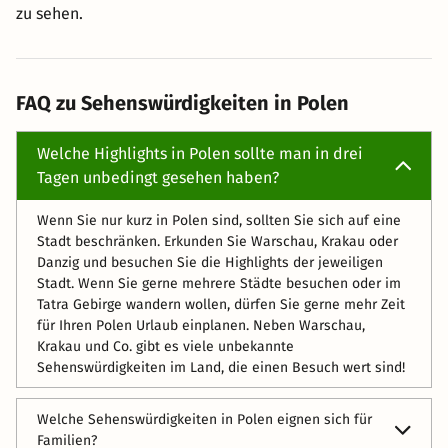
zu sehen.
FAQ zu Sehenswürdigkeiten in Polen
Welche Highlights in Polen sollte man in drei
Tagen unbedingt gesehen haben?
Wenn Sie nur kurz in Polen sind, sollten Sie sich auf eine
Stadt beschränken. Erkunden Sie Warschau, Krakau oder
Danzig und besuchen Sie die Highlights der jeweiligen
Stadt. Wenn Sie gerne mehrere Städte besuchen oder im
Tatra Gebirge wandern wollen, dürfen Sie gerne mehr Zeit
für Ihren Polen Urlaub einplanen. Neben Warschau,
Krakau und Co. gibt es viele unbekannte
Sehenswürdigkeiten im Land, die einen Besuch wert sind!
Welche Sehenswürdigkeiten in Polen eignen sich für
Familien?