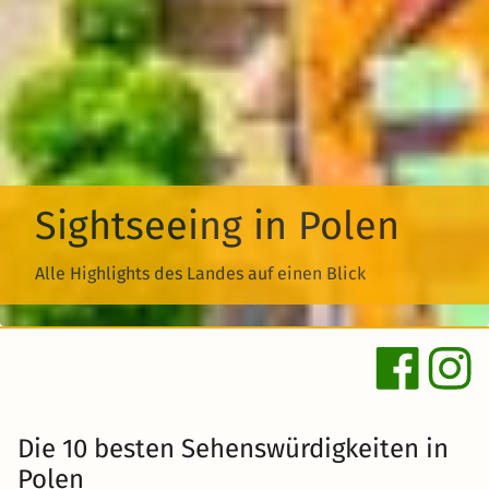
Sightseeing in Polen
Alle Highlights des Landes auf einen Blick
Die 10 besten Sehenswürdigkeiten in
Polen