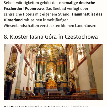
Sehenswürdigkeiten gehört das
ehemalige deutsche
Fischerdorf Pobierowo
. Das Seebad verfügt über
zahlreiche Hotels mit eigenem Strand.
Traumhaft ist das
Hinterland
mit seinen in weitläufigen
Wiesenlandschaften versteckten kleinen Landhäusern.
8. Kloster Jasna Góra in Czestochowa