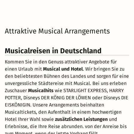
Attraktive Musical Arrangements
Musicalreisen in Deutschland
Kommen Sie in den Genuss attraktiver Angebote für
einen Urlaub mit
Musical und Hotel
. Wir bringen Sie zu
den beliebtesten Bühnen des Landes und sorgen für eine
unvergessliche Städtereise mit Musical. Bei uns erleben
Zuschauer
Musicalhits
wie STARLIGHT EXPRESS, HARRY
POTTER, Disneys DER KÖNIG DER LÖWEN oder Disneys DIE
EISKÖNIGIN. Unsere Arrangements beinhalten
Musicaltickets, den Aufenthalt in einem hochwertigen
Hotel Ihrer Wahl sowie
zusätzlichen Leistungen
und
Erlebnisse, die Ihre Reise abrunden. von der Anreise bis
zum Moment, wenn der letzte Vorhang fällt.