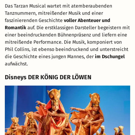
Das Tarzan Musical wartet mit atemberaubenden
Tanznummern, mitreißender Musik und einer
faszinierenden Geschichte
voller Abenteuer und
Romantik
auf. Die erstklassigen Darsteller begeistern mit
einer beeindruckenden Bühnenpräsenz und liefern eine
mitreißende Performance. Die Musik, komponiert von
Phil Collins, ist ebenso beeindruckend und unterstreicht
die Geschichte eines jungen Mannes, der
im Dschungel
aufwächst.
Disneys DER KÖNIG DER LÖWEN