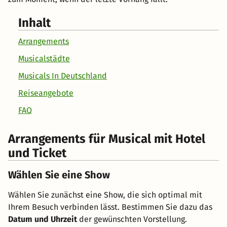
Inhalt
Arrangements
Musicalstädte
Musicals In Deutschland
Reiseangebote
FAQ
Arrangements für Musical mit Hotel
und Ticket
Wählen Sie eine Show
Wählen Sie zunächst eine Show, die sich optimal mit
Ihrem Besuch verbinden lässt. Bestimmen Sie dazu das
Datum und Uhrzeit
der gewünschten Vorstellung.