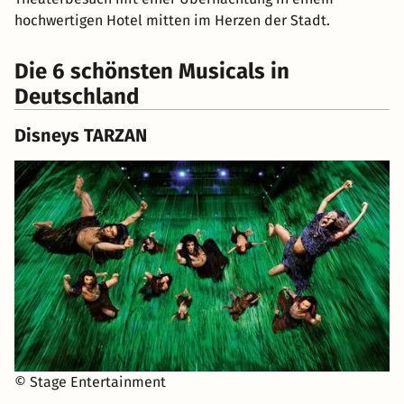
hochwertigen Hotel mitten im Herzen der Stadt.
Die 6 schönsten Musicals in
Deutschland
Disneys TARZAN
© Stage Entertainment