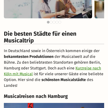
Die besten Städte für einen
Musicaltrip
In Deutschland sowie in Österreich kommen einige der
bekanntesten Produktionen
der Musicalwelt auf die
Bühne. Zu den beliebtesten Standorten gehören Berlin,
Hamburg oder Stuttgart. Doch auch eine
Kurzreise nach
Köln mit Musical
ist für viele unserer Gäste eine beliebte
Option. Hier sind die
schönsten Musicalstädte
des
Landes!
Musicalreisen nach Hamburg