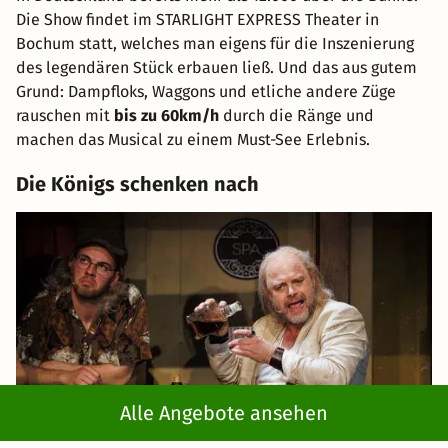
Die Show findet im STARLIGHT EXPRESS Theater in
Bochum statt, welches man eigens für die Inszenierung
des legendären Stück erbauen ließ. Und das aus gutem
Grund: Dampfloks, Waggons und etliche andere Züge
rauschen mit
bis zu 60km/h
durch die Ränge und
machen das Musical zu einem Must-See Erlebnis.
Die Königs schenken nach
Alle Angebote ansehen