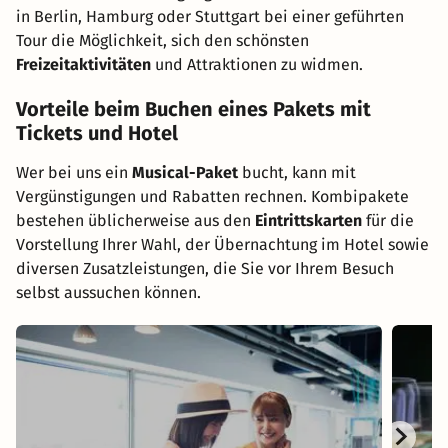
in Berlin, Hamburg oder Stuttgart bei einer geführten
Tour die Möglichkeit, sich den schönsten
Freizeitaktivitäten
und Attraktionen zu widmen.
Vorteile beim Buchen eines Pakets mit
Tickets und Hotel
Wer bei uns ein
Musical-Paket
bucht, kann mit
Vergünstigungen und Rabatten rechnen. Kombipakete
bestehen üblicherweise aus den
Eintrittskarten
für die
Vorstellung Ihrer Wahl, der Übernachtung im Hotel sowie
diversen Zusatzleistungen, die Sie vor Ihrem Besuch
selbst aussuchen können.