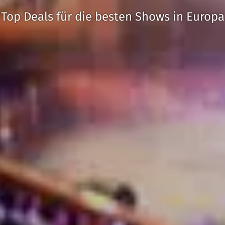
Top Deals für die besten Shows in Europa