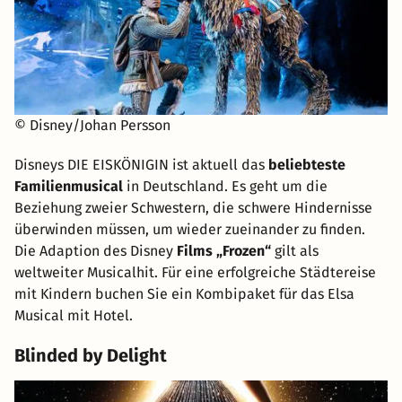
© Disney/Johan Persson
Disneys DIE EISKÖNIGIN ist aktuell das
beliebteste
Familienmusical
in Deutschland. Es geht um die
Beziehung zweier Schwestern, die schwere Hindernisse
überwinden müssen, um wieder zueinander zu finden.
Die Adaption des Disney
Films „Frozen“
gilt als
weltweiter Musicalhit. Für eine erfolgreiche Städtereise
mit Kindern buchen Sie ein Kombipaket für das Elsa
Musical mit Hotel.
Blinded by Delight