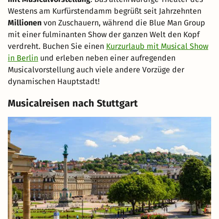
Westens am Kurfürstendamm begrüßt seit Jahrzehnten
Millionen
von Zuschauern, während die Blue Man Group
mit einer fulminanten Show der ganzen Welt den Kopf
verdreht. Buchen Sie einen
Kurzurlaub mit Musical Show
in Berlin
und erleben neben einer aufregenden
Musicalvorstellung auch viele andere Vorzüge der
dynamischen Hauptstadt!
Musicalreisen nach Stuttgart