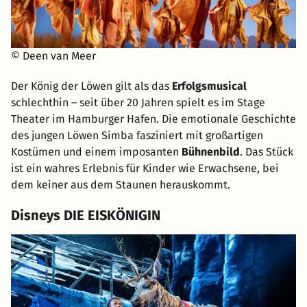
© Deen van Meer
Der König der Löwen gilt als das
Erfolgsmusical
schlechthin – seit über 20 Jahren spielt es im Stage
Theater im Hamburger Hafen. Die emotionale Geschichte
des jungen Löwen Simba fasziniert mit großartigen
Kostümen und einem imposanten
Bühnenbild
. Das Stück
ist ein wahres Erlebnis für Kinder wie Erwachsene, bei
dem keiner aus dem Staunen herauskommt.
Disneys DIE EISKÖNIGIN