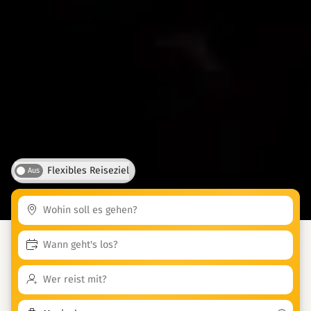
Flexibles Reiseziel
Aus