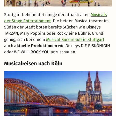
Stuttgart beheimatet einige der attraktivsten
Musicals
der Stage Entertainment
. Die beiden Musicaltheater im
Süden der Stadt boten bereits Stücken wie Disneys
TARZAN, Mary Poppins oder Rocky eine Bühne. Grund
genug, sich bei einem
Musical Kurzurlaub in Stuttgart
auch
aktuelle Produktionen
wie Disneys DIE EISKÖNIGIN
oder WE WILL ROCK YOU anzuschauen.
Musicalreisen nach Köln