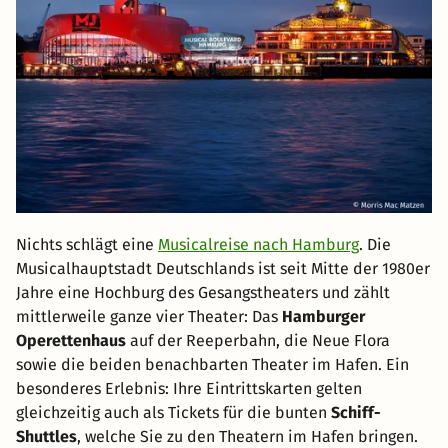
Nichts schlägt eine
Musicalreise nach Hamburg
. Die
Musicalhauptstadt Deutschlands ist seit Mitte der 1980er
Jahre eine Hochburg des Gesangstheaters und zählt
mittlerweile ganze vier Theater: Das
Hamburger
Operettenhaus
auf der Reeperbahn, die Neue Flora
sowie die beiden benachbarten Theater im Hafen. Ein
besonderes Erlebnis: Ihre Eintrittskarten gelten
gleichzeitig auch als Tickets für die bunten
Schiff-
Shuttles
, welche Sie zu den Theatern im Hafen bringen.