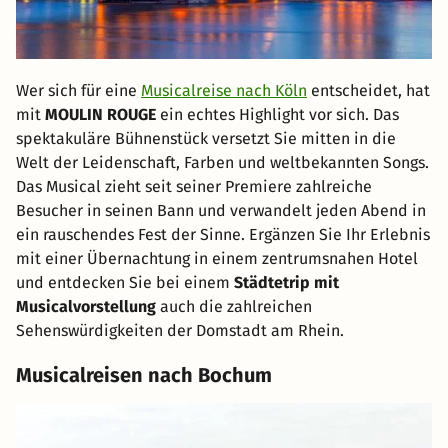
Wer sich für eine
Musicalreise nach Köln
entscheidet, hat
mit
MOULIN ROUGE
ein echtes Highlight vor sich. Das
spektakuläre Bühnenstück versetzt Sie mitten in die
Welt der Leidenschaft, Farben und weltbekannten Songs.
Das Musical zieht seit seiner Premiere zahlreiche
Besucher in seinen Bann und verwandelt jeden Abend in
ein rauschendes Fest der Sinne. Ergänzen Sie Ihr Erlebnis
mit einer Übernachtung in einem zentrumsnahen Hotel
und entdecken Sie bei einem
Städtetrip mit
Musicalvorstellung
auch die zahlreichen
Sehenswürdigkeiten der Domstadt am Rhein.
Musicalreisen nach Bochum