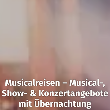
Musicalreisen – Musical-,
Show- & Konzertangebote
mit Übernachtung