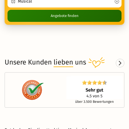
Angebote finden
Unsere Kunden
lieben
uns
über 3.500 Bewertungen