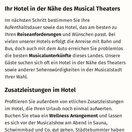
Ihr Hotel in der Nähe des Musical Theaters
Im nächsten Schritt bestimmen Sie Ihre
Aufenthaltsdauer sowie das Hotel, das am besten zu
Ihren
Reiseanforderungen
und Wünschen passt. Bei
vielen unserer Hotels erfolgt die Anreise mit Bahn und
Bus, doch auch mit dem Auto erreichen Sie problemlos
die besten
Musicalunterkünfte
dieses Landes. Unsere
Gäste suchen sich oft ein Hotel in der Nähe des Theaters
sowie anderer Sehenswürdigkeiten in der Musicalstadt
Ihrer Wahl.
Zusatzleistungen im Hotel
Profitieren Sie außerdem von etlichen Zusatzleistungen
im Hotel, die Ihren Urlaub noch einmal aufwerten.
Buchen Sie etwa ein
Wellness Arrangement
und lassen
es sich vor der Musicalshow am Abend in Sauna,
Schwimmbad und Co. gut gehen. Städtebummler haben