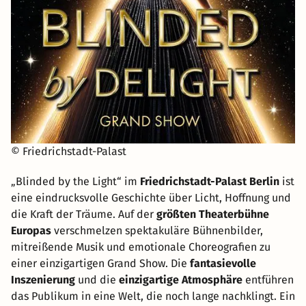
© Friedrichstadt-Palast
„Blinded by the Light“ im
Friedrichstadt-Palast Berlin
ist
eine eindrucksvolle Geschichte über Licht, Hoffnung und
die Kraft der Träume. Auf der
größten Theaterbühne
Europas
verschmelzen spektakuläre Bühnenbilder,
mitreißende Musik und emotionale Choreografien zu
einer einzigartigen Grand Show. Die
fantasievolle
Inszenierung
und die
einzigartige Atmosphäre
entführen
das Publikum in eine Welt, die noch lange nachklingt. Ein