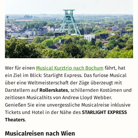
Wer für einen
Musical Kurztrip nach Bochum
fährt, hat
ein Ziel im Blick: Starlight Express. Das furiose Musical
über eine Weltmeisterschaft der Züge überzeugt mit
Darstellern auf
Rollerskates
, schillernden Kostümen und
zeitlosen Musicalhits von Andrew Lloyd Webber.
Genießen Sie eine unvergessliche Musicalreise inklusive
Tickets und Hotel in der Nähe des
STARLIGHT EXPRESS
Theaters
.
Musicalreisen nach Wien