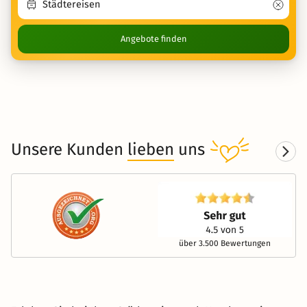
Angebote finden
Unsere Kunden
lieben
uns
über 3.500 Bewertungen