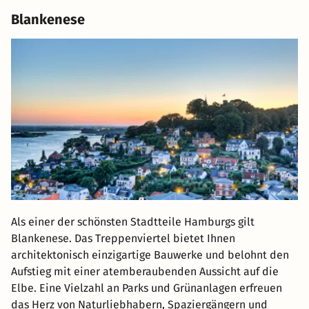
Blankenese
Als einer der schönsten Stadtteile Hamburgs gilt
Blankenese. Das Treppenviertel bietet Ihnen
architektonisch einzigartige Bauwerke und belohnt den
Aufstieg mit einer atemberaubenden Aussicht auf die
Elbe. Eine Vielzahl an Parks und Grünanlagen erfreuen
das Herz von Naturliebhabern, Spaziergängern und