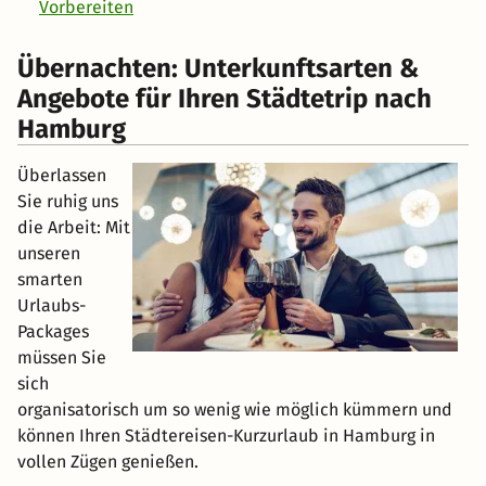
Vorbereiten
Übernachten: Unterkunftsarten &
Angebote für Ihren Städtetrip nach
Hamburg
Überlassen
Sie ruhig uns
die Arbeit: Mit
unseren
smarten
Urlaubs-
Packages
müssen Sie
sich
organisatorisch um so wenig wie möglich kümmern und
können Ihren Städtereisen-Kurzurlaub in Hamburg in
vollen Zügen genießen.