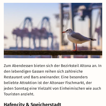
Zum Abendessen bieten sich der Bezirksteil Altona an. In
den lebendigen Gassen reihen sich zahlreiche
Restaurant und Bars aneinander. Eine besonders
beliebte Attraktion ist der Altonaer Fischmarkt, der
jeden Sonntag eine Vielzahl von Einheimischen wie auch
Touristen anzieht.
Hafencity & Speicherstadt