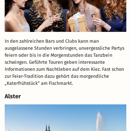
In den zahlreichen Bars und Clubs kann man
ausgelassene Stunden verbringen, unvergessliche Partys
feiern oder bis in die Morgenstunden das Tanzbein
schwingen. Geführte Touren geben interessante
Informationen zum Nachtleben auf dem Kiez. Fast schon
zur Feier-Tradition dazu gehört das morgendliche
„Katerfrühstück“ am Fischmarkt.
Alster