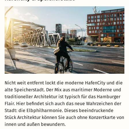
Nicht weit entfernt lockt die moderne HafenCity und die
alte Speicherstadt. Der Mix aus maritimer Moderne und
traditioneller Architektur ist typisch für das Hamburger
Flair. Hier befindet sich auch das neue Wahrzeichen der
Stadt: die Elbphilharmonie. Dieses beeindruckende
Stück Architektur können Sie auch ohne Konzertkarte von
innen und außen bewundern.