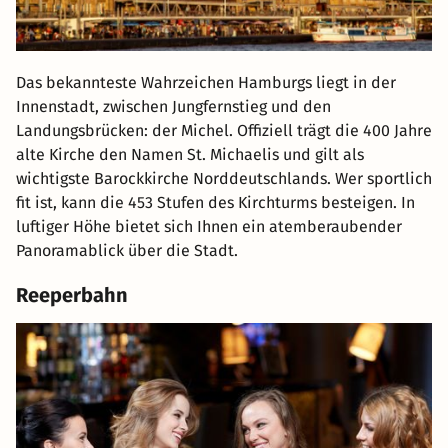
Das bekannteste Wahrzeichen Hamburgs liegt in der
Innenstadt, zwischen Jungfernstieg und den
Landungsbrücken: der Michel. Offiziell trägt die 400 Jahre
alte Kirche den Namen St. Michaelis und gilt als
wichtigste Barockkirche Norddeutschlands. Wer sportlich
fit ist, kann die 453 Stufen des Kirchturms besteigen. In
luftiger Höhe bietet sich Ihnen ein atemberaubender
Panoramablick über die Stadt.
Reeperbahn