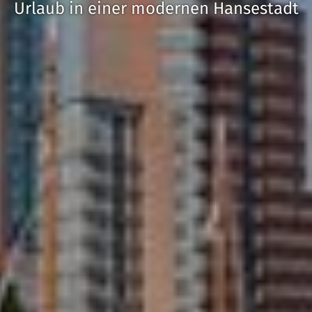
Urlaub in einer modernen Hansestadt