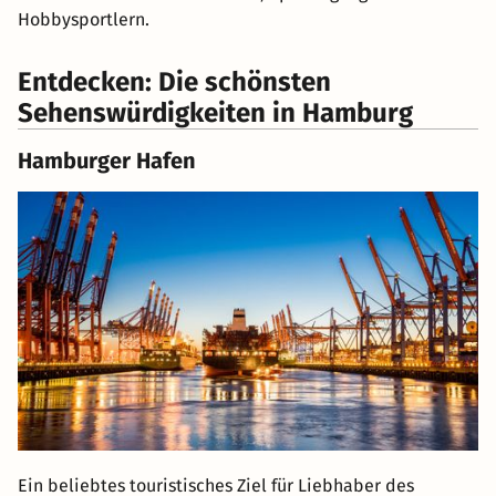
Hobbysportlern.
Entdecken: Die schönsten
Sehenswürdigkeiten in Hamburg
Hamburger Hafen
Ein beliebtes touristisches Ziel für Liebhaber des