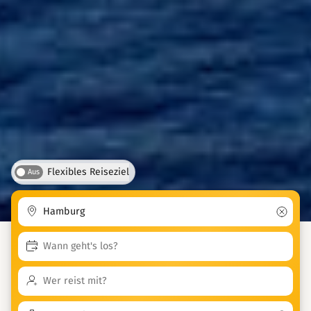
Flexibles Reiseziel
Aus