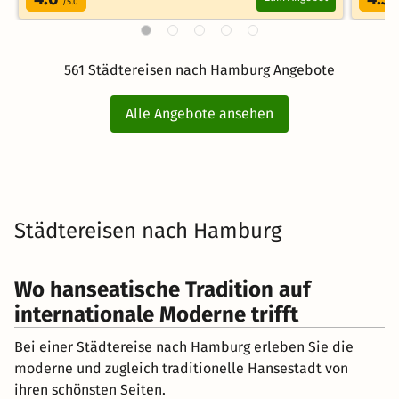
/5.0
/
561 Städtereisen nach Hamburg Angebote
Alle Angebote ansehen
Städtereisen nach Hamburg
Wo hanseatische Tradition auf
internationale Moderne trifft
Bei einer Städtereise nach Hamburg erleben Sie die
moderne und zugleich traditionelle Hansestadt von
ihren schönsten Seiten.