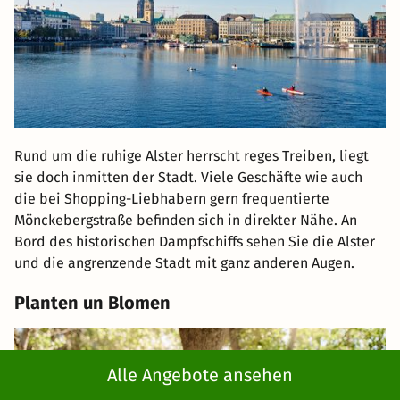
Rund um die ruhige Alster herrscht reges Treiben, liegt
sie doch inmitten der Stadt. Viele Geschäfte wie auch
die bei Shopping-Liebhabern gern frequentierte
Mönckebergstraße befinden sich in direkter Nähe. An
Bord des historischen Dampfschiffs sehen Sie die Alster
und die angrenzende Stadt mit ganz anderen Augen.
Planten un Blomen
Alle Angebote ansehen