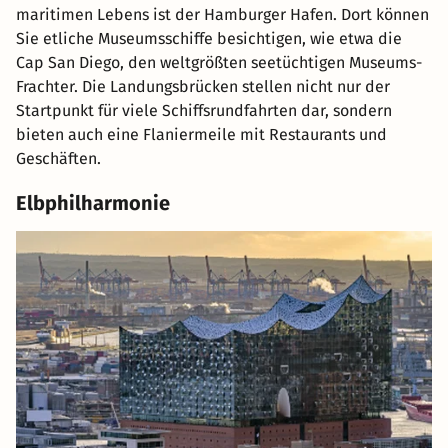
maritimen Lebens ist der Hamburger Hafen. Dort können
Sie etliche Museumsschiffe besichtigen, wie etwa die
Cap San Diego, den weltgrößten seetüchtigen Museums-
Frachter. Die Landungsbrücken stellen nicht nur der
Startpunkt für viele Schiffsrundfahrten dar, sondern
bieten auch eine Flaniermeile mit Restaurants und
Geschäften.
Elbphilharmonie