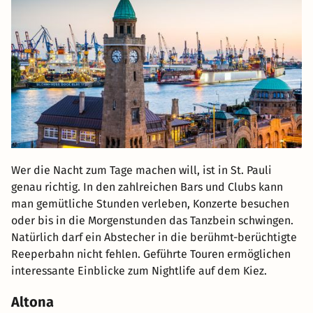
Wer die Nacht zum Tage machen will, ist in St. Pauli
genau richtig. In den zahlreichen Bars und Clubs kann
man gemütliche Stunden verleben, Konzerte besuchen
oder bis in die Morgenstunden das Tanzbein schwingen.
Natürlich darf ein Abstecher in die berühmt-berüchtigte
Reeperbahn nicht fehlen. Geführte Touren ermöglichen
interessante Einblicke zum Nightlife auf dem Kiez.
Altona