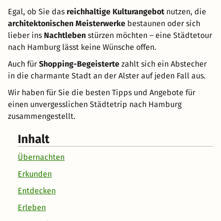
Egal, ob Sie das
reichhaltige Kulturangebot
nutzen, die
architektonischen Meisterwerke
bestaunen oder sich
lieber ins
Nachtleben
stürzen möchten – eine Städtetour
nach Hamburg lässt keine Wünsche offen.
Auch für
Shopping-Begeisterte
zahlt sich ein Abstecher
in die charmante Stadt an der Alster auf jeden Fall aus.
Wir haben für Sie die besten Tipps und Angebote für
einen unvergesslichen Städtetrip nach Hamburg
zusammengestellt.
Inhalt
Übernachten
Erkunden
Entdecken
Erleben