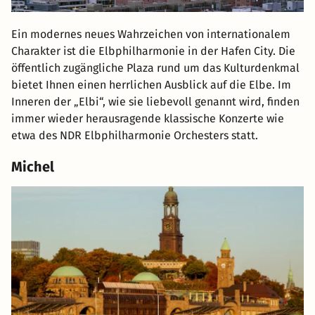
Ein modernes neues Wahrzeichen von internationalem
Charakter ist die Elbphilharmonie in der Hafen City. Die
öffentlich zugängliche Plaza rund um das Kulturdenkmal
bietet Ihnen einen herrlichen Ausblick auf die Elbe. Im
Inneren der „Elbi“, wie sie liebevoll genannt wird, finden
immer wieder herausragende klassische Konzerte wie
etwa des NDR Elbphilharmonie Orchesters statt.
Michel