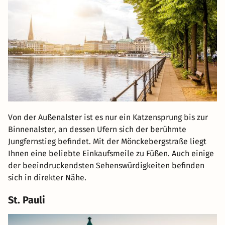
Von der Außenalster ist es nur ein Katzensprung bis zur
Binnenalster, an dessen Ufern sich der berühmte
Jungfernstieg befindet. Mit der Mönckebergstraße liegt
Ihnen eine beliebte Einkaufsmeile zu Füßen. Auch einige
der beeindruckendsten Sehenswürdigkeiten befinden
sich in direkter Nähe.
St. Pauli