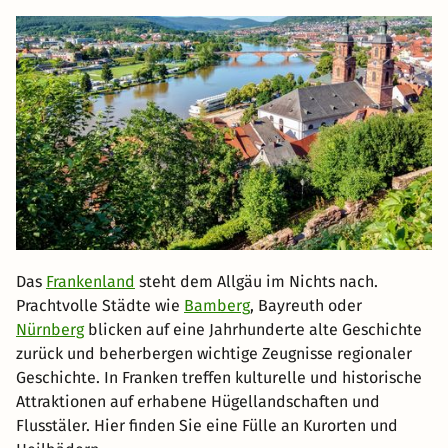
Das
Frankenland
steht dem Allgäu im Nichts nach.
Prachtvolle Städte wie
Bamberg
, Bayreuth oder
Nürnberg
blicken auf eine Jahrhunderte alte Geschichte
zurück und beherbergen wichtige Zeugnisse regionaler
Geschichte. In Franken treffen kulturelle und historische
Attraktionen auf erhabene Hügellandschaften und
Flusstäler. Hier finden Sie eine Fülle an Kurorten und