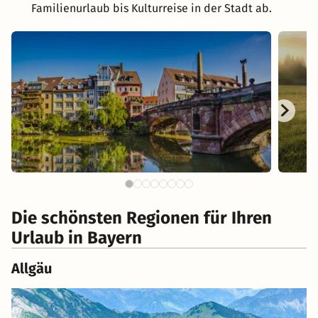
Familienurlaub bis Kulturreise in der Stadt ab.
Die schönsten Regionen für Ihren
Urlaub in Bayern
Allgäu