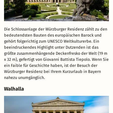
Die Schlossanlage der Würzburger Residenz zählt zu den
bedeutendsten Bauten des europäischen Barock und
gehört folgerichtig zum UNESCO Weltkulturerbe. Ein
beeindruckendes Highlight unter Dutzenden ist das
größte zusammenhängende Deckenfresko der Welt (19 m
x 32 m), gefertigt von Giovanni Battista Tiepolo. Wenn Sie
ein Faible für Geschichte haben, ist der Besuch der
Würzburger Residenz bei Ihrem Kurzurlaub in Bayern
nahezu unumgänglich.
Walhalla