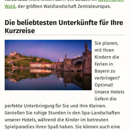
Wald
, der größten Waldlandschaft Zentraleuropas.
Die beliebtesten Unterkünfte für Ihre
Kurzreise
Sie planen,
mit Ihren
Kindern die
Ferien in
Bayern zu
verbringen?
Optimal!
Unsere Hotels
liefern die
perfekte Unterbringung für Sie und Ihre Kleinen.
Genießen Sie ruhige Stunden in den Spa-Landschaften
unserer Hotels, während die Kinder im betreuten
Spielparadies ihren Spaß haben. Sie können auch eine