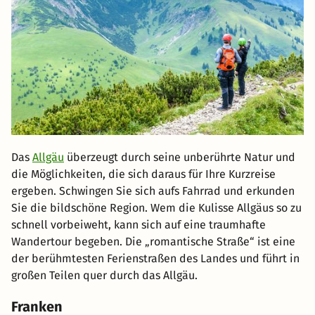
Das
Allgäu
überzeugt durch seine unberührte Natur und
die Möglichkeiten, die sich daraus für Ihre Kurzreise
ergeben. Schwingen Sie sich aufs Fahrrad und erkunden
Sie die bildschöne Region. Wem die Kulisse Allgäus so zu
schnell vorbeiweht, kann sich auf eine traumhafte
Wandertour begeben. Die „romantische Straße“ ist eine
der berühmtesten Ferienstraßen des Landes und führt in
großen Teilen quer durch das Allgäu.
Franken