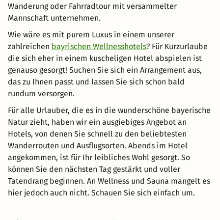
Wanderung oder Fahrradtour mit versammelter
Mannschaft unternehmen.
Wie wäre es mit purem Luxus in einem unserer
zahlreichen
bayrischen Wellnesshotels
? Für Kurzurlaube
die sich eher in einem kuscheligen Hotel abspielen ist
genauso gesorgt! Suchen Sie sich ein Arrangement aus,
das zu Ihnen passt und lassen Sie sich schon bald
rundum versorgen.
Für alle Urlauber, die es in die wunderschöne bayerische
Natur zieht, haben wir ein ausgiebiges Angebot an
Hotels, von denen Sie schnell zu den beliebtesten
Wanderrouten und Ausflugsorten. Abends im Hotel
angekommen, ist für Ihr leibliches Wohl gesorgt. So
können Sie den nächsten Tag gestärkt und voller
Tatendrang beginnen. An Wellness und Sauna mangelt es
hier jedoch auch nicht. Schauen Sie sich einfach um.