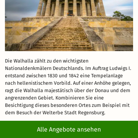
Die Walhalla zählt zu den wichtigsten
Nationaldenkmälern Deutschlands. Im Auftrag Ludwigs I.
entstand zwischen 1830 und 1842 eine Tempelanlage
nach hellenistischem Vorbild. Auf einer Anhöhe gelegen,
ragt die Walhalla majestätisch über der Donau und dem
angrenzenden Gebiet. Kombinieren Sie eine
Besichtigung dieses besonderen Ortes zum Beispiel mit
dem Besuch der Welterbe Stadt Regensburg.
Kaiserburg Nürnberg
Alle Angebote ansehen