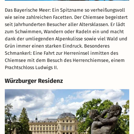
Wellnessbereich
Das Bayerische Meer: Ein Spitzname so verheißungsvoll
wie seine zahlreichen Facetten. Der Chiemsee begeistert
seit Jahrhunderten Besucher aller Altersklassen. Er lädt
zum Schwimmen, Wandern oder Radeln ein und macht
dank der umliegenden Alpenkulisse sowie viel Wald und
Grün immer einen starken Eindruck. Besonderes
Schmankerl: Eine Fahrt zur Herreninsel inmitten des
Chiemsee mit dem Besuch des Herrenchiemsee, einem
Prachtschloss Ludwigs II.
Würzburger Residenz