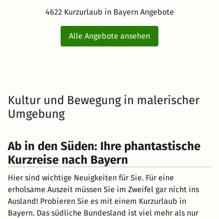
4622 Kurzurlaub in Bayern Angebote
Alle Angebote ansehen
Kultur und Bewegung in malerischer
Umgebung
Ab in den Süden: Ihre phantastische
Kurzreise nach Bayern
Hier sind wichtige Neuigkeiten für Sie. Für eine
erholsame Auszeit müssen Sie im Zweifel gar nicht ins
Ausland! Probieren Sie es mit einem Kurzurlaub in
Bayern. Das südliche Bundesland ist viel mehr als nur