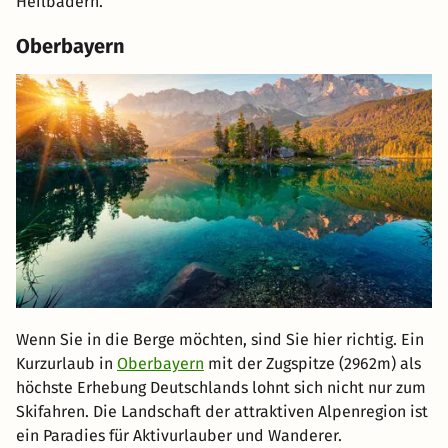
Heilbädern.
Oberbayern
Wenn Sie in die Berge möchten, sind Sie hier richtig. Ein
Kurzurlaub in
Oberbayern
mit der Zugspitze (2962m) als
höchste Erhebung Deutschlands lohnt sich nicht nur zum
Skifahren. Die Landschaft der attraktiven Alpenregion ist
ein Paradies für Aktivurlauber und Wanderer.