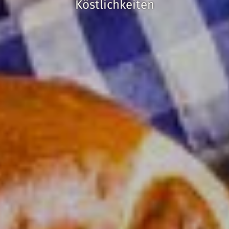
Köstlichkeiten