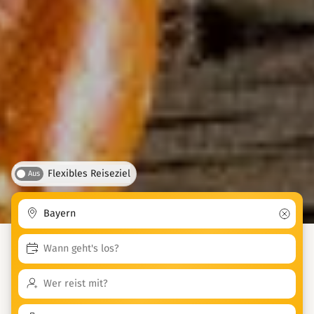
Flexibles Reiseziel
Aus