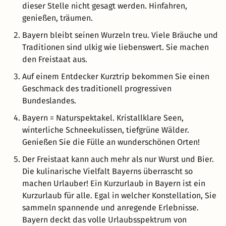
dieser Stelle nicht gesagt werden. Hinfahren,
genießen, träumen.
Bayern bleibt seinen Wurzeln treu. Viele Bräuche und
Traditionen sind ulkig wie liebenswert. Sie machen
den Freistaat aus.
Auf einem Entdecker Kurztrip bekommen Sie einen
Geschmack des traditionell progressiven
Bundeslandes.
Bayern = Naturspektakel. Kristallklare Seen,
winterliche Schneekulissen, tiefgrüne Wälder.
Genießen Sie die Fülle an wunderschönen Orten!
Der Freistaat kann auch mehr als nur Wurst und Bier.
Die kulinarische Vielfalt Bayerns überrascht so
machen Urlauber! Ein Kurzurlaub in Bayern ist ein
Kurzurlaub für alle. Egal in welcher Konstellation, Sie
sammeln spannende und anregende Erlebnisse.
Bayern deckt das volle Urlaubsspektrum von