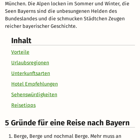
München. Die Alpen locken im Sommer und Winter, die
Seen Bayerns sind die unbesungenen Helden des
Bundeslandes und die schmucken Städtchen Zeugen
reicher bayerischer Geschichte.
Inhalt
Vorteile
Urlaubsregionen
Unterkunftsarten
Hotel Empfehlungen
Sehenswürdigkeiten
Reisetipps
5 Gründe für eine Reise nach Bayern
Berge, Berge und nochmal Berge. Mehr muss an