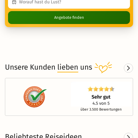
Angebote finden
Unsere Kunden
lieben
uns
über 3.500 Bewertungen
Beliebteste Reiseideen