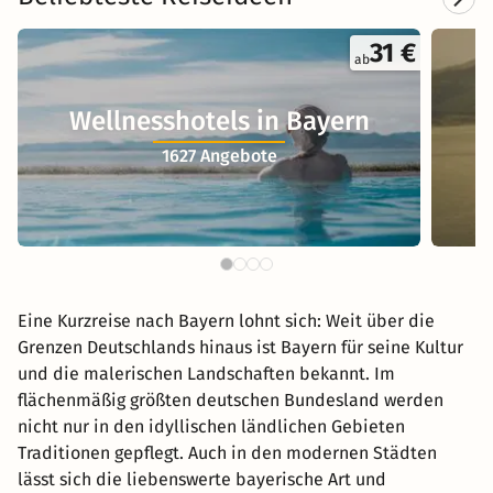
31 €
ab
Wellnesshotels in Bayern
1627 Angebote
Eine Kurzreise nach Bayern lohnt sich: Weit über die
Grenzen Deutschlands hinaus ist Bayern für seine Kultur
und die malerischen Landschaften bekannt. Im
flächenmäßig größten deutschen Bundesland werden
nicht nur in den idyllischen ländlichen Gebieten
Traditionen gepflegt. Auch in den modernen Städten
lässt sich die liebenswerte bayerische Art und