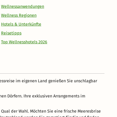
Wellnessanwendungen
Wellness Regionen
Hotels & Unterkünfte
Reisetipps
Top Wellnesshotels 2026
nessreise im eigenen Land genießen Sie unschlagbar
inen Dörfern. Ihre exklusiven Arrangements im
e Qual der Wahl. Möchten Sie eine frische Meeresbrise