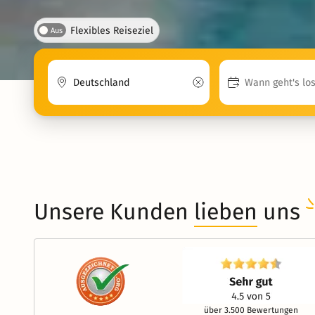
Flexibles Reiseziel
Aus
Unsere Kunden
lieben
uns
über 3.500 Bewertungen