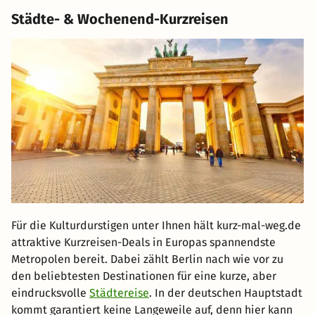
Städte- & Wochenend-Kurzreisen
Für die Kulturdurstigen unter Ihnen hält kurz-mal-weg.de
attraktive Kurzreisen-Deals in Europas spannendste
Metropolen bereit. Dabei zählt Berlin nach wie vor zu
den beliebtesten Destinationen für eine kurze, aber
eindrucksvolle
Städtereise
. In der deutschen Hauptstadt
kommt garantiert keine Langeweile auf, denn hier kann