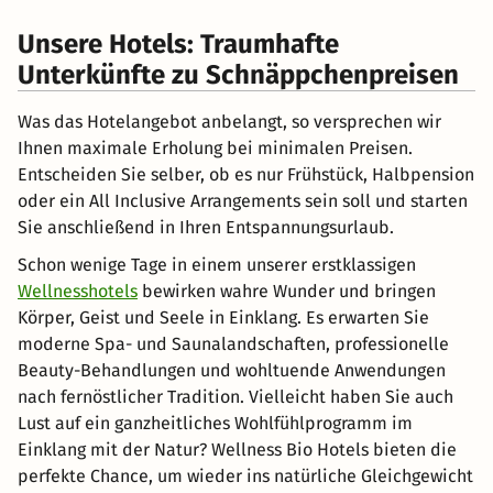
Unsere Hotels: Traumhafte
Unterkünfte zu Schnäppchenpreisen
Was das Hotelangebot anbelangt, so versprechen wir
Ihnen maximale Erholung bei minimalen Preisen.
Entscheiden Sie selber, ob es nur Frühstück, Halbpension
oder ein All Inclusive Arrangements sein soll und starten
Sie anschließend in Ihren Entspannungsurlaub.
Schon wenige Tage in einem unserer erstklassigen
Wellnesshotels
bewirken wahre Wunder und bringen
Körper, Geist und Seele in Einklang. Es erwarten Sie
moderne Spa- und Saunalandschaften, professionelle
Beauty-Behandlungen und wohltuende Anwendungen
nach fernöstlicher Tradition. Vielleicht haben Sie auch
Lust auf ein ganzheitliches Wohlfühlprogramm im
Einklang mit der Natur? Wellness Bio Hotels bieten die
perfekte Chance, um wieder ins natürliche Gleichgewicht