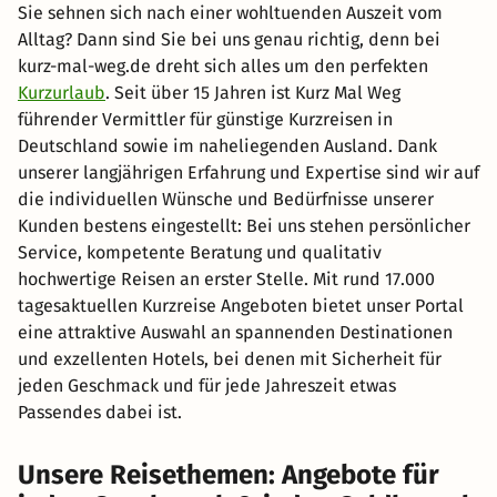
Sie sehnen sich nach einer wohltuenden Auszeit vom
Alltag? Dann sind Sie bei uns genau richtig, denn bei
kurz-mal-weg.de dreht sich alles um den perfekten
Kurzurlaub
. Seit über 15 Jahren ist Kurz Mal Weg
führender Vermittler für günstige Kurzreisen in
Deutschland sowie im naheliegenden Ausland. Dank
unserer langjährigen Erfahrung und Expertise sind wir auf
die individuellen Wünsche und Bedürfnisse unserer
Kunden bestens eingestellt: Bei uns stehen persönlicher
Service, kompetente Beratung und qualitativ
hochwertige Reisen an erster Stelle. Mit rund 17.000
tagesaktuellen Kurzreise Angeboten bietet unser Portal
eine attraktive Auswahl an spannenden Destinationen
und exzellenten Hotels, bei denen mit Sicherheit für
jeden Geschmack und für jede Jahreszeit etwas
Passendes dabei ist.
Unsere Reisethemen: Angebote für