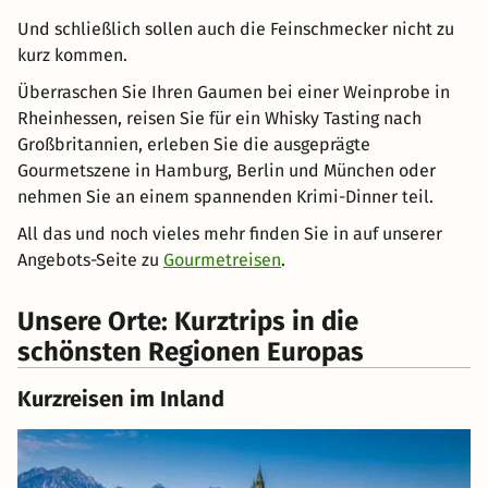
Und schließlich sollen auch die Feinschmecker nicht zu
kurz kommen.
Überraschen Sie Ihren Gaumen bei einer Weinprobe in
Rheinhessen, reisen Sie für ein Whisky Tasting nach
Großbritannien, erleben Sie die ausgeprägte
Gourmetszene in Hamburg, Berlin und München oder
nehmen Sie an einem spannenden Krimi-Dinner teil.
All das und noch vieles mehr finden Sie in auf unserer
Angebots-Seite zu
Gourmetreisen
.
Unsere Orte: Kurztrips in die
schönsten Regionen Europas
Kurzreisen im Inland