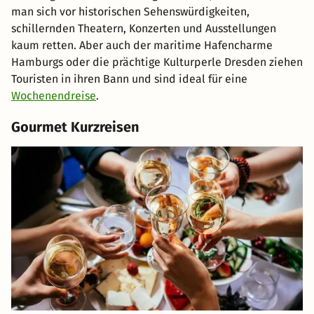
man sich vor historischen Sehenswürdigkeiten,
schillernden Theatern, Konzerten und Ausstellungen
kaum retten. Aber auch der maritime Hafencharme
Hamburgs oder die prächtige Kulturperle Dresden ziehen
Touristen in ihren Bann und sind ideal für eine
Wochenendreise
.
Gourmet Kurzreisen