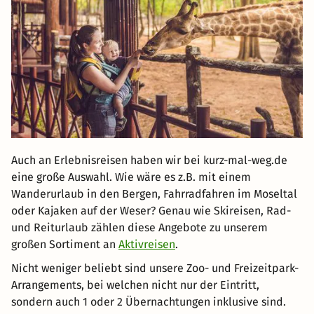
Auch an Erlebnisreisen haben wir bei kurz-mal-weg.de
eine große Auswahl. Wie wäre es z.B. mit einem
Wanderurlaub in den Bergen, Fahrradfahren im Moseltal
oder Kajaken auf der Weser? Genau wie Skireisen, Rad-
und Reiturlaub zählen diese Angebote zu unserem
großen Sortiment an
Aktivreisen
.
Nicht weniger beliebt sind unsere Zoo- und Freizeitpark-
Arrangements, bei welchen nicht nur der Eintritt,
sondern auch 1 oder 2 Übernachtungen inklusive sind.