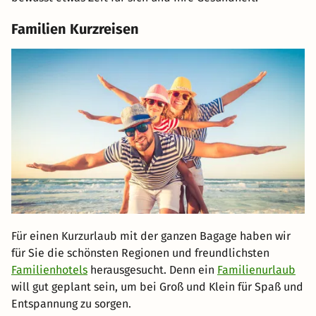
Familien Kurzreisen
Für einen Kurzurlaub mit der ganzen Bagage haben wir
für Sie die schönsten Regionen und freundlichsten
Familienhotels
herausgesucht. Denn ein
Familienurlaub
will gut geplant sein, um bei Groß und Klein für Spaß und
Entspannung zu sorgen.