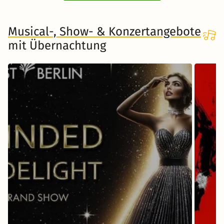
Musical-, Show- & Konzertangebote
mit Übernachtung