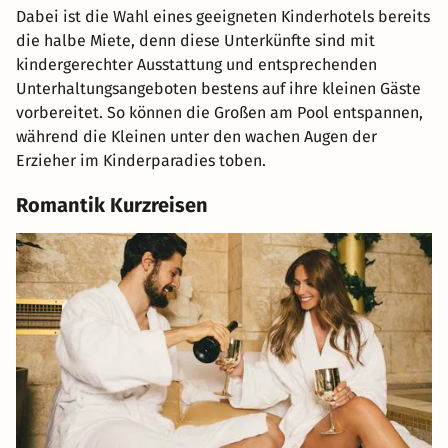
Dabei ist die Wahl eines geeigneten Kinderhotels bereits
die halbe Miete, denn diese Unterkünfte sind mit
kindergerechter Ausstattung und entsprechenden
Unterhaltungsangeboten bestens auf ihre kleinen Gäste
vorbereitet. So können die Großen am Pool entspannen,
während die Kleinen unter den wachen Augen der
Erzieher im Kinderparadies toben.
Romantik Kurzreisen