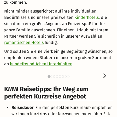
zu kommen.
Nicht minder ausgerichtet auf ihre individuellen
Bedürfnisse sind unsere preiswerten
Kinderhotels
, die
sich durch ein großes Angebot an Freizeitspaß für die
ganze Familie auszeichnen. Für einen Urlaub mit Ihrem
Partner werden Sie sicherlich in unserer Auswahl an
romantischen Hotels
fündig.
Und sollten Sie eine vierbeinige Begleitung wünschen, so
empfehlen wir ein Stöbern in unserem großen Sortiment
an
hundefreundlichen Unterkünften
.
KMW Reisetipps: Ihr Weg zum
perfekten Kurzreise Angebot
Reisedauer
: Für den perfekten Kurzurlaub empfehlen
wir Ihnen Kurztrips oder Kurzwochenenden über 3, 4