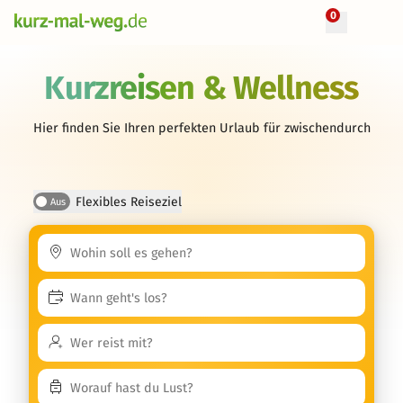
0
Kurzreisen & Wellness
Hier finden Sie Ihren perfekten Urlaub für zwischendurch
Flexibles Reiseziel
Aus