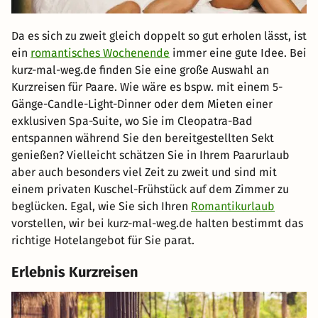
Da es sich zu zweit gleich doppelt so gut erholen lässt, ist
ein
romantisches Wochenende
immer eine gute Idee. Bei
kurz-mal-weg.de finden Sie eine große Auswahl an
Kurzreisen für Paare. Wie wäre es bspw. mit einem 5-
Gänge-Candle-Light-Dinner oder dem Mieten einer
exklusiven Spa-Suite, wo Sie im Cleopatra-Bad
entspannen während Sie den bereitgestellten Sekt
genießen? Vielleicht schätzen Sie in Ihrem Paarurlaub
aber auch besonders viel Zeit zu zweit und sind mit
einem privaten Kuschel-Frühstück auf dem Zimmer zu
beglücken. Egal, wie Sie sich Ihren
Romantikurlaub
vorstellen, wir bei kurz-mal-weg.de halten bestimmt das
richtige Hotelangebot für Sie parat.
Erlebnis Kurzreisen