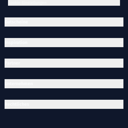
Cookie-Einstellungen
Gutscheine
Inspiration
Partner
Unternehmen
Rechtliches