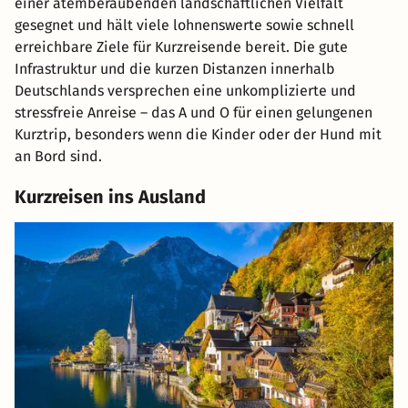
einer atemberaubenden landschaftlichen Vielfalt
gesegnet und hält viele lohnenswerte sowie schnell
erreichbare Ziele für Kurzreisende bereit. Die gute
Infrastruktur und die kurzen Distanzen innerhalb
Deutschlands versprechen eine unkomplizierte und
stressfreie Anreise – das A und O für einen gelungenen
Kurztrip, besonders wenn die Kinder oder der Hund mit
an Bord sind.
Kurzreisen ins Ausland