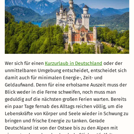
Wer sich für einen
Kurzurlaub in Deutschland
oder der
unmittelbaren Umgebung entscheidet, entscheidet sich
damit auch für minimalen Energie-, Zeit- und
Geldaufwand. Denn für eine erholsame Auszeit muss der
Blick weder in die Ferne schweifen, noch muss man
geduldig auf die nächsten großen Ferien warten. Bereits
ein paar Tage fernab des Alltags reichen völlig, um die
Lebenskräfte von Körper und Seele wieder in Schwung zu
bringen und frische Energie zu tanken. Gerade
Deutschland ist von der Ostsee bis zu den Alpen mit