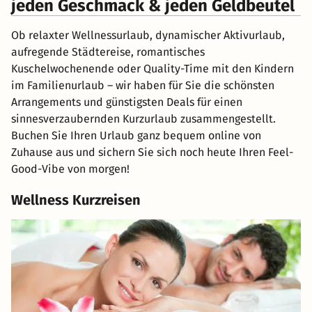
jeden Geschmack & jeden Geldbeutel
Ob relaxter Wellnessurlaub, dynamischer Aktivurlaub,
aufregende Städtereise, romantisches
Kuschelwochenende oder Quality-Time mit den Kindern
im Familienurlaub – wir haben für Sie die schönsten
Arrangements und günstigsten Deals für einen
sinnesverzaubernden Kurzurlaub zusammengestellt.
Buchen Sie Ihren Urlaub ganz bequem online von
Zuhause aus und sichern Sie sich noch heute Ihren Feel-
Good-Vibe von morgen!
Wellness Kurzreisen