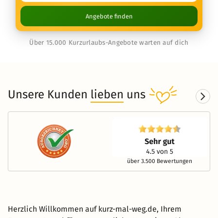
Angebote finden
Über 15.000 Kurzurlaubs-Angebote warten auf dich
Unsere Kunden
lieben
uns
über 3.500 Bewertungen
Herzlich Willkommen auf kurz-mal-weg.de, Ihrem