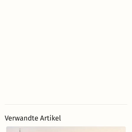
Verwandte Artikel