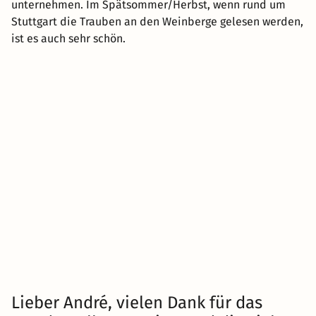
unternehmen. Im Spätsommer/Herbst, wenn rund um
Stuttgart die Trauben an den Weinberge gelesen werden,
ist es auch sehr schön.
Lieber André, vielen Dank für das