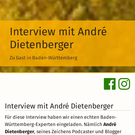
Interview mit André
Dietenberger
Zu Gast in Baden-Württemberg
Interview mit André Dietenberger
Für diese Interview haben wir einen echten Baden-
Württemberg-Experten eingeladen. Nämlich
André
Dietenberger
, seines Zeichens Podcaster und Blogger