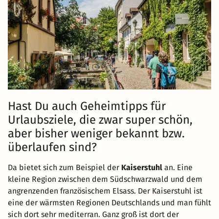
Hast Du auch Geheimtipps für
Urlaubsziele, die zwar super schön,
aber bisher weniger bekannt bzw.
überlaufen sind?
Da bietet sich zum Beispiel der
Kaiserstuhl
an. Eine
kleine Region zwischen dem Südschwarzwald und dem
angrenzenden französischem Elsass. Der Kaiserstuhl ist
eine der wärmsten Regionen Deutschlands und man fühlt
sich dort sehr mediterran. Ganz groß ist dort der