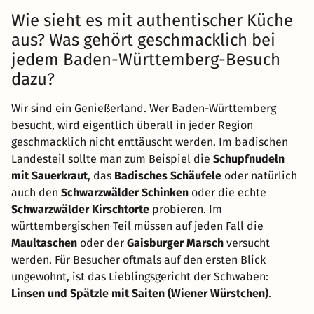
Wie sieht es mit authentischer Küche
aus? Was gehört geschmacklich bei
jedem Baden-Württemberg-Besuch
dazu?
Wir sind ein Genießerland. Wer Baden-Württemberg
besucht, wird eigentlich überall in jeder Region
geschmacklich nicht enttäuscht werden. Im badischen
Landesteil sollte man zum Beispiel die
Schupfnudeln
mit Sauerkraut
, das
Badisches Schäufele
oder natürlich
auch den
Schwarzwälder Schinken
oder die echte
Schwarzwälder Kirschtorte
probieren. Im
württembergischen Teil müssen auf jeden Fall die
Maultaschen
oder der
Gaisburger Marsch
versucht
werden. Für Besucher oftmals auf den ersten Blick
ungewohnt, ist das Lieblingsgericht der Schwaben:
Linsen und Spätzle mit Saiten (Wiener Würstchen)
.