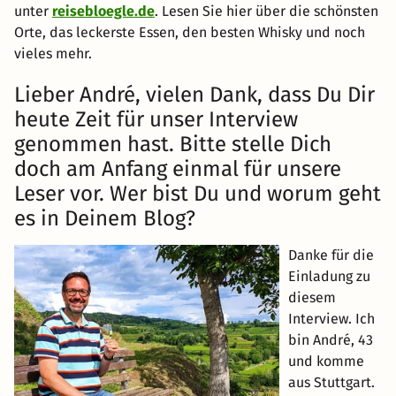
unter
reisebloegle.de
. Lesen Sie hier über die schönsten
Orte, das leckerste Essen, den besten Whisky und noch
vieles mehr.
Lieber André, vielen Dank, dass Du Dir
heute Zeit für unser Interview
genommen hast. Bitte stelle Dich
doch am Anfang einmal für unsere
Leser vor. Wer bist Du und worum geht
es in Deinem Blog?
Danke für die
Einladung zu
diesem
Interview. Ich
bin André, 43
und komme
aus Stuttgart.