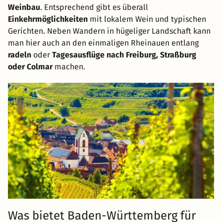
Weinbau
. Entsprechend gibt es überall
Einkehrmöglichkeiten
mit lokalem Wein und typischen
Gerichten. Neben Wandern in hügeliger Landschaft kann
man hier auch an den einmaligen Rheinauen entlang
radeln
oder
Tagesausflüge nach Freiburg, Straßburg
oder Colmar
machen.
Was bietet Baden-Württemberg für