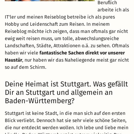
Beruflich
arbeite ich als
IT'ler und meinen Reiseblog betreibe ich als pures
Hobby und Leidenschaft zum Reisen. In meinem
Reiseblog möchte ich zeigen, dass man oftmals gar nicht
ewig weit reisen muss, um tolle, abwechslungsreiche
Landschaften, Städte, Attraktionen o.ä. zu sehen. Oftmals
haben wir viele
fantastische Sachen direkt vor unserer
Haustür
, nur haben wir das Naheliegende meist gar nicht
so auf dem Schirm.
Deine Heimat ist Stuttgart. Was gefällt
Dir an Stuttgart und allgemein an
Baden-Württemberg?
Stuttgart ist keine Stadt, in die man sich auf den ersten
Blick verliebt. Dennoch hat sie sehr viele schöne Seiten,
die nur entdeckt werden wollen. Ich lebe und liebe mein