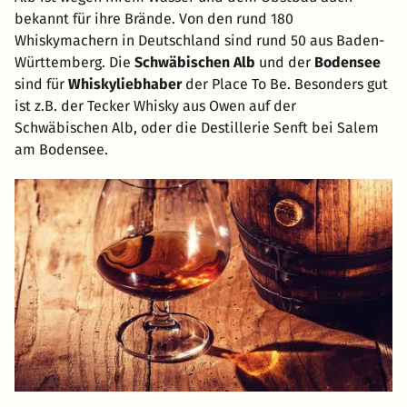
bekannt für ihre Brände. Von den rund 180
Whiskymachern in Deutschland sind rund 50 aus Baden-
Württemberg. Die
Schwäbischen Alb
und der
Bodensee
sind für
Whiskyliebhaber
der Place To Be. Besonders gut
ist z.B. der Tecker Whisky aus Owen auf der
Schwäbischen Alb, oder die Destillerie Senft bei Salem
am Bodensee.