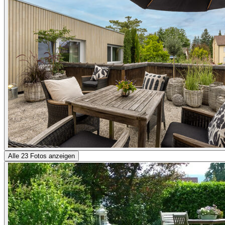
Alle 23 Fotos anzeigen