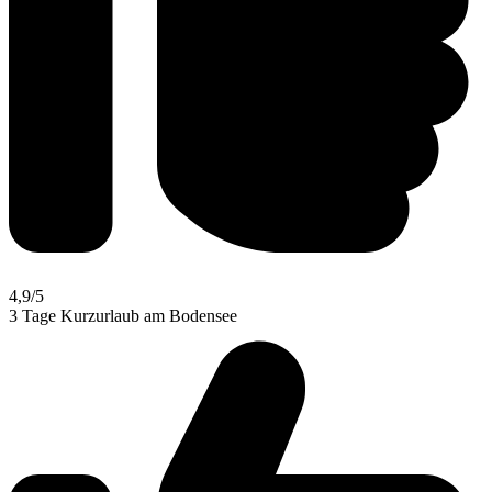
4,9
/5
3 Tage Kurzurlaub am Bodensee