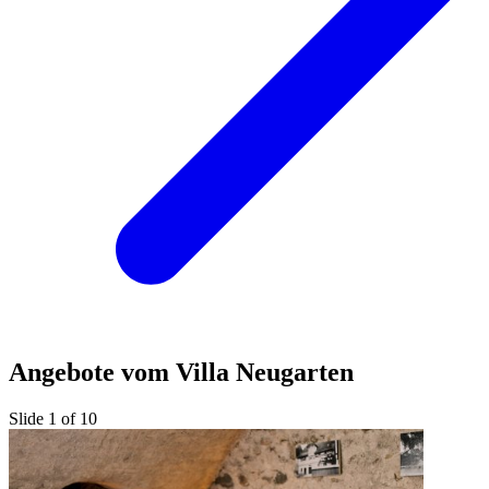
Angebote vom Villa Neugarten
Slide 1 of 10