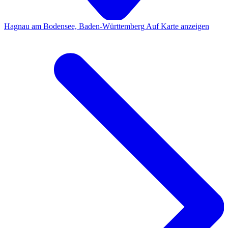
Hagnau am Bodensee, Baden-Württemberg
Auf Karte anzeigen