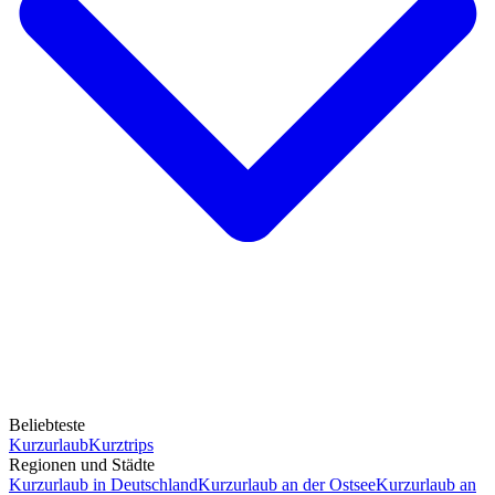
Beliebteste
Kurzurlaub
Kurztrips
Regionen und Städte
Kurzurlaub in Deutschland
Kurzurlaub an der Ostsee
Kurzurlaub an