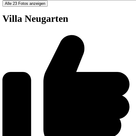
Alle 23 Fotos anzeigen
Villa Neugarten