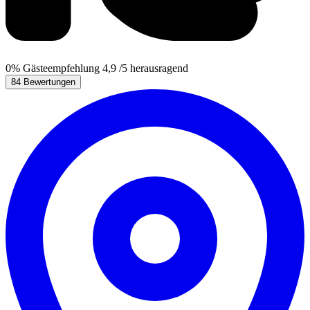
0%
Gästeempfehlung
4,9
/5
herausragend
84 Bewertungen