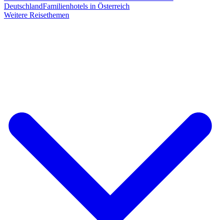
Deutschland
Familienhotels in Österreich
Weitere Reisethemen