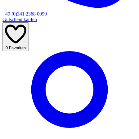
+49 (0)341 2368 0099
Gutschein kaufen
0
Favoriten