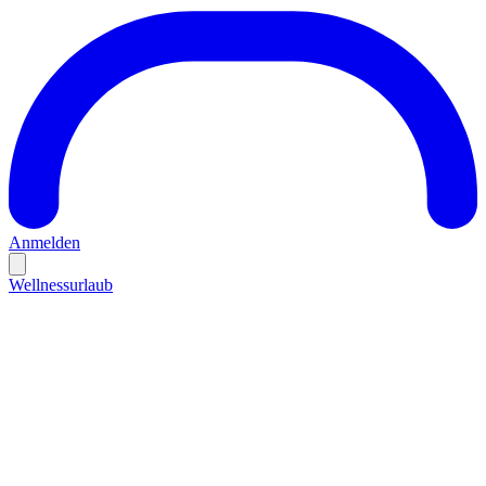
Anmelden
Wellnessurlaub