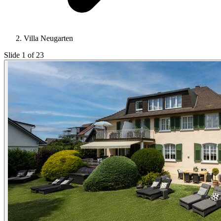
Villa Neugarten
Slide 1 of 23