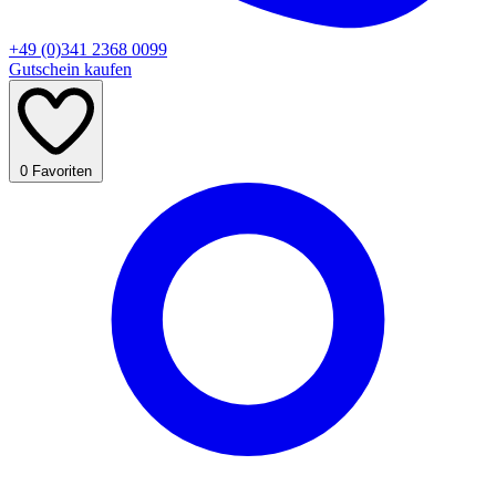
+49 (0)341 2368 0099
Gutschein kaufen
0
Favoriten