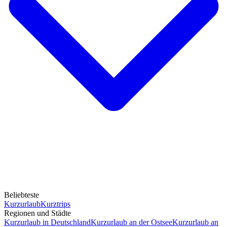
Beliebteste
Kurzurlaub
Kurztrips
Regionen und Städte
Kurzurlaub in Deutschland
Kurzurlaub an der Ostsee
Kurzurlaub an