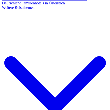
Deutschland
Familienhotels in Österreich
Weitere Reisethemen