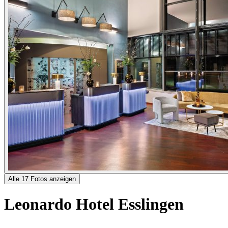
Alle 17 Fotos anzeigen
Leonardo Hotel Esslingen