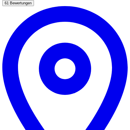
61 Bewertungen