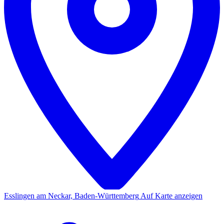
Esslingen am Neckar, Baden-Württemberg
Auf Karte anzeigen