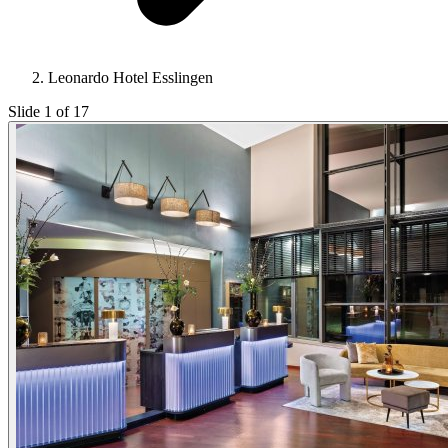
Leonardo Hotel Esslingen
Slide 1 of 17