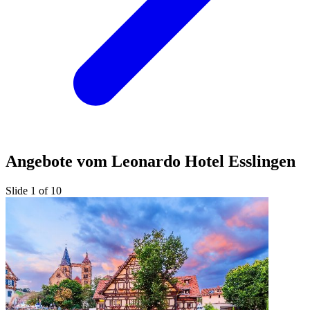
Angebote vom Leonardo Hotel Esslingen
Slide 1 of 10