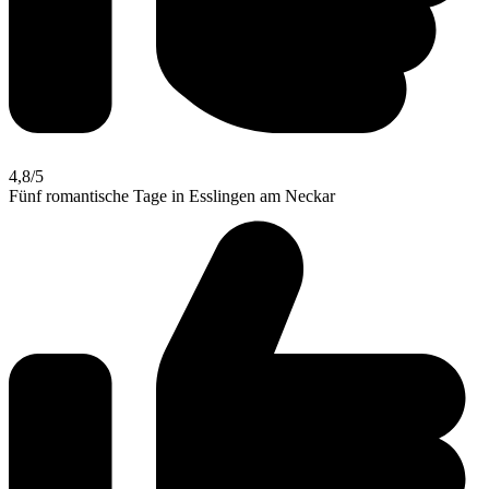
4,8
/5
Fünf romantische Tage in Esslingen am Neckar