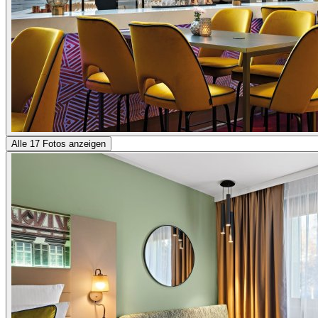
Alle 17 Fotos anzeigen