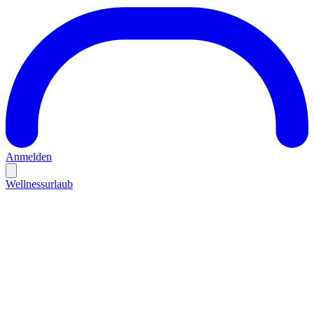
Anmelden
Wellnessurlaub