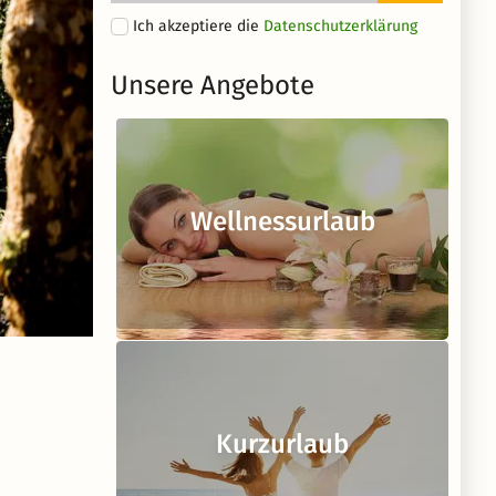
Ich akzeptiere die
Datenschutzerklärung
Unsere Angebote
Wellnessurlaub
Kurzurlaub