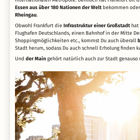
Essen aus über 180 Nationen der Welt
bekommen oder
Rheingau
.
Obwohl Frankfurt die
Infrastruktur einer Großstadt
hat 
Flughafen Deutschlands, einen Bahnhof in der Mitte D
Shoppingmöglichkeiten etc., kommst Du auch überall
Stadt herum, sodass Du auch schnell Erholung finden k
Und
der Main
gehört natürlich auch zur Stadt genauso 