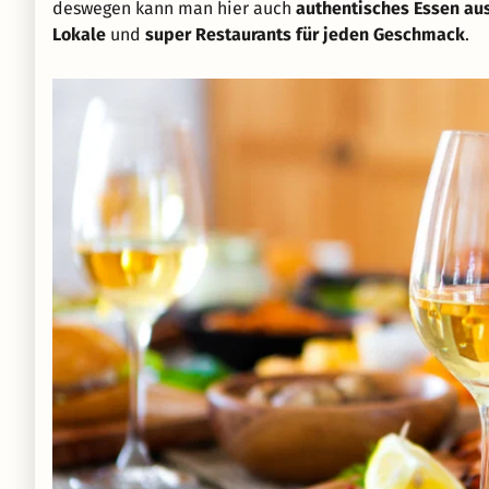
deswegen kann man hier auch
authentisches Essen aus
Lokale
und
super Restaurants für jeden Geschmack
.