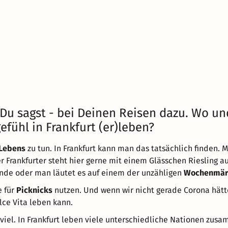
 Du sagst - bei Deinen Reisen dazu. Wo un
efühl in Frankfurt (er)leben?
 Lebens
zu tun. In Frankfurt kann man das tatsächlich finden.
r Frankfurter steht hier gerne mit einem Glässchen Riesling 
nde oder man läutet es auf einem der unzähligen
Wochenmär
e für
Picknicks
nutzen. Und wenn wir nicht gerade Corona hätt
lce Vita leben kann.
viel. In Frankfurt leben viele unterschiedliche Nationen zus