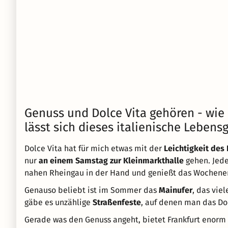
Genuss und Dolce Vita gehören - wie
lässt sich dieses italienische Lebensg
Dolce Vita hat für mich etwas mit der
Leichtigkeit des
nur
an einem Samstag zur Kleinmarkthalle
gehen. Jede
nahen Rheingau in der Hand und genießt das Wochene
Genauso beliebt ist im Sommer das
Mainufer
, das viel
gäbe es unzählige
Straßenfeste
, auf denen man das Do
Gerade was den Genuss angeht, bietet Frankfurt enorm 