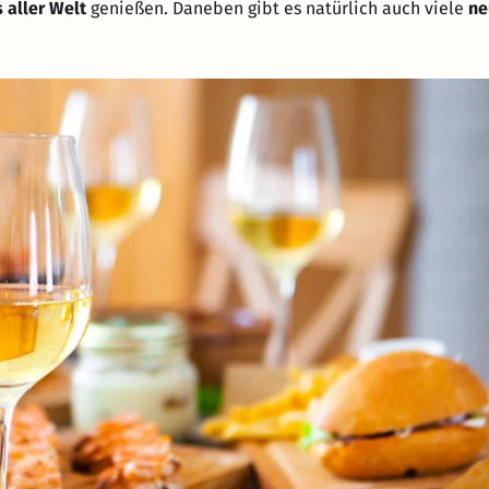
 aller Welt
genießen. Daneben gibt es natürlich auch viele
ne