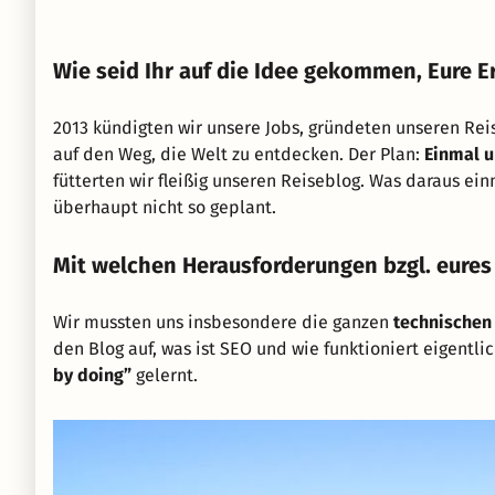
Wie seid Ihr auf die Idee gekommen, Eure E
2013 kündigten wir unsere Jobs, gründeten unseren Re
auf den Weg, die Welt zu entdecken. Der Plan:
Einmal u
fütterten wir fleißig unseren Reiseblog. Was daraus e
überhaupt nicht so geplant.
Mit welchen Herausforderungen bzgl. eures
Wir mussten uns insbesondere die ganzen
technischen
den Blog auf, was ist SEO und wie funktioniert eigent
by doing”
gelernt.