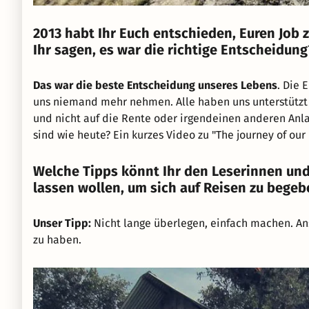
2013 habt Ihr Euch entschieden, Euren Job
Ihr sagen, es war die richtige Entscheidun
Das war die beste Entscheidung unseres Lebens
. Die 
uns niemand mehr nehmen. Alle haben uns unterstützt u
und nicht auf die Rente oder irgendeinen anderen Anla
sind wie heute? Ein kurzes Video zu "The journey of our 
Welche Tipps könnt Ihr den Leserinnen und
lassen wollen, um sich auf Reisen zu begeb
Unser Tipp:
Nicht lange überlegen, einfach machen. Ans
zu haben.