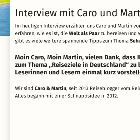
Interview mit Caro und Mar
Im heutigen Interview erzählen uns Caro und Martin v
erfahren, wie es ist, die
Welt als Paar
zu bereisen und
gibt es viele weitere spannende Tipps zum Thema
Sehe
Moin Caro, Moin Martin, vielen Dank, dass I
zum Thema „Reiseziele in Deutschland“ zu 
Leserinnen und Lesern einmal kurz vorstel
Wir sind
Caro & Martin
, seit 2013 Reiseblogger vom Re
Alles begann mit einer Schnappsidee in 2012.