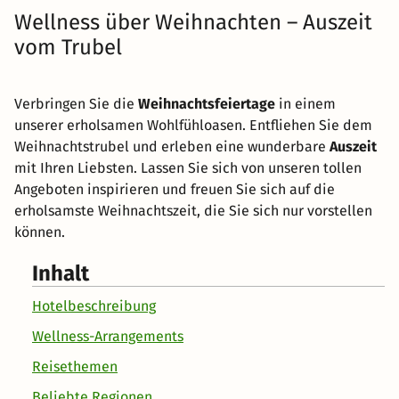
Wellness über Weihnachten – Auszeit
vom Trubel
Verbringen Sie die
Weihnachtsfeiertage
in einem
unserer erholsamen Wohlfühloasen. Entfliehen Sie dem
Weihnachtstrubel und erleben eine wunderbare
Auszeit
mit Ihren Liebsten. Lassen Sie sich von unseren tollen
Angeboten inspirieren und freuen Sie sich auf die
erholsamste Weihnachtszeit, die Sie sich nur vorstellen
können.
Inhalt
Hotelbeschreibung
Wellness-Arrangements
Reisethemen
Beliebte Regionen