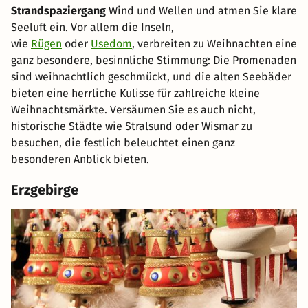
Strandspaziergang
Wind und Wellen und atmen Sie klare
Seeluft ein. Vor allem die Inseln,
wie
Rügen
oder
Usedom
, verbreiten zu Weihnachten eine
ganz besondere, besinnliche Stimmung: Die Promenaden
sind weihnachtlich geschmückt, und die alten Seebäder
bieten eine herrliche Kulisse für zahlreiche kleine
Weihnachtsmärkte. Versäumen Sie es auch nicht,
historische Städte wie Stralsund oder Wismar zu
besuchen, die festlich beleuchtet einen ganz
besonderen Anblick bieten.
Erzgebirge