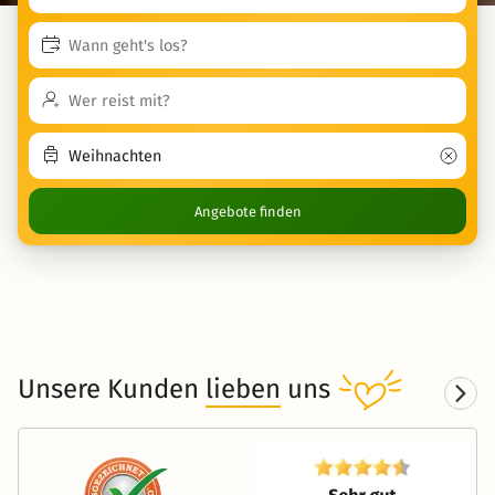
Angebote finden
Unsere Kunden
lieben
uns