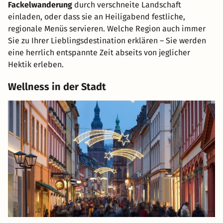
Fackelwanderung
durch verschneite Landschaft
einladen, oder dass sie an Heiligabend festliche,
regionale Menüs servieren. Welche Region auch immer
Sie zu Ihrer Lieblingsdestination erklären – Sie werden
eine herrlich entspannte Zeit abseits von jeglicher
Hektik erleben.
Wellness in der Stadt