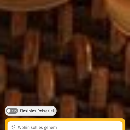
Flexibles Reiseziel
Aus