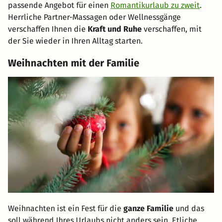
passende Angebot für einen
Romantikurlaub zu zweit
.
Herrliche Partner-Massagen oder Wellnessgänge
verschaffen Ihnen die
Kraft und Ruhe
verschaffen, mit
der Sie wieder in Ihren Alltag starten.
Weihnachten mit der Familie
Weihnachten ist ein Fest für die
ganze Familie
und das
soll während Ihres Urlaubs nicht anders sein. Etliche