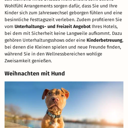
Wohlfühl Arrangements sorgen dafür, dass Sie und Ihre
Kinder sich zum Jahreswechsel geborgen fühlen und eine
besinnliche Festtagszeit verleben. Zudem profitieren Sie
vom
Unterhaltungs- und Freizeit Angebot
Ihres Hotels,
bei dem mit Sicherheit keine Langweile aufkommt. Dazu
gehören Unterhaltungsshows oder eine
Kinderbetreuung
,
bei denen die Kleinen spielen und neue Freunde finden,
während Sie in den Wellnessbereichen wohlige
Zweisamkeit genießen.
Weihnachten mit Hund