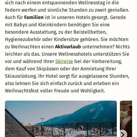
sich nach einem entspannenden Wellnesstag in die
Federn werfen und sinnliche Stunden zu zweit genießen.
Auch für
Familien
ist in unseren Hotels gesorgt. Gerade
mit Babys und Kleinkindern benötigen Sie eine
besondere Ausstattung, zu der Beistellbetten,
Hygienezubehör oder Kindersitze gehören. Sie möchten
zu Weihnachten einen
Aktivurlaub
unternehmen? Nichts
leichter als das. Unsere Wellnesshotels unterstützen Sie
vor und während Ihrer
Skireise
bei der Vorbereitung,
dem Kauf von Skipässen oder der Anmietung Ihrer
Skiausrüstung. Ihr Hotel sorgt für ausgelassene Stunden,
also lehnen Sie sich einfach zurück und erleben ein
Weihnachtsfest voller Freude und Wohligkeit.