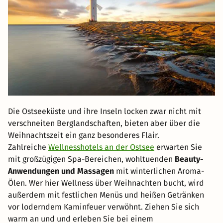
Die Ostseeküste und ihre Inseln locken zwar nicht mit
verschneiten Berglandschaften, bieten aber über die
Weihnachtszeit ein ganz besonderes Flair.
Zahlreiche
Wellnesshotels an der Ostsee
erwarten Sie
mit großzügigen Spa-Bereichen, wohltuenden
Beauty-
Anwendungen und Massagen
mit winterlichen Aroma-
Ölen. Wer hier Wellness über Weihnachten bucht, wird
außerdem mit festlichen Menüs und heißen Getränken
vor loderndem Kaminfeuer verwöhnt. Ziehen Sie sich
warm an und und erleben Sie bei einem