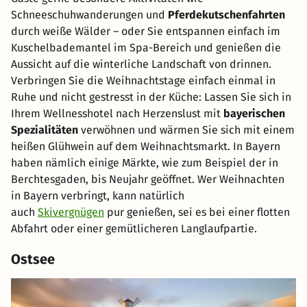
Schneeschuhwanderungen und
Pferdekutschenfahrten
durch weiße Wälder – oder Sie entspannen einfach im
Kuschelbademantel im Spa-Bereich und genießen die
Aussicht auf die winterliche Landschaft von drinnen.
Verbringen Sie die Weihnachtstage einfach einmal in
Ruhe und nicht gestresst in der Küche: Lassen Sie sich in
Ihrem Wellnesshotel nach Herzenslust mit
bayerischen
Spezialitäten
verwöhnen und wärmen Sie sich mit einem
heißen Glühwein auf dem Weihnachtsmarkt. In Bayern
haben nämlich einige Märkte, wie zum Beispiel der in
Berchtesgaden, bis Neujahr geöffnet. Wer Weihnachten
in Bayern verbringt, kann natürlich
auch
Skivergnügen
pur genießen, sei es bei einer flotten
Abfahrt oder einer gemütlicheren Langlaufpartie.
Ostsee