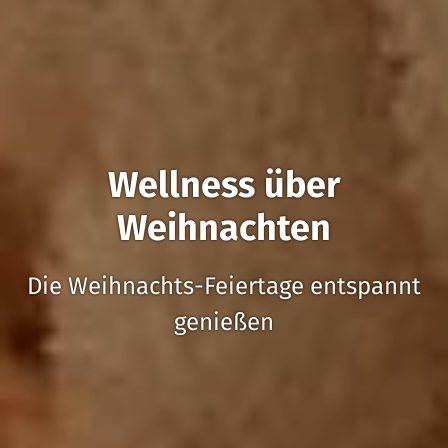
Wellness über
Weihnachten
Die Weihnachts-Feiertage entspannt
genießen