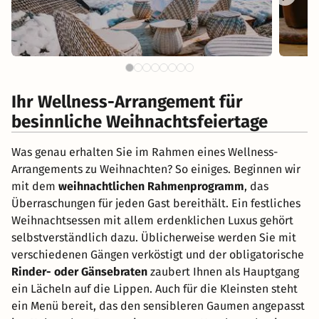
Ihr Wellness-Arrangement für
besinnliche Weihnachtsfeiertage
Was genau erhalten Sie im Rahmen eines Wellness-
Arrangements zu Weihnachten? So einiges. Beginnen wir
mit dem
weihnachtlichen Rahmenprogramm
, das
Überraschungen für jeden Gast bereithält. Ein festliches
Weihnachtsessen mit allem erdenklichen Luxus gehört
selbstverständlich dazu. Üblicherweise werden Sie mit
verschiedenen Gängen verköstigt und der obligatorische
Rinder- oder Gänsebraten
zaubert Ihnen als Hauptgang
ein Lächeln auf die Lippen. Auch für die Kleinsten steht
ein Menü bereit, das den sensibleren Gaumen angepasst