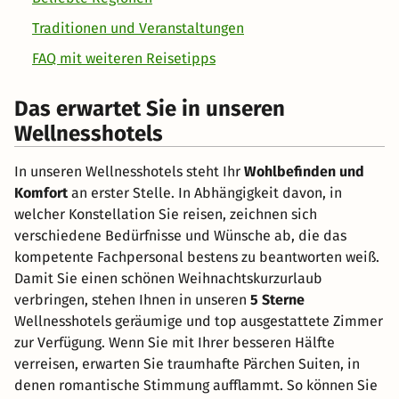
Traditionen und Veranstaltungen
FAQ mit weiteren Reisetipps
Das erwartet Sie in unseren
Wellnesshotels
In unseren Wellnesshotels steht Ihr
Wohlbefinden und
Komfort
an erster Stelle. In Abhängigkeit davon, in
welcher Konstellation Sie reisen, zeichnen sich
verschiedene Bedürfnisse und Wünsche ab, die das
kompetente Fachpersonal bestens zu beantworten weiß.
Damit Sie einen schönen Weihnachtskurzurlaub
verbringen, stehen Ihnen in unseren
5 Sterne
Wellnesshotels geräumige und top ausgestattete Zimmer
zur Verfügung. Wenn Sie mit Ihrer besseren Hälfte
verreisen, erwarten Sie traumhafte Pärchen Suiten, in
denen romantische Stimmung aufflammt. So können Sie