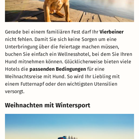
Gerade bei einem familiären Fest darf Ihr
Vierbeiner
nicht fehlen. Damit Sie sich keine Sorgen um eine
Unterbringung über die Feiertage machen müssen,
buchen Sie einfach ein Wellnesshotel, bei dem Sie Ihren
Hund mitnehmen können. Glücklicherweise bieten viele
Hotels die
passenden Bedingungen
für eine
Weihnachtsreise mit Hund. So wird Ihr Liebling mit
einem Futternapf oder den wichtigsten Utensilien
versorgt.
Weihnachten mit Wintersport