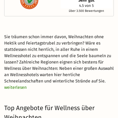
über 3.500 Bewertungen
Sie träumen schon immer davon, Weihnachten ohne
Hektik und Feiertagstrubel zu verbringen? Wäre es
stattdessen nicht herrlich, in aller Ruhe in einem
Wellnesshotel zu entspannen und die Seele baumeln zu
lassen? Zahlreiche Regionen eignen sich bestens für
Wellness über Weihnachten: Neben einer großen Auswahl
an Wellnesshotels warten hier herrliche
Schneelandschaften und winterliche Strände auf Sie.
weiterlesen
Top Angebote für Wellness über
Weihnachten