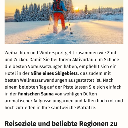
Weihachten und Wintersport geht zusammen wie Zimt
und Zucker. Damit Sie bei Ihrem Aktivurlaub im Schnee
die besten Voraussetzungen haben, empfiehlt sich ein
Hotel in der
Nähe eines Skigebiets
, das zudem mit
besten Wellnessanwendungen ausgestattet ist. Nach
einem belebten Tag auf der Piste lassen Sie sich einfach
in der
finnischen Sauna
von wohligen Düften
aromatischer Aufgüsse umgarnen und fallen hoch rot und
hoch zufrieden in Ihre samtweiche Matratze.
Reiseziele und beliebte Regionen zu