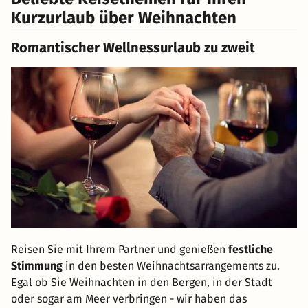
Kurzurlaub über Weihnachten
Romantischer Wellnessurlaub zu zweit
Reisen Sie mit Ihrem Partner und genießen
festliche
Stimmung
in den besten Weihnachtsarrangements zu.
Egal ob Sie Weihnachten in den Bergen, in der Stadt
oder sogar am Meer verbringen - wir haben das