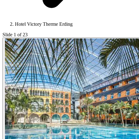
Hotel Victory Therme Erding
Slide 1 of 23