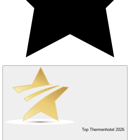
Top Thermenhotel
2026