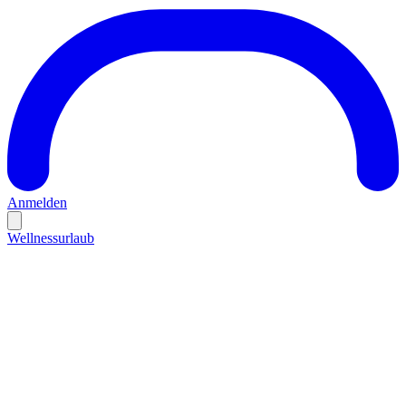
Anmelden
Wellnessurlaub