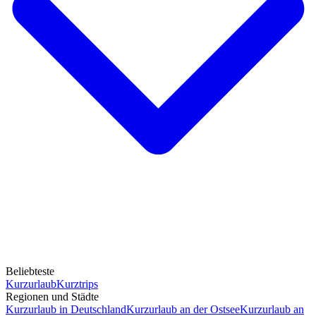
Beliebteste
Kurzurlaub
Kurztrips
Regionen und Städte
Kurzurlaub in Deutschland
Kurzurlaub an der Ostsee
Kurzurlaub an