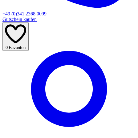
+49 (0)341 2368 0099
Gutschein kaufen
0
Favoriten