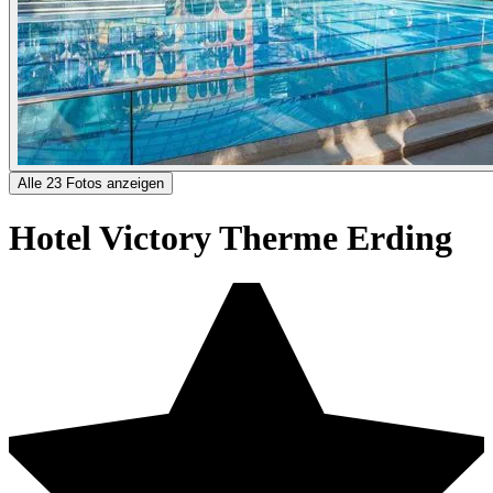
Alle 23 Fotos anzeigen
Hotel Victory Therme Erding