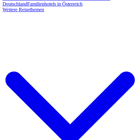
Deutschland
Familienhotels in Österreich
Weitere Reisethemen