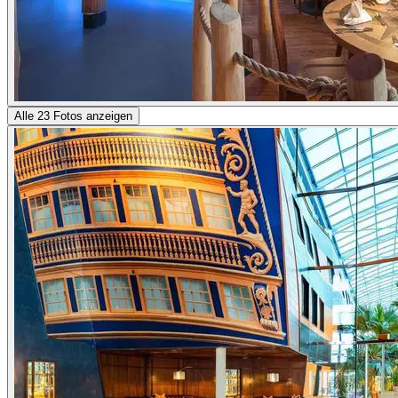
Alle 23 Fotos anzeigen