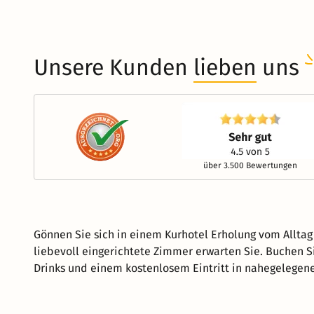
Unsere Kunden
lieben
uns
über 3.500 Bewertungen
Gönnen Sie sich in einem Kurhotel Erholung vom Allta
liebevoll eingerichtete Zimmer erwarten Sie. Buchen S
Drinks und einem kostenlosem Eintritt in nahegelegen