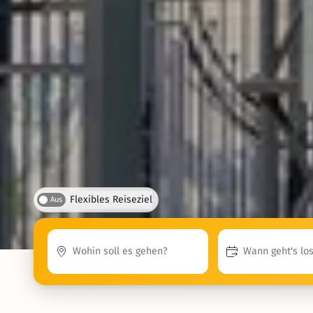
Flexibles Reiseziel
Aus