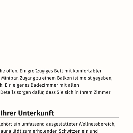
he offen. Ein großzügiges Bett mit komfortabler
 Minibar. Zugang zu einem Balkon ist meist gegeben,
ch. Ein eigenes Badezimmer mit allen
Details sorgen dafür, dass Sie sich in Ihrem Zimmer
Ihrer Unterkunft
ehört ein umfassend ausgestatteter Wellnessbereich,
e Sauna lädt zum erholenden Schwitzen ein und