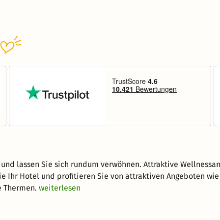
g und lassen Sie sich rundum verwöhnen. Attraktive Wellness
ie Ihr Hotel und profitieren Sie von attraktiven Angeboten 
e Thermen.
weiterlesen