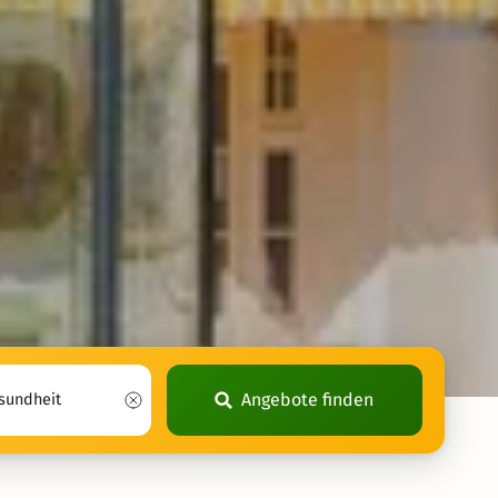
Angebote finden