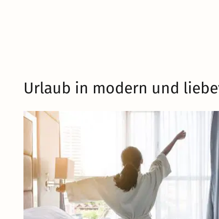
Urlaub in modern und liebe