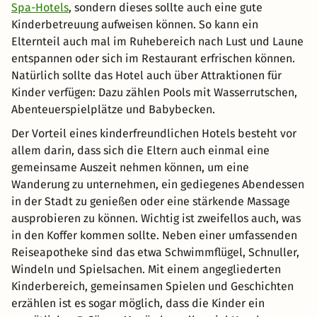
Spa-Hotels
, sondern dieses sollte auch eine gute
Kinderbetreuung aufweisen können. So kann ein
Elternteil auch mal im Ruhebereich nach Lust und Laune
entspannen oder sich im Restaurant erfrischen können.
Natürlich sollte das Hotel auch über Attraktionen für
Kinder verfügen: Dazu zählen Pools mit Wasserrutschen,
Abenteuerspielplätze und Babybecken.
Der Vorteil eines kinderfreundlichen Hotels besteht vor
allem darin, dass sich die Eltern auch einmal eine
gemeinsame Auszeit nehmen können, um eine
Wanderung zu unternehmen, ein gediegenes Abendessen
in der Stadt zu genießen oder eine stärkende Massage
ausprobieren zu können. Wichtig ist zweifellos auch, was
in den Koffer kommen sollte. Neben einer umfassenden
Reiseapotheke sind das etwa Schwimmflügel, Schnuller,
Windeln und Spielsachen. Mit einem angegliederten
Kinderbereich, gemeinsamen Spielen und Geschichten
erzählen ist es sogar möglich, dass die Kinder ein