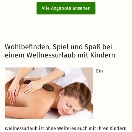
Alle Angebote ansehen
Wohlbefinden, Spiel und Spaß bei
einem Wellnessurlaub mit Kindern
Ein
Wellnessurlaub ist ohne Weiteres auch mit Ihren Kindern