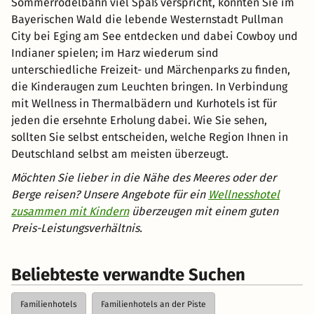
Sommerrodelbahn viel Spaß verspricht, könnten Sie im
Bayerischen Wald die lebende Westernstadt Pullman
City bei Eging am See entdecken und dabei Cowboy und
Indianer spielen; im Harz wiederum sind
unterschiedliche Freizeit- und Märchenparks zu finden,
die Kinderaugen zum Leuchten bringen. In Verbindung
mit Wellness in Thermalbädern und Kurhotels ist für
jeden die ersehnte Erholung dabei. Wie Sie sehen,
sollten Sie selbst entscheiden, welche Region Ihnen in
Deutschland selbst am meisten überzeugt.
Möchten Sie lieber in die Nähe des Meeres oder der
Berge reisen? Unsere Angebote für ein
Wellnesshotel
zusammen mit Kindern
überzeugen mit einem guten
Preis-Leistungsverhältnis.
Beliebteste verwandte Suchen
Familienhotels
Familienhotels an der Piste