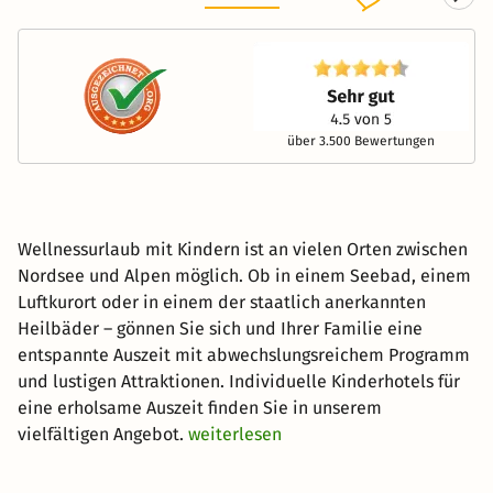
über 3.500 Bewertungen
Wellnessurlaub mit Kindern ist an vielen Orten zwischen
Nordsee und Alpen möglich. Ob in einem Seebad, einem
Luftkurort oder in einem der staatlich anerkannten
Heilbäder – gönnen Sie sich und Ihrer Familie eine
entspannte Auszeit mit abwechslungsreichem Programm
und lustigen Attraktionen. Individuelle Kinderhotels für
eine erholsame Auszeit finden Sie in unserem
vielfältigen Angebot.
weiterlesen