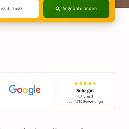
Angebote finden
über 1.750 Bewertungen