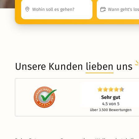
Unsere Kunden
lieben
uns
über 3.500 Bewertungen