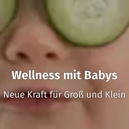
Wellness mit Babys
Neue Kraft für Groß und Klein