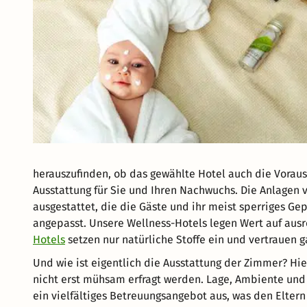
herauszufinden, ob das gewählte Hotel auch die Voraus
Ausstattung für Sie und Ihren Nachwuchs. Die Anlagen
ausgestattet, die die Gäste und ihr meist sperriges G
angepasst. Unsere Wellness-Hotels legen Wert auf ausr
Hotels
setzen nur natürliche Stoffe ein und vertrauen ga
Und wie ist eigentlich die Ausstattung der Zimmer? Hi
nicht erst mühsam erfragt werden. Lage, Ambiente und d
ein vielfältiges Betreuungsangebot aus, was den Eltern 