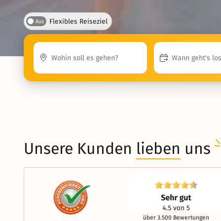
Flexibles Reiseziel
Aus
Unsere Kunden
lieben
uns
über 3.500 Bewertungen