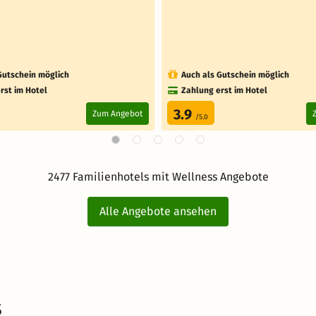
Gutschein möglich
Auch als Gutschein möglich
rst im Hotel
Zahlung erst im Hotel
3.9
Zum Angebot
/5.0
2477 Familienhotels mit Wellness Angebote
Alle Angebote ansehen
s