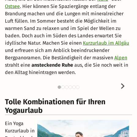
Ostsee
. Hier können Sie Spaziergänge entlang der
Brandung machen und die Lungen mit mineralreicher
Luft füllen. Im Sommer besteht die Möglichkeit im
warmen Sand zu relaxen und im Spiel der Wellen zu
baden. Doch auch im Süden des Landes erwartet Sie
idyllische Natur. Machen Sie einen
Kurzurlaub im Allgäu
und erfreuen sich am Anblick beeindruckender
Bergpanoramen. Die Beständigkeit der massiven
Alpen
strahlt eine
ansteckende Ruhe
aus, die Sie noch weit in
den Alltag hineintragen werden.
Tolle Kombinationen für Ihren
Yogaurlaub
Ein Yoga
Kurzurlaub in