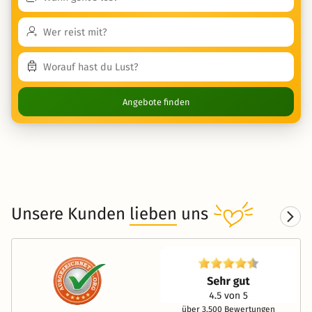
Angebote finden
Unsere Kunden
lieben
uns
über 3.500 Bewertungen