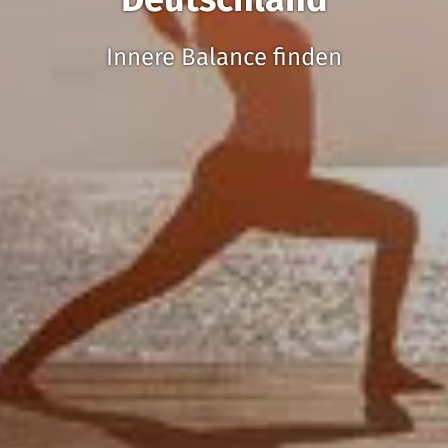
Innere Balance finden