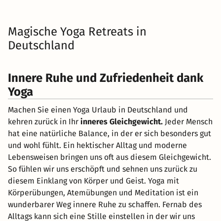
Magische Yoga Retreats in
Deutschland
Innere Ruhe und Zufriedenheit dank
Yoga
Machen Sie einen Yoga Urlaub in Deutschland und
kehren zurück in Ihr
inneres Gleichgewicht.
Jeder Mensch
hat eine natürliche Balance, in der er sich besonders gut
und wohl fühlt. Ein hektischer Alltag und moderne
Lebensweisen bringen uns oft aus diesem Gleichgewicht.
So fühlen wir uns erschöpft und sehnen uns zurück zu
diesem Einklang von Körper und Geist. Yoga mit
Körperübungen, Atemübungen und Meditation ist ein
wunderbarer Weg innere Ruhe zu schaffen. Fernab des
Alltags kann sich eine Stille einstellen in der wir uns