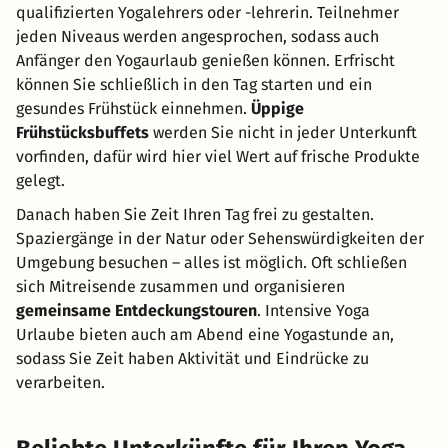
qualifizierten Yogalehrers oder -lehrerin. Teilnehmer
jeden Niveaus werden angesprochen, sodass auch
Anfänger den Yogaurlaub genießen können. Erfrischt
können Sie schließlich in den Tag starten und ein
gesundes Frühstück einnehmen.
Üppige
Frühstücksbuffets
werden Sie nicht in jeder Unterkunft
vorfinden, dafür wird hier viel Wert auf frische Produkte
gelegt.
Danach haben Sie Zeit Ihren Tag frei zu gestalten.
Spaziergänge in der Natur oder Sehenswürdigkeiten der
Umgebung besuchen – alles ist möglich. Oft schließen
sich Mitreisende zusammen und organisieren
gemeinsame Entdeckungstouren
. Intensive Yoga
Urlaube bieten auch am Abend eine Yogastunde an,
sodass Sie Zeit haben Aktivität und Eindrücke zu
verarbeiten.