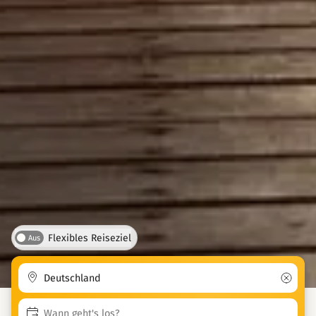
Flexibles Reiseziel
Aus