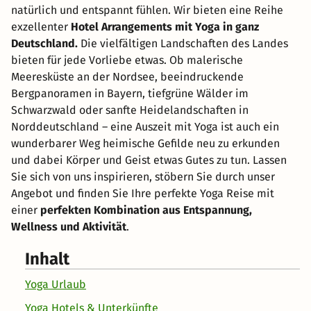
natürlich und entspannt fühlen. Wir bieten eine Reihe
exzellenter
Hotel Arrangements mit Yoga in ganz
Deutschland.
Die vielfältigen Landschaften des Landes
bieten für jede Vorliebe etwas. Ob malerische
Meeresküste an der Nordsee, beeindruckende
Bergpanoramen in Bayern, tiefgrüne Wälder im
Schwarzwald oder sanfte Heidelandschaften in
Norddeutschland – eine Auszeit mit Yoga ist auch ein
wunderbarer Weg heimische Gefilde neu zu erkunden
und dabei Körper und Geist etwas Gutes zu tun. Lassen
Sie sich von uns inspirieren, stöbern Sie durch unser
Angebot und finden Sie Ihre perfekte Yoga Reise mit
einer
perfekten Kombination aus Entspannung,
Wellness und Aktivität
.
Inhalt
Yoga Urlaub
Yoga Hotels & Unterkünfte