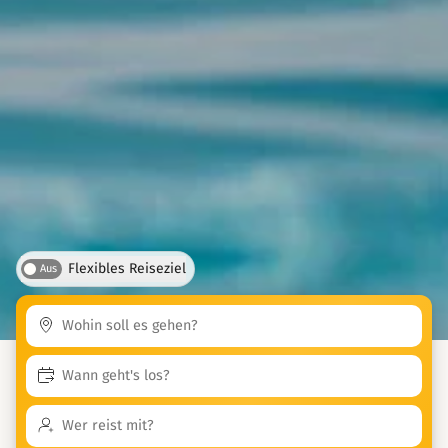
Flexibles Reiseziel
Aus