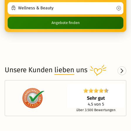
Angebote finden
Unsere Kunden
lieben
uns
über 3.500 Bewertungen