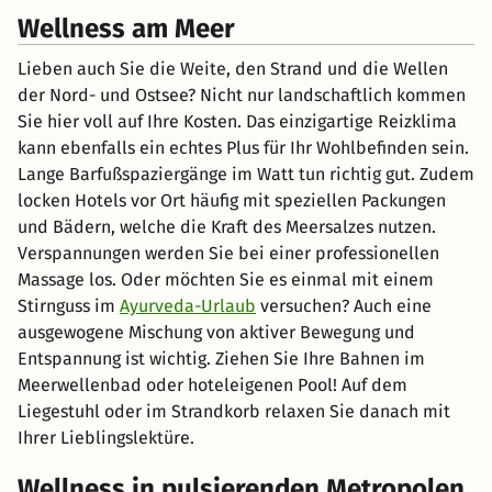
Wellness am Meer
Lieben auch Sie die Weite, den Strand und die Wellen
der Nord- und Ostsee? Nicht nur landschaftlich kommen
Sie hier voll auf Ihre Kosten. Das einzigartige Reizklima
kann ebenfalls ein echtes Plus für Ihr Wohlbefinden sein.
Lange Barfußspaziergänge im Watt tun richtig gut. Zudem
locken Hotels vor Ort häufig mit speziellen Packungen
und Bädern, welche die Kraft des Meersalzes nutzen.
Verspannungen werden Sie bei einer professionellen
Massage los. Oder möchten Sie es einmal mit einem
Stirnguss im
Ayurveda-Urlaub
versuchen? Auch eine
ausgewogene Mischung von aktiver Bewegung und
Entspannung ist wichtig. Ziehen Sie Ihre Bahnen im
Meerwellenbad oder hoteleigenen Pool! Auf dem
Liegestuhl oder im Strandkorb relaxen Sie danach mit
Ihrer Lieblingslektüre.
Wellness in pulsierenden Metropolen