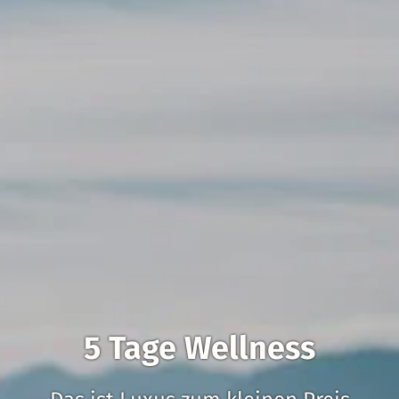
5 Tage Wellness