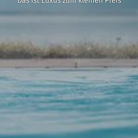
Das ist Luxus zum kleinen Preis