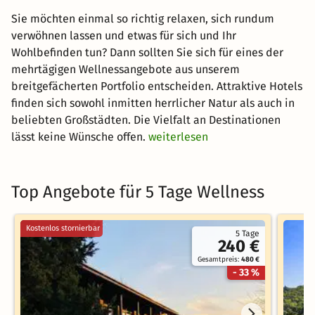
Sie möchten einmal so richtig relaxen, sich rundum
verwöhnen lassen und etwas für sich und Ihr
Wohlbefinden tun? Dann sollten Sie sich für eines der
mehrtägigen Wellnessangebote aus unserem
breitgefächerten Portfolio entscheiden. Attraktive Hotels
finden sich sowohl inmitten herrlicher Natur als auch in
beliebten Großstädten. Die Vielfalt an Destinationen
lässt keine Wünsche offen.
weiterlesen
Top Angebote für 5 Tage Wellness
Kostenlos stornierbar
5 Tage
240 €
Gesamtpreis:
480 €
- 33 %