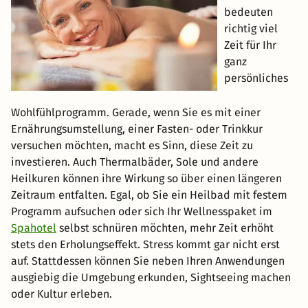
bedeuten
richtig viel
Zeit für Ihr
ganz
persönliches
Wohlfühlprogramm. Gerade, wenn Sie es mit einer
Ernährungsumstellung, einer Fasten- oder Trinkkur
versuchen möchten, macht es Sinn, diese Zeit zu
investieren. Auch Thermalbäder, Sole und andere
Heilkuren können ihre Wirkung so über einen längeren
Zeitraum entfalten. Egal, ob Sie ein Heilbad mit festem
Programm aufsuchen oder sich Ihr Wellnesspaket im
Spahotel
selbst schnüren möchten, mehr Zeit erhöht
stets den Erholungseffekt. Stress kommt gar nicht erst
auf. Stattdessen können Sie neben Ihren Anwendungen
ausgiebig die Umgebung erkunden, Sightseeing machen
oder Kultur erleben.