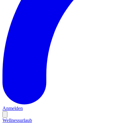
Anmelden
Wellnessurlaub