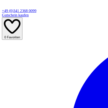
+49 (0)341 2368 0099
Gutschein kaufen
0
Favoriten