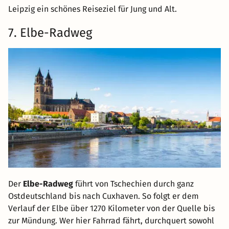
Leipzig ein schönes Reiseziel für Jung und Alt.
7. Elbe-Radweg
Der
Elbe-Radweg
führt von Tschechien durch ganz
Ostdeutschland bis nach Cuxhaven. So folgt er dem
Verlauf der Elbe über 1270 Kilometer von der Quelle bis
zur Mündung. Wer hier Fahrrad fährt, durchquert sowohl