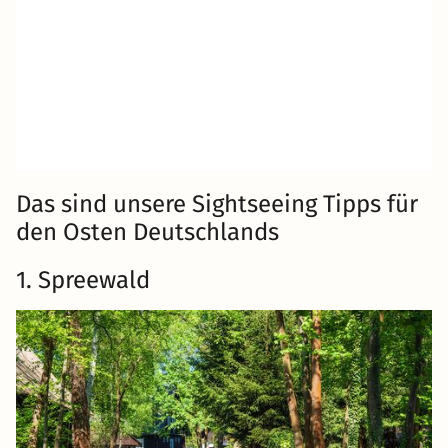
Das sind unsere Sightseeing Tipps für
den Osten Deutschlands
1. Spreewald