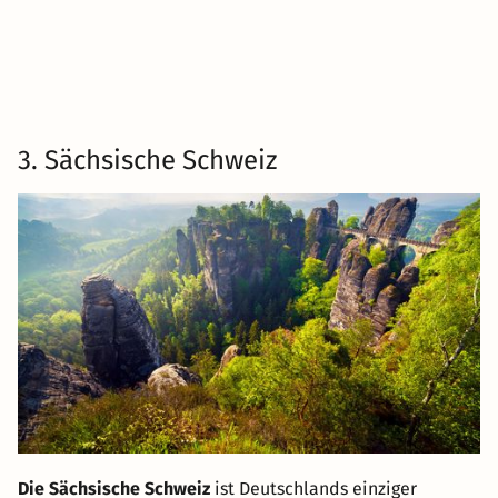
3. Sächsische Schweiz
Die Sächsische Schweiz
ist Deutschlands einziger