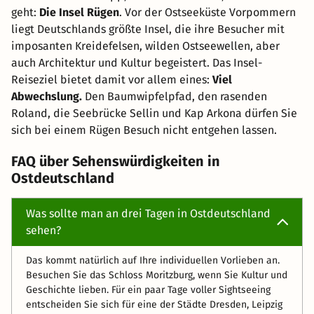
geht:
Die Insel Rügen
. Vor der Ostseeküste Vorpommern
liegt Deutschlands größte Insel, die ihre Besucher mit
imposanten Kreidefelsen, wilden Ostseewellen, aber
auch Architektur und Kultur begeistert. Das Insel-
Reiseziel bietet damit vor allem eines:
Viel
Abwechslung.
Den Baumwipfelpfad, den rasenden
Roland, die Seebrücke Sellin und Kap Arkona dürfen Sie
sich bei einem Rügen Besuch nicht entgehen lassen.
FAQ über Sehenswürdigkeiten in
Ostdeutschland
Was sollte man an drei Tagen in Ostdeutschland
sehen?
Das kommt natürlich auf Ihre individuellen Vorlieben an.
Besuchen Sie das Schloss Moritzburg, wenn Sie Kultur und
Geschichte lieben. Für ein paar Tage voller Sightseeing
entscheiden Sie sich für eine der Städte Dresden, Leipzig