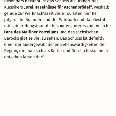
Besonders bekannt ist das Schloss als Drehort des
Klassikers
„Drei Haselnüsse für Aschenbrödel“
, weshalb
gerade zur Weihnachtszeit viele Touristen hier her
pilgern. Im Sommer sind der Wildpark und das Gestüt
mit seiner Hengstparade besonders interessant. Auch für
Fans des Meißner Porzellans
und des sächsischen
Barocks gibt es viel zu sehen. Das Schloss ist definitiv
einer der außergewöhnlichen Sehenswürdigkeiten der
Region, die man sich als Kultur und Geschichtsfan nicht
entgehen lassen darf.