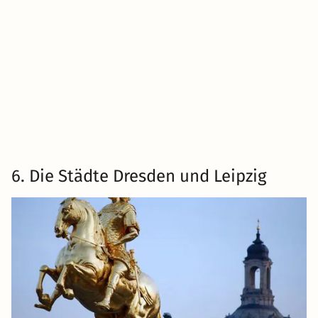
6. Die Städte Dresden und Leipzig