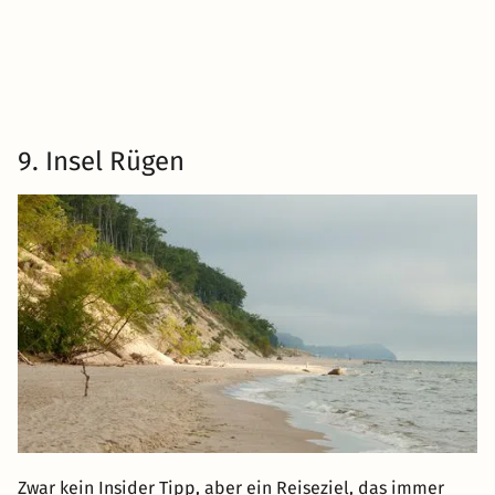
9. Insel Rügen
Zwar kein Insider Tipp, aber ein Reiseziel, das immer