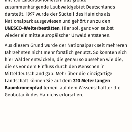
zusammenhängende Laubwaldgebiet Deutschlands
darstellt. 1997 wurde der Südteil des Hainichs als
Nationalpark ausgewiesen und gehört nun zu den
UNESCO-Welterbestätten
. Hier soll ganz von selbst
wieder ein mitteleuropäischer Urwald entstehen.
Aus diesem Grund wurde der Nationalpark seit mehreren
Jahrzehnten nicht mehr forstlich genutzt. So konnten sich
hier Wälder entwickeln, die genau so aussehen wie die,
die es vor dem Einfluss durch den Menschen in
Mitteldeutschland gab. Mehr über die einzigartige
Landschaft können Sie auf dem
310 Meter langen
Baumkronenpfad
lernen, auf dem Wissenschaftler die
Geobotanik des Hainichs erforschen.