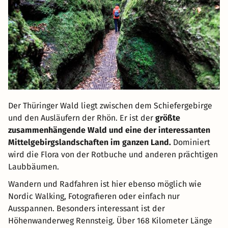
Der Thüringer Wald liegt zwischen dem Schiefergebirge
und den Ausläufern der Rhön. Er ist der
größte
zusammenhängende Wald und eine der interessanten
Mittelgebirgslandschaften im ganzen Land.
Dominiert
wird die Flora von der Rotbuche und anderen prächtigen
Laubbäumen.
Wandern und Radfahren ist hier ebenso möglich wie
Nordic Walking, Fotografieren oder einfach nur
Ausspannen. Besonders interessant ist der
Höhenwanderweg Rennsteig. Über 168 Kilometer Länge