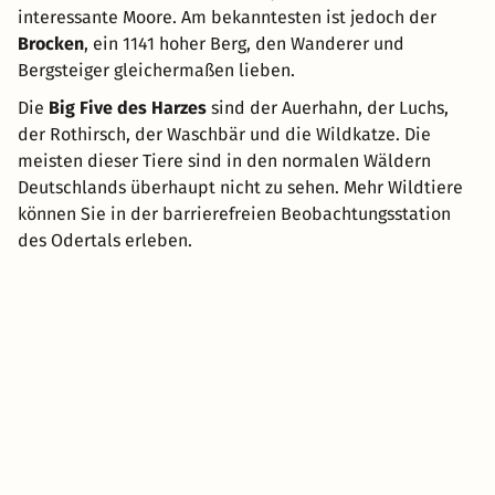
interessante Moore. Am bekanntesten ist jedoch der
Brocken
, ein 1141 hoher Berg, den Wanderer und
Bergsteiger gleichermaßen lieben.
Die
Big Five des Harzes
sind der Auerhahn, der Luchs,
der Rothirsch, der Waschbär und die Wildkatze. Die
meisten dieser Tiere sind in den normalen Wäldern
Deutschlands überhaupt nicht zu sehen. Mehr Wildtiere
können Sie in der barrierefreien Beobachtungsstation
des Odertals erleben.