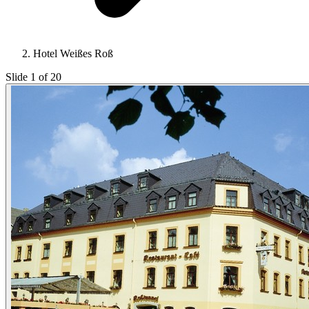
Hotel Weißes Roß
Slide 1 of 20