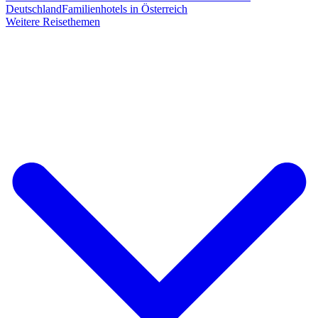
Deutschland
Familienhotels in Österreich
Weitere Reisethemen