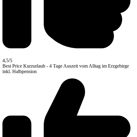
4,5
/5
Best Price Kurzurlaub - 4 Tage Auszeit vom Alltag im Erzgebirge
inkl. Halbpension