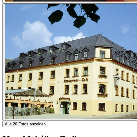
Alle 20 Fotos anzeigen