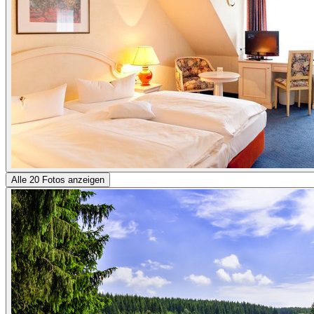
Alle 20 Fotos anzeigen