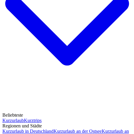
Beliebteste
Kurzurlaub
Kurztrips
Regionen und Städte
Kurzurlaub in Deutschland
Kurzurlaub an der Ostsee
Kurzurlaub an