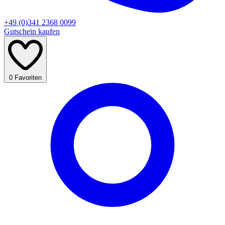
+49 (0)341 2368 0099
Gutschein kaufen
0
Favoriten