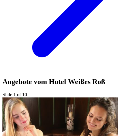
Angebote vom Hotel Weißes Roß
Slide 1 of 10