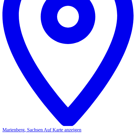
Marienberg, Sachsen
Auf Karte anzeigen