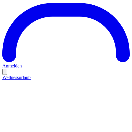
Anmelden
Wellnessurlaub