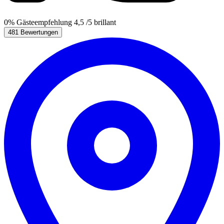
0%
Gästeempfehlung
4,5
/5
brillant
481 Bewertungen