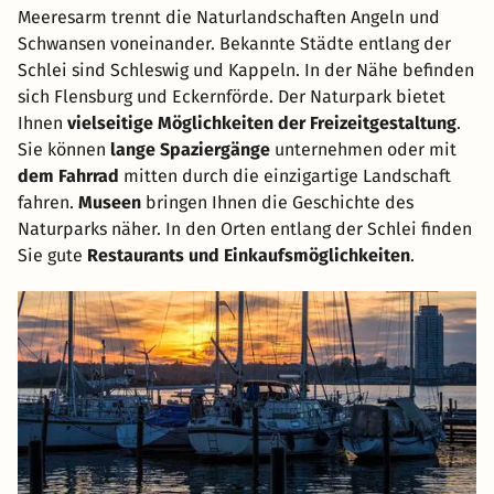
Meeresarm trennt die Naturlandschaften Angeln und
Schwansen voneinander. Bekannte Städte entlang der
Schlei sind Schleswig und Kappeln. In der Nähe befinden
sich Flensburg und Eckernförde. Der Naturpark bietet
Ihnen
vielseitige Möglichkeiten der Freizeitgestaltung
.
Sie können
lange Spaziergänge
unternehmen oder mit
dem Fahrrad
mitten durch die einzigartige Landschaft
fahren.
Museen
bringen Ihnen die Geschichte des
Naturparks näher. In den Orten entlang der Schlei finden
Sie gute
Restaurants und Einkaufsmöglichkeiten
.