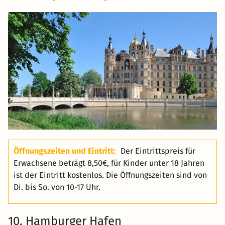
Öffnungszeiten und Eintritt:
Der Eintrittspreis für
Erwachsene beträgt 8,50€, für Kinder unter 18 Jahren
ist der Eintritt kostenlos. Die Öffnungszeiten sind von
Di. bis So. von 10-17 Uhr.
10. Hamburger Hafen