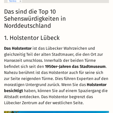
Das sind die Top 10
Sehenswürdigkeiten in
Norddeutschland
1. Holstentor Lübeck
Das Holstentor
ist das Lübecker Wahrzeichen und
gleichzeitig Teil der alten Stadtmauer, die den Ort zur
Hansezeit umschloss. Innerhalb der beiden Türme
befindet sich seit den
1950er-Jahren das Stadtmuseum
.
Nahezu berühmt ist das Holstentor auch für seine sich
zur Seite neigenden Türme. Dies führen Experten auf den
morastigen Untergrund zurück. Wenn Sie das
Holstentor
besichtigt
haben, können Sie auf einem Spaziergang die
Altstadt entdecken. Das Holstentor begrenzt das
Lübecker Zentrum auf der westlichen Seite.