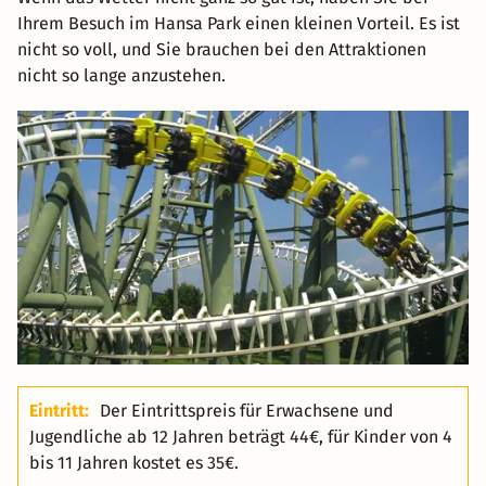
Ihrem Besuch im Hansa Park einen kleinen Vorteil. Es ist
nicht so voll, und Sie brauchen bei den Attraktionen
nicht so lange anzustehen.
Eintritt:
Der Eintrittspreis für Erwachsene und
Jugendliche ab 12 Jahren beträgt 44€, für Kinder von 4
bis 11 Jahren kostet es 35€.