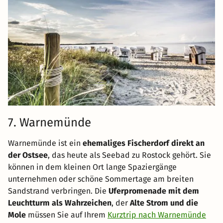
7. Warnemünde
Warnemünde ist ein
ehemaliges Fischerdorf direkt an
der Ostsee
, das heute als Seebad zu Rostock gehört. Sie
können in dem kleinen Ort lange Spaziergänge
unternehmen oder schöne Sommertage am breiten
Sandstrand verbringen. Die
Uferpromenade mit dem
Leuchtturm als Wahrzeichen
, der
Alte Strom und die
Mole
müssen Sie auf Ihrem
Kurztrip nach Warnemünde