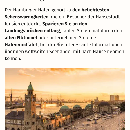
Der Hamburger Hafen gehört zu
den beliebtesten
Sehenswürdigkeiten
, die ein Besucher der Hansestadt
für sich entdeckt.
Spazieren Sie an den
Landungsbrücken entlang
, laufen Sie einmal durch den
alten Elbtunnel
oder unternehmen Sie eine
Hafenrundfahrt
, bei der Sie interessante Informationen
über den weltweiten Seehandel mit nach Hause nehmen
können.