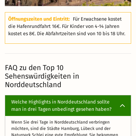
Öffnungszeiten und Eintritt:
Für Erwachsene kostet
die Hafenrundfahrt 16€. Für Kinder von 4-14 Jahren
kostet es 8€. Die Abfahrtzeiten sind von 10 bis 18 Uhr.
FAQ zu den Top 10
Sehenswürdigkeiten in
Norddeutschland
Welche Highlights in Norddeutschland sollte
man in drei Tagen unbedingt gesehen haben?
Wenn Sie drei Tage in Norddeutschland verbringen
möchten, sind die Städte Hamburg, Lübeck und der
Naturpark Schlei eine gute Empfehlung. Sie bekommen