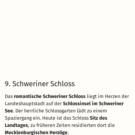
9. Schweriner Schloss
Das
romantische Schweriner Schloss
liegt im Herzen der
Landeshauptstadt auf der
Schlossinsel im Schweriner
See
. Der herrliche Schlossgarten lädt zu einem
Spaziergang ein. Heute ist das Schloss
Sitz des
Landtages
, zu früheren Zeiten residierten dort die
Mecklenburgischen Herzöge
.