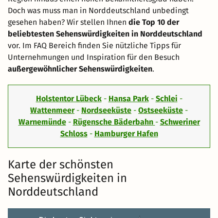
Doch was muss man in Norddeutschland unbedingt
gesehen haben? Wir stellen Ihnen
die Top 10 der
beliebtesten Sehenswürdigkeiten in Norddeutschland
vor. Im FAQ Bereich finden Sie nützliche Tipps für
Unternehmungen und Inspiration für den Besuch
außergewöhnlicher Sehenswürdigkeiten
.
Holstentor Lübeck
-
Hansa Park
-
Schlei
-
Wattenmeer
-
Nordseeküste
-
Ostseeküste
-
Warnemünde
-
Rügensche Bäderbahn
-
Schweriner
Schloss
-
Hamburger Hafen
Karte der schönsten
Sehenswürdigkeiten in
Norddeutschland