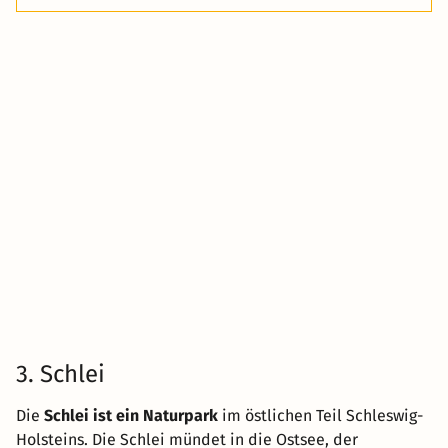
3. Schlei
Die
Schlei ist ein Naturpark
im östlichen Teil Schleswig-
Holsteins. Die Schlei mündet in die Ostsee, der