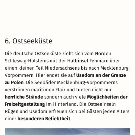
6. Ostseeküste
Die deutsche Ostseeküste zieht sich vom Norden
Schleswig-Holsteins mit der Halbinsel Fehmarn über
einen kleinen Teil Niedersachsens bis nach Mecklenburg-
Vorpommern. Hier endet sie auf
Usedom an der Grenze
zu Polen
. Die Seebäder Mecklenburg-Vorpommerns
verströmen maritimen Flair und bieten nicht nur
herrliche Strände
sondern auch viele
Möglichkeiten der
Freizeitgestaltung
im Hinterland. Die Ostseeinseln
Rügen und Usedom erfreuen sich bei Gästen jeden Alters
einer
besonderen Beliebtheit
.