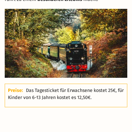
Preise:
Das Tagesticket für Erwachsene kostet 25€, für
Kinder von 6-13 Jahren kostet es 12,50€.