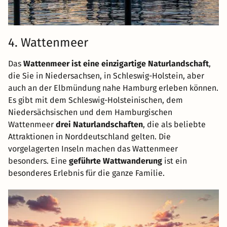
4. Wattenmeer
Das
Wattenmeer ist eine einzigartige Naturlandschaft
,
die Sie in Niedersachsen, in Schleswig-Holstein, aber
auch an der Elbmündung nahe Hamburg erleben können.
Es gibt mit dem Schleswig-Holsteinischen, dem
Niedersächsischen und dem Hamburgischen
Wattenmeer
drei Naturlandschaften
, die als beliebte
Attraktionen in Norddeutschland gelten. Die
vorgelagerten Inseln machen das Wattenmeer
besonders. Eine
geführte Wattwanderung
ist ein
besonderes Erlebnis für die ganze Familie.