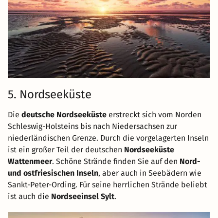
5. Nordseeküste
Die
deutsche Nordseeküste
erstreckt sich vom Norden
Schleswig-Holsteins bis nach Niedersachsen zur
niederländischen Grenze. Durch die vorgelagerten Inseln
ist ein großer Teil der deutschen
Nordseeküste
Wattenmeer
. Schöne Strände finden Sie auf den
Nord-
und ostfriesischen Inseln
, aber auch in Seebädern wie
Sankt-Peter-Ording. Für seine herrlichen Strände beliebt
ist auch die
Nordseeinsel Sylt
.