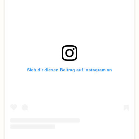
Sieh dir diesen Beitrag auf Instagram an