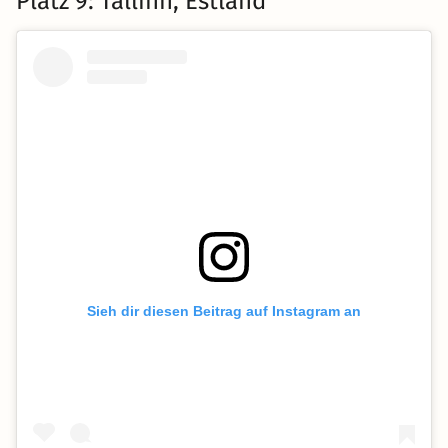
Platz 9: Tallinn, Estland
Sieh dir diesen Beitrag auf Instagram an