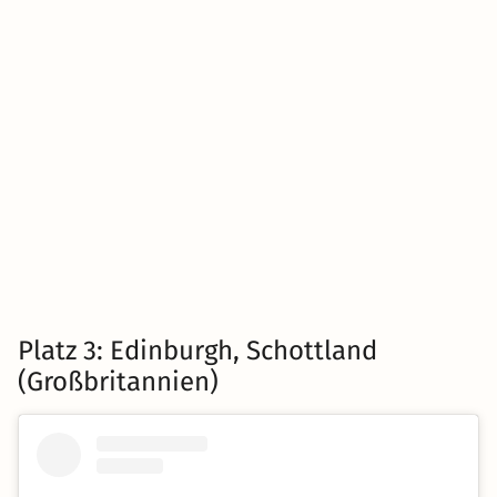
Platz 3: Edinburgh, Schottland
(Großbritannien)