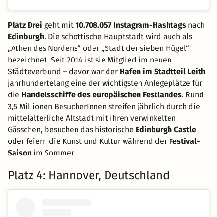
Platz Drei
geht mit
10.708.057 Instagram-Hashtags
nach
Edinburgh
. Die schottische Hauptstadt wird auch als
„Athen des Nordens“ oder „Stadt der sieben Hügel“
bezeichnet. Seit 2014 ist sie Mitglied im neuen
Städteverbund – davor war der
Hafen im Stadtteil Leith
jahrhundertelang eine der wichtigsten Anlegeplätze für
die
Handelsschiffe des europäischen Festlandes
. Rund
3,5 Millionen BesucherInnen streifen jährlich durch die
mittelalterliche Altstadt mit ihren verwinkelten
Gässchen, besuchen das historische
Edinburgh Castle
oder feiern die Kunst und Kultur während der
Festival-
Saison
im Sommer.
Platz 4: Hannover, Deutschland