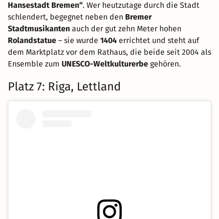
Hansestadt Bremen“
. Wer heutzutage durch die Stadt
schlendert, begegnet neben den
Bremer
Stadtmusikanten
auch der gut zehn Meter hohen
Rolandstatue
– sie wurde
1404
errichtet und steht auf
dem Marktplatz vor dem Rathaus, die beide seit 2004 als
Ensemble zum
UNESCO-Weltkulturerbe
gehören.
Platz 7: Riga, Lettland