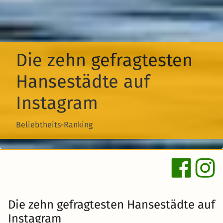
Die zehn gefragtesten
Hansestädte auf
Instagram
Beliebtheits-Ranking
Die zehn gefragtesten Hansestädte auf
Instagram