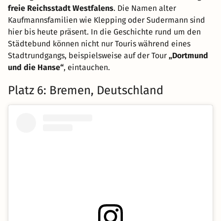
freie Reichsstadt Westfalens
. Die Namen alter
Kaufmannsfamilien wie Klepping oder Sudermann sind
hier bis heute präsent. In die Geschichte rund um den
Städtebund können nicht nur Touris während eines
Stadtrundgangs, beispielsweise auf der Tour
„Dortmund
und die Hanse“
, eintauchen.
Platz 6: Bremen, Deutschland