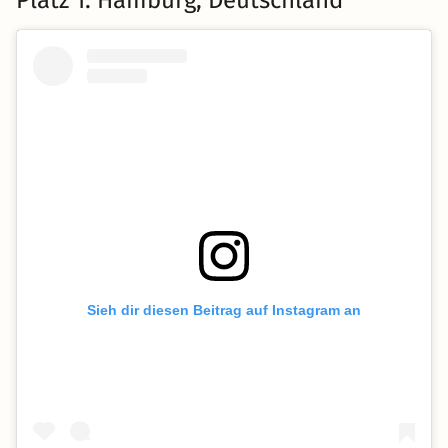
Sieh dir diesen Beitrag auf Instagram an