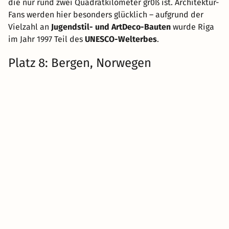
die nur rund zwei Quadratkilometer gr0ß ist. Architektur-
Fans werden hier besonders glücklich – aufgrund der
Vielzahl an
Jugendstil- und ArtDeco-Bauten
wurde Riga
im Jahr 1997 Teil des
UNESCO-Welterbes
.
Platz 8: Bergen, Norwegen