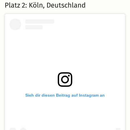
Platz 2: Köln, Deutschland
Sieh dir diesen Beitrag auf Instagram an