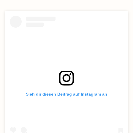
Sieh dir diesen Beitrag auf Instagram an