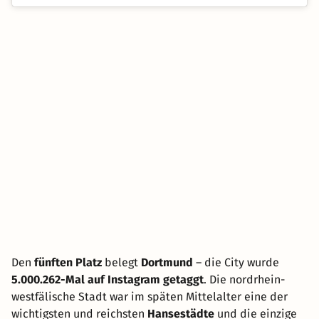
Den
fünften Platz
belegt
Dortmund
– die City wurde
5.000.262-Mal auf Instagram getaggt
. Die nordrhein-
westfälische Stadt war im späten Mittelalter eine der
wichtigsten und reichsten
Hansestädte
und die einzige