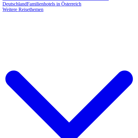
Deutschland
Familienhotels in Österreich
Weitere Reisethemen