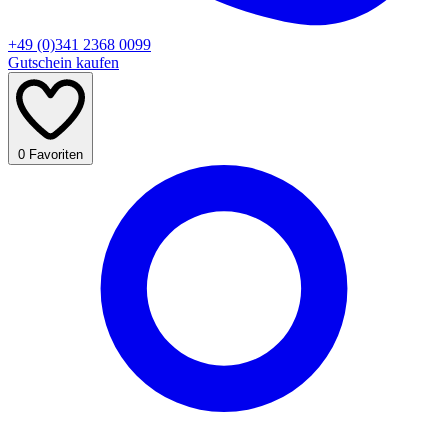
+49 (0)341 2368 0099
Gutschein kaufen
0
Favoriten