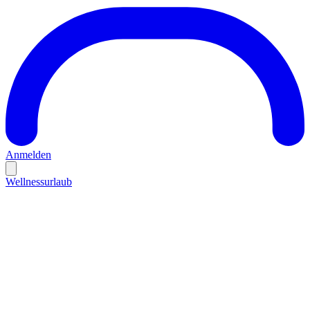
Anmelden
Wellnessurlaub