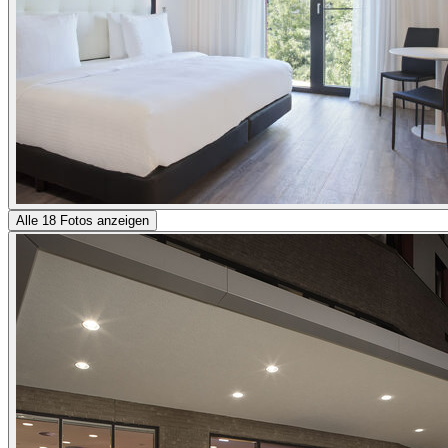
Alle 18 Fotos anzeigen