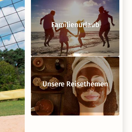
Familienurlaub
Unsere Reisethemen