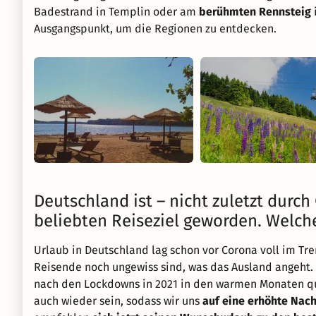
Badestrand in Templin oder am
berühmten Rennsteig
Ausgangspunkt, um die Regionen zu entdecken.
Deutschland ist – nicht zuletzt durc
beliebten Reiseziel geworden. Welch
Urlaub in Deutschland lag schon vor Corona voll im Tr
Reisende noch ungewiss sind, was das Ausland angeht.
nach den Lockdowns in 2021 in den warmen Monaten qua
auch wieder sein, sodass wir uns
auf eine erhöhte Nach