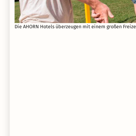
Die AHORN Hotels überzeugen mit einem großen Freizei