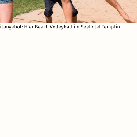
tangebot: Hier Beach Volleyball im Seehotel Templin