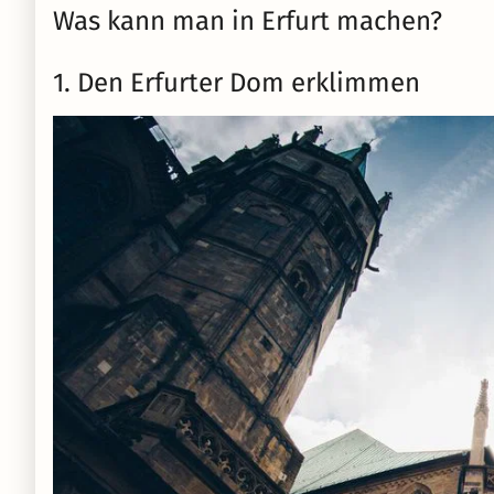
Was kann man in Erfurt machen?
1. Den Erfurter Dom erklimmen