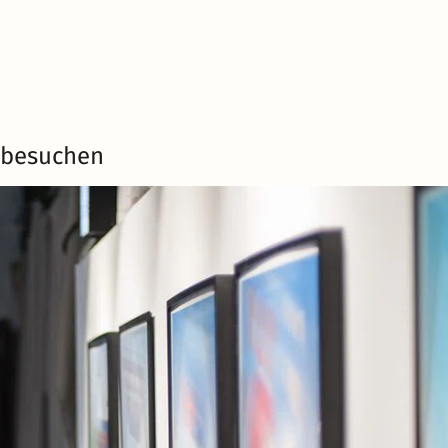
e besuchen