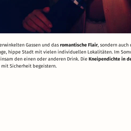
 verwinkelten Gassen und das
romantische Flair
, sondern auch 
unge, hippe Stadt mit vielen individuellen Lokalitäten. Im Som
insam den einen oder anderen Drink. Die
Kneipendichte in d
mit Sicherheit begeistern.