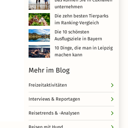
unternehmen
Die zehn besten Tierparks
im Ranking-Vergleich
Die 10 schönsten
Ausflugsziele in Bayern
10 Dinge, die man in Leipzig
machen kann
Mehr im Blog
Freizeitaktivitäten
Interviews & Reportagen
Reisetrends & -Analysen
Reisen mit Hund