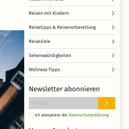
Reisen mit Kindern
Reisetipps & Reisevorbereitung
Reiseziele
Sehenswürdigkeiten
Wellness Tipps
Newsletter abonnieren
Ich akzeptiere die
Datenschutzerklärung