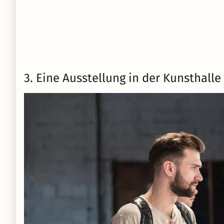
3. Eine Ausstellung in der Kunsthall