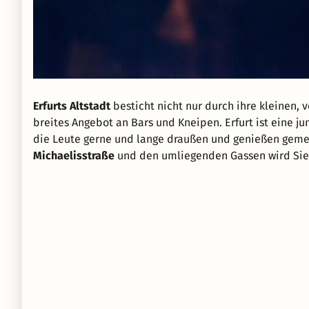
Erfurts Altstadt
besticht nicht nur durch ihre kleinen,
breites Angebot an Bars und Kneipen. Erfurt ist eine j
die Leute gerne und lange draußen und genießen geme
Michaelisstraße
und den umliegenden Gassen wird Sie 