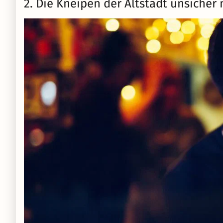
2. Die Kneipen der Altstadt unsiche