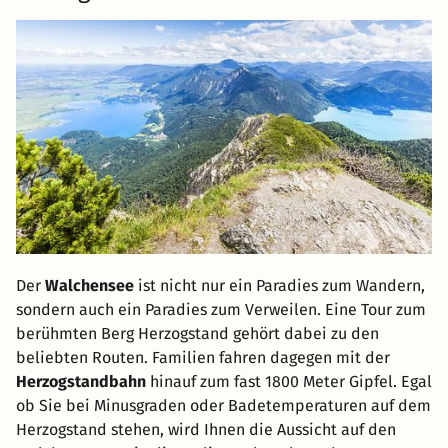
Der
Walchensee
ist nicht nur ein Paradies zum Wandern,
sondern auch ein Paradies zum Verweilen. Eine Tour zum
berühmten Berg Herzogstand gehört dabei zu den
beliebten Routen. Familien fahren dagegen mit der
Herzogstandbahn
hinauf zum fast 1800 Meter Gipfel. Egal
ob Sie bei Minusgraden oder Badetemperaturen auf dem
Herzogstand stehen, wird Ihnen die Aussicht auf den