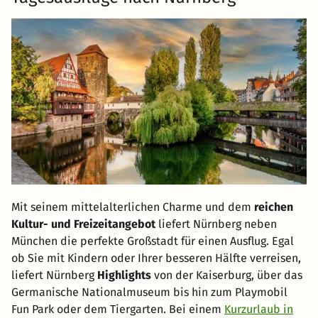
Mit seinem mittelalterlichen Charme und dem
reichen
Kultur- und Freizeitangebot
liefert Nürnberg neben
München die perfekte Großstadt für einen Ausflug. Egal
ob Sie mit Kindern oder Ihrer besseren Hälfte verreisen,
liefert Nürnberg
Highlights
von der Kaiserburg, über das
Germanische Nationalmuseum bis hin zum Playmobil
Fun Park oder dem Tiergarten. Bei einem
Kurzurlaub in