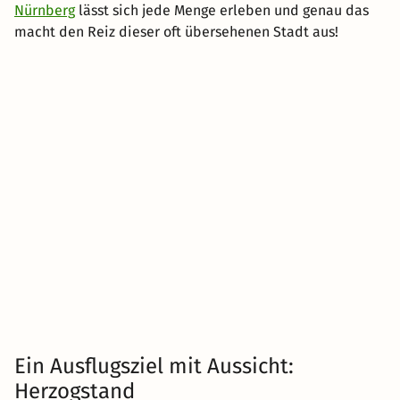
Nürnberg
lässt sich jede Menge erleben und genau das
macht den Reiz dieser oft übersehenen Stadt aus!
Ein Ausflugsziel mit Aussicht:
Herzogstand