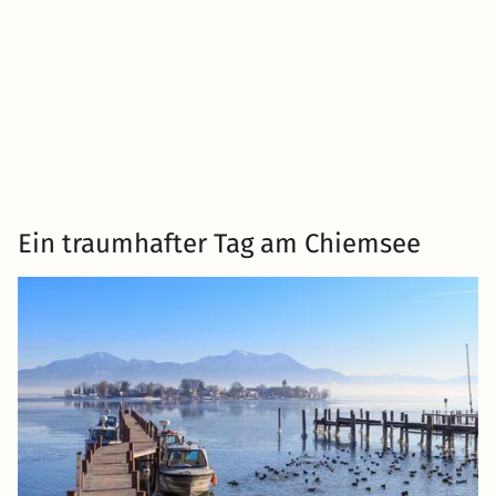
Ein traumhafter Tag am Chiemsee