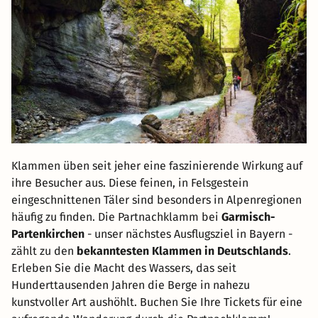
Klammen üben seit jeher eine faszinierende Wirkung auf
ihre Besucher aus. Diese feinen, in Felsgestein
eingeschnittenen Täler sind besonders in Alpenregionen
häufig zu finden. Die Partnachklamm bei
Garmisch-
Partenkirchen
- unser nächstes Ausflugsziel in Bayern -
zählt zu den
bekanntesten Klammen in Deutschlands
.
Erleben Sie die Macht des Wassers, das seit
Hunderttausenden Jahren die Berge in nahezu
kunstvoller Art aushöhlt. Buchen Sie Ihre Tickets für eine