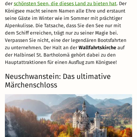
der
schönsten Seen, die dieses Land zu bieten hat
. Der
Königsee macht seinem Namen alle Ehre und erstaunt
seine Gäste im Winter wie im Sommer mit prächtiger
Alpenkulisse. Die Tatsache, dass Sie den See nur mit
dem Schiff erreichen, trägt nur zu seiner Magie bei.
Verpassen Sie nicht, eine der legendären Bootsfahrten
zu unternehmen. Der Halt an der
Wallfahrtskirche
auf
der Halbinsel St. Bartholomä gehört dabei zu den
Hauptattraktionen für einen Ausflug zum Königsee!
Neuschwanstein: Das ultimative
Märchenschloss