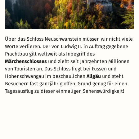
Über das Schloss Neuschwanstein müssen wir nicht viele
Worte verlieren. Der von Ludwig II. in Auftrag gegebene
Prachtbau gilt weltweit als Inbegriff des
Märchenschlosses
und zieht seit Jahrzehnten Millionen
von Touristen an. Das Schloss liegt bei Füssen und
Hohenschwangau im beschaulichen
Allgäu
und steht
Besuchern fast ganzjährig offen. Grund genug für einen
Tagesausflug zu dieser einmaligen Sehenswürdigkeit!