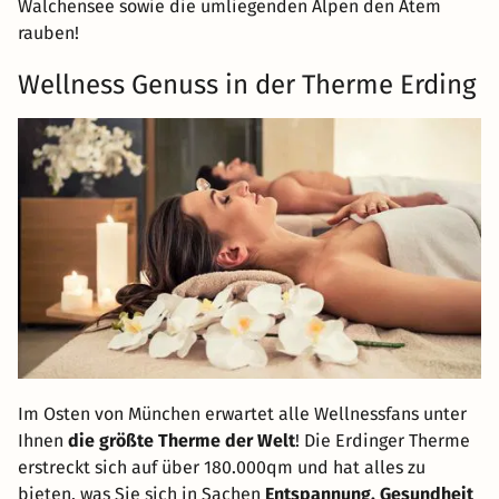
Walchensee sowie die umliegenden Alpen den Atem
rauben!
Wellness Genuss in der Therme Erding
Im Osten von München erwartet alle Wellnessfans unter
Ihnen
die größte Therme der Welt
! Die Erdinger Therme
erstreckt sich auf über 180.000qm und hat alles zu
bieten, was Sie sich in Sachen
Entspannung, Gesundheit