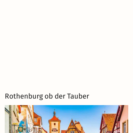
Rothenburg ob der Tauber