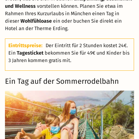
und Wellness
vorstellen können. Planen Sie etwa im
Rahmen Ihres Kurzurlaubs in München einen Tag in
dieser
Wohlfühloase
ein oder buchen Sie direkt ein
Hotel an der Therme Erding.
Eintrittspreise:
Der Eintritt für 2 Stunden kostet 24€.
Ein
Tagesticket
bekommen Sie für 49€ und Kinder bis
3 Jahren kommen gratis mit.
Ein Tag auf der Sommerrodelbahn