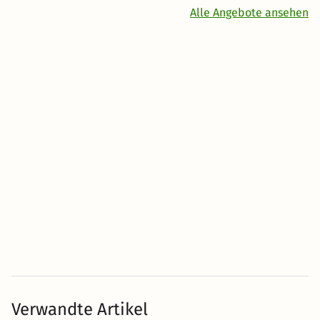
Alle Angebote ansehen
Verwandte Artikel