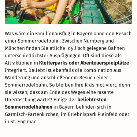
Was wäre ein Familienausflug in Bayern ohne den Besuch
einer Sommerrodelbahn. Zwischen Nürnberg und
München finden Sie etliche idyllisch gelegene Bahnen
unterschiedlichster Ausprägungen. Oft sind diese als
Attraktionen in
Kletterparks oder Abenteuerspielplätze
integriert. Beliebt ist ebenfalls die Kombination aus
Wanderung und anschließendem Besuch einer
Sommerrodelbahn. So bleiben Ihre Kids motiviert, denn
sie wissen, dass am Ende des Weges eine rasante
Überraschung wartet! Einige der
beliebtesten
Sommerrodelbahnen
in Bayern befinden sich in
Garmisch-Partenkirchen, im Erlebnispark Pleinfeld oder
in St. Englmar.