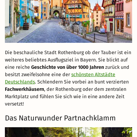
Die beschauliche Stadt Rothenburg ob der Tauber ist ein
weiteres beliebtes Ausflugsziel in Bayern. Sie blickt auf
eine reiche
Geschichte von über 1000 Jahren
zurück und
besitzt zweifelsohne eine der
schönsten Altstädte
Deutschlands
. Schlendern Sie vorbei an bunt verzierten
Fachwerkhäusern
, der Rothenburg oder dem zentralen
Marktplatz und fühlen Sie sich wie in eine andere Zeit
versetzt!
Das Naturwunder Partnachklamm