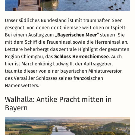
Unser südliches Bundesland ist mit traumhaften Seen
gesegnet, von denen der Chiemsee weit oben mitspielt.
Bei einem Ausflug zum
„Bayerischen Meer“
steuern Sie
mit dem Schiff die Fraueninsel sowie die Herreninsel an.
Letztere beherbergt das zentrale Highlight der gesamten
Region Chiemgau, das
Schloss Herrenchiemsee
. Auch
hier ist Märchenkönig Ludwig II. der Auftraggeber,
träumte dieser von einer bayerischen Miniaturversion
des Versailler Schlosses seines französischen
Namensvetters.
Walhalla: Antike Pracht mitten in
Bayern