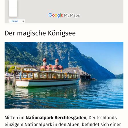
Der magische Königsee
Mitten im
Nationalpark Berchtesgaden
, Deutschlands
einzigem Nationalpark in den Alpen, befindet sich einer