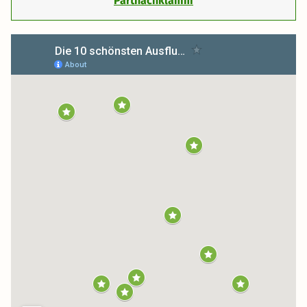
Partnachklamm