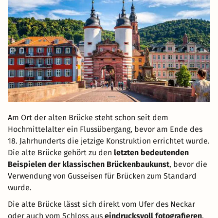
Am Ort der alten Brücke steht schon seit dem
Hochmittelalter ein Flussübergang, bevor am Ende des
18. Jahrhunderts die jetzige Konstruktion errichtet wurde.
Die alte Brücke gehört zu den
letzten bedeutenden
Beispielen der klassischen Brückenbaukunst
, bevor die
Verwendung von Gusseisen für Brücken zum Standard
wurde.
Die alte Brücke lässt sich direkt vom Ufer des Neckar
oder auch vom Schloss aus
eindrucksvoll fotografieren
.