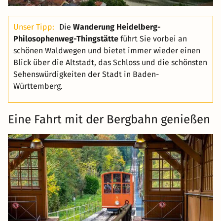
Unser Tipp:
Die
Wanderung Heidelberg-
Philosophenweg-Thingstätte
führt Sie vorbei an
schönen Waldwegen und bietet immer wieder einen
Blick über die Altstadt, das Schloss und die schönsten
Sehenswürdigkeiten der Stadt in Baden-
Württemberg.
Eine Fahrt mit der Bergbahn genießen