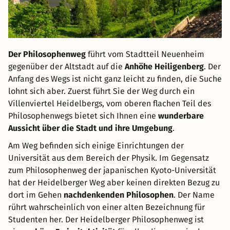
Der Philosophenweg
führt vom Stadtteil Neuenheim
gegenüber der Altstadt auf die
Anhöhe Heiligenberg
. Der
Anfang des Wegs ist nicht ganz leicht zu finden, die Suche
lohnt sich aber. Zuerst führt Sie der Weg durch ein
Villenviertel Heidelbergs, vom oberen flachen Teil des
Philosophenwegs bietet sich Ihnen eine
wunderbare
Aussicht über die Stadt und ihre Umgebung
.
Am Weg befinden sich einige Einrichtungen der
Universität aus dem Bereich der Physik. Im Gegensatz
zum Philosophenweg der japanischen Kyoto-Universität
hat der Heidelberger Weg aber keinen direkten Bezug zu
dort im Gehen
nachdenkenden Philosophen
. Der Name
rührt wahrscheinlich von einer alten Bezeichnung für
Studenten her. Der Heidelberger Philosophenweg ist