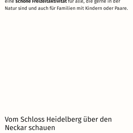
eine
schöne Freizeitaktivität
für alle, die gerne in der
Natur sind und auch für Familien mit Kindern oder Paare.
Vom Schloss Heidelberg über den
Neckar schauen