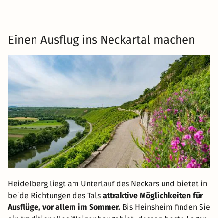
Einen Ausflug ins Neckartal machen
Heidelberg liegt am Unterlauf des Neckars und bietet in
beide Richtungen des Tals
attraktive Möglichkeiten für
Ausflüge, vor allem im Sommer.
Bis Heinsheim finden Sie