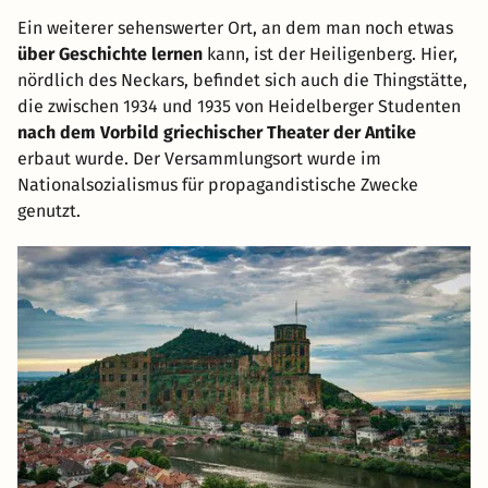
Ein weiterer sehenswerter Ort, an dem man noch etwas
über Geschichte lernen
kann, ist der Heiligenberg. Hier,
nördlich des Neckars, befindet sich auch die Thingstätte,
die zwischen 1934 und 1935 von Heidelberger Studenten
nach dem Vorbild griechischer Theater der Antike
erbaut wurde. Der Versammlungsort wurde im
Nationalsozialismus für propagandistische Zwecke
genutzt.