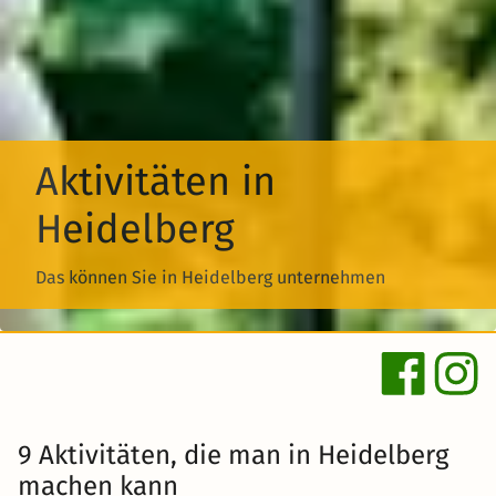
Aktivitäten in
Heidelberg
Das können Sie in Heidelberg unternehmen
9 Aktivitäten, die man in Heidelberg
machen kann