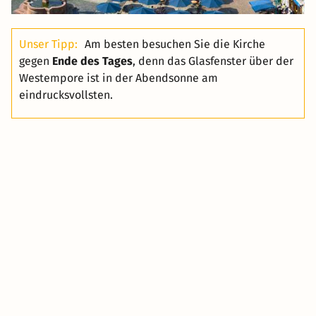
Unser Tipp:
Am besten besuchen Sie die Kirche
gegen
Ende des Tages
, denn das Glasfenster über der
Westempore ist in der Abendsonne am
eindrucksvollsten.