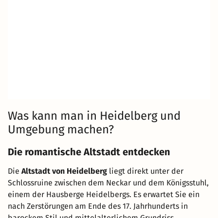
Was kann man in Heidelberg und
Umgebung machen?
Die romantische Altstadt entdecken
Die
Altstadt von Heidelberg
liegt direkt unter der
Schlossruine zwischen dem Neckar und dem Königsstuhl,
einem der Hausberge Heidelbergs. Es erwartet Sie ein
nach Zerstörungen am Ende des 17. Jahrhunderts in
barockem Stil und mittelalterlichem Grundriss