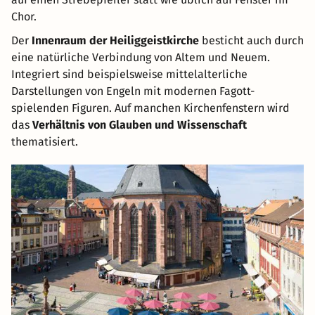
Chor.
Der
Innenraum der Heiliggeistkirche
besticht auch durch
eine natürliche Verbindung von Altem und Neuem.
Integriert sind beispielsweise mittelalterliche
Darstellungen von Engeln mit modernen Fagott-
spielenden Figuren. Auf manchen Kirchenfenstern wird
das
Verhältnis von Glauben und Wissenschaft
thematisiert.