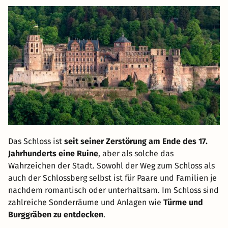
Das Schloss ist
seit seiner Zerstörung am Ende des 17.
Jahrhunderts eine Ruine
, aber als solche das
Wahrzeichen der Stadt. Sowohl der Weg zum Schloss als
auch der Schlossberg selbst ist für Paare und Familien je
nachdem romantisch oder unterhaltsam. Im Schloss sind
zahlreiche Sonderräume und Anlagen wie
Türme und
Burggräben zu entdecken
.