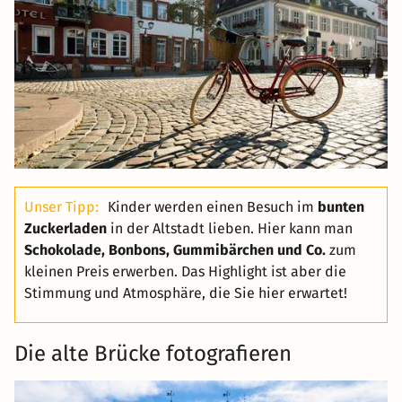
Unser Tipp:
Kinder werden einen Besuch im
bunten
Zuckerladen
in der Altstadt lieben. Hier kann man
Schokolade, Bonbons, Gummibärchen und Co.
zum
kleinen Preis erwerben. Das Highlight ist aber die
Stimmung und Atmosphäre, die Sie hier erwartet!
Die alte Brücke fotografieren