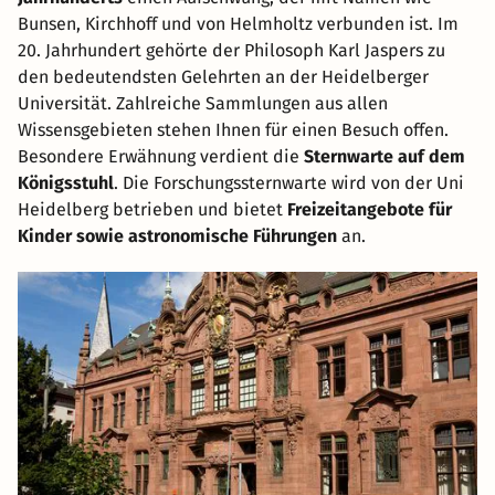
Bunsen, Kirchhoff und von Helmholtz verbunden ist. Im
20. Jahrhundert gehörte der Philosoph Karl Jaspers zu
den bedeutendsten Gelehrten an der Heidelberger
Universität. Zahlreiche Sammlungen aus allen
Wissensgebieten stehen Ihnen für einen Besuch offen.
Besondere Erwähnung verdient die
Sternwarte auf dem
Königsstuhl
. Die Forschungssternwarte wird von der Uni
Heidelberg betrieben und bietet
Freizeitangebote für
Kinder sowie astronomische Führungen
an.