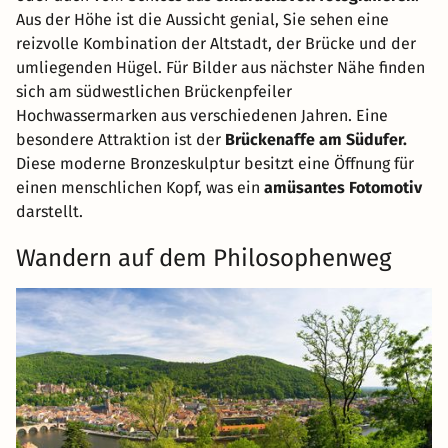
Aus der Höhe ist die Aussicht genial, Sie sehen eine
reizvolle Kombination der Altstadt, der Brücke und der
umliegenden Hügel. Für Bilder aus nächster Nähe finden
sich am südwestlichen Brückenpfeiler
Hochwassermarken aus verschiedenen Jahren. Eine
besondere Attraktion ist der
Brückenaffe am Südufer.
Diese moderne Bronzeskulptur besitzt eine Öffnung für
einen menschlichen Kopf, was ein
amüsantes Fotomotiv
darstellt.
Wandern auf dem Philosophenweg