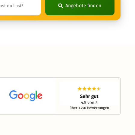
Angebote finden
über 1.750 Bewertungen