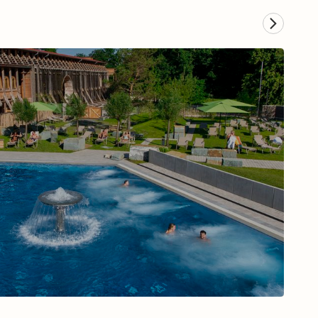
Musical in Hamburg
Zum Musical