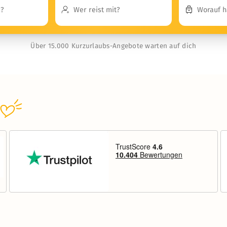
Über 15.000 Kurzurlaubs-Angebote warten auf dich