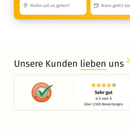
Unsere Kunden
lieben
uns
über 3.500 Bewertungen