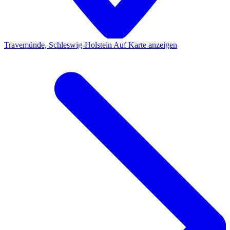
Travemünde, Schleswig-Holstein
Auf Karte anzeigen