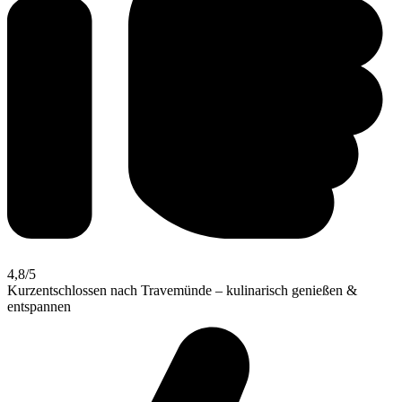
4,8
/5
Kurzentschlossen nach Travemünde – kulinarisch genießen &
entspannen