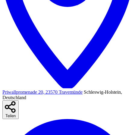
Priwallpromenade 20, 23570 Travemünde
Schleswig-Holstein,
Deutschland
Teilen