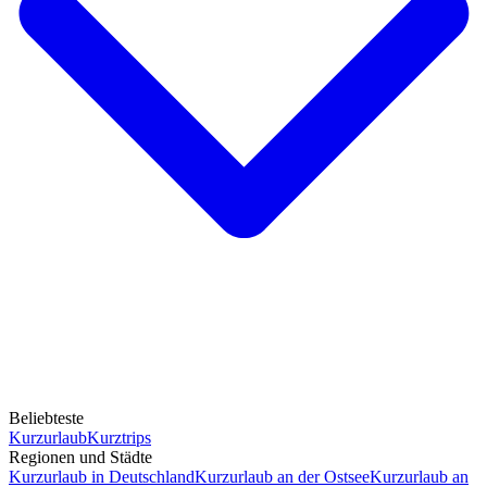
Beliebteste
Kurzurlaub
Kurztrips
Regionen und Städte
Kurzurlaub in Deutschland
Kurzurlaub an der Ostsee
Kurzurlaub an