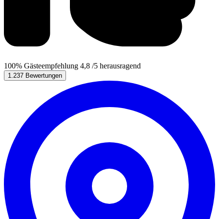
100%
Gästeempfehlung
4,8
/5
herausragend
1.237 Bewertungen