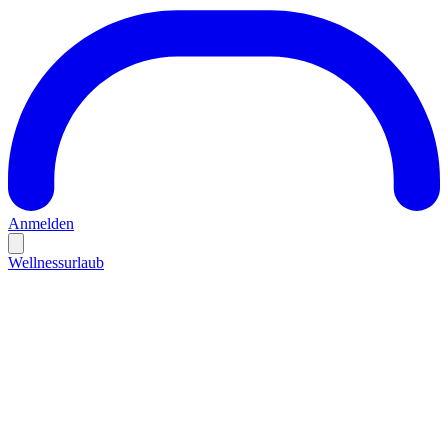
Anmelden
Wellnessurlaub