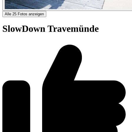
Alle 25 Fotos anzeigen
SlowDown Travemünde