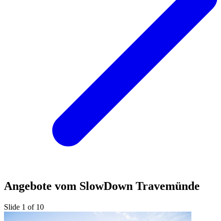
Angebote vom SlowDown Travemünde
Slide 1 of 10