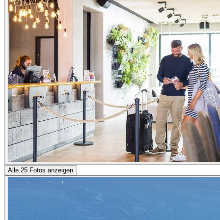
Alle 25 Fotos anzeigen