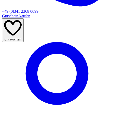
+49 (0)341 2368 0099
Gutschein kaufen
0
Favoriten