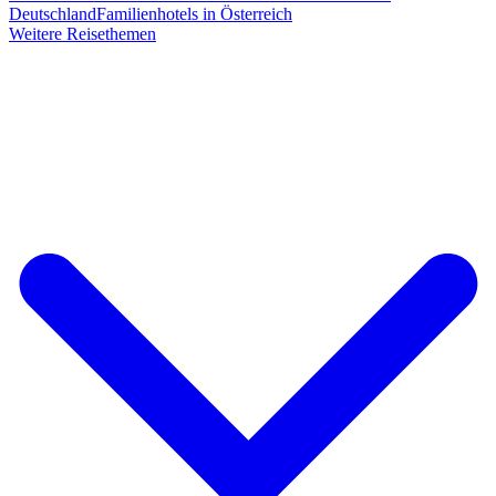
Deutschland
Familienhotels in Österreich
Weitere Reisethemen