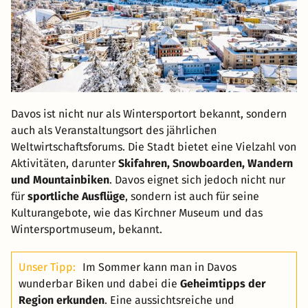
Davos ist nicht nur als Wintersportort bekannt, sondern
auch als Veranstaltungsort des jährlichen
Weltwirtschaftsforums. Die Stadt bietet eine Vielzahl von
Aktivitäten, darunter
Skifahren, Snowboarden, Wandern
und Mountainbiken
. Davos eignet sich jedoch nicht nur
für
sportliche Ausflüge
, sondern ist auch für seine
Kulturangebote, wie das Kirchner Museum und das
Wintersportmuseum, bekannt.
Unser Tipp:
Im Sommer kann man in Davos
wunderbar Biken und dabei die
Geheimtipps der
Region erkunden
. Eine aussichtsreiche und