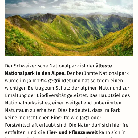
Der Schweizerische Nationalpark ist der
älteste
Nationalpark in den Alpen.
Der berühmte Nationalpark
wurde im Jahr 1914 gegründet und hat seitdem einen
wichtigen Beitrag zum Schutz der alpinen Natur und zur
Erhaltung der Biodiversität geleistet. Das Hauptziel des
Nationalparks ist es, einen weitgehend unberührten
Naturraum zu erhalten. Dies bedeutet, dass im Park
keine menschlichen Eingriffe wie Jagd oder
Forstwirtschaft erlaubt sind. Die Natur darf sich hier frei
entfalten, und die
Tier- und Pflanzenwelt
kann sich in