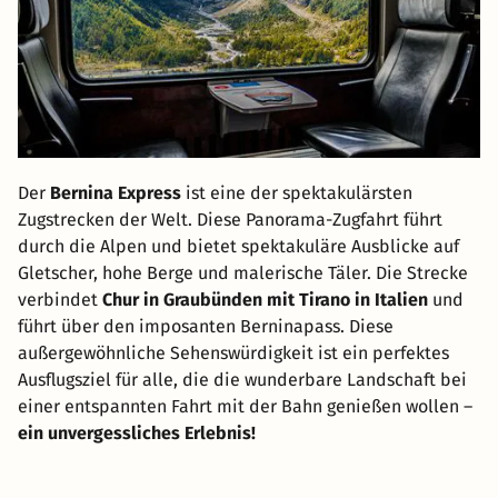
Der
Bernina Express
ist eine der spektakulärsten
Zugstrecken der Welt. Diese Panorama-Zugfahrt führt
durch die Alpen und bietet spektakuläre Ausblicke auf
Gletscher, hohe Berge und malerische Täler. Die Strecke
verbindet
Chur in Graubünden mit Tirano in Italien
und
führt über den imposanten Berninapass. Diese
außergewöhnliche Sehenswürdigkeit ist ein perfektes
Ausflugsziel für alle, die die wunderbare Landschaft bei
einer entspannten Fahrt mit der Bahn genießen wollen –
ein unvergessliches Erlebnis!