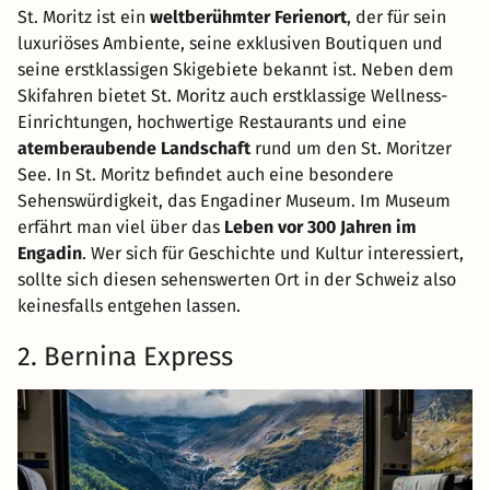
St. Moritz ist ein
weltberühmter Ferienort
, der für sein
luxuriöses Ambiente, seine exklusiven Boutiquen und
seine erstklassigen Skigebiete bekannt ist. Neben dem
Skifahren bietet St. Moritz auch erstklassige Wellness-
Einrichtungen, hochwertige Restaurants und eine
atemberaubende Landschaft
rund um den St. Moritzer
See. In St. Moritz befindet auch eine besondere
Sehenswürdigkeit, das Engadiner Museum. Im Museum
erfährt man viel über das
Leben vor 300 Jahren im
Engadin
. Wer sich für Geschichte und Kultur interessiert,
sollte sich diesen sehenswerten Ort in der Schweiz also
keinesfalls entgehen lassen.
2. Bernina Express