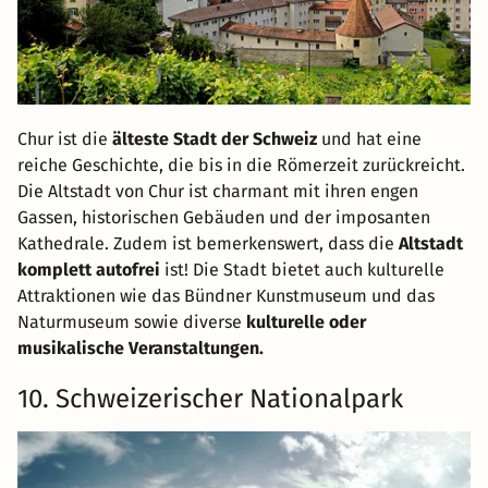
Chur ist die
älteste Stadt der Schweiz
und hat eine
reiche Geschichte, die bis in die Römerzeit zurückreicht.
Die Altstadt von Chur ist charmant mit ihren engen
Gassen, historischen Gebäuden und der imposanten
Kathedrale. Zudem ist bemerkenswert, dass die
Altstadt
komplett autofrei
ist! Die Stadt bietet auch kulturelle
Attraktionen wie das Bündner Kunstmuseum und das
Naturmuseum sowie diverse
kulturelle oder
musikalische Veranstaltungen.
10. Schweizerischer Nationalpark