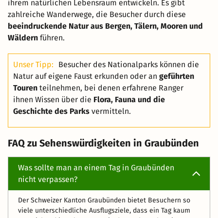
ihrem natürlichen Lebensraum entwickeln. Es gibt
zahlreiche Wanderwege, die Besucher durch diese
beeindruckende Natur aus Bergen, Tälern, Mooren und
Wäldern
führen.
Unser Tipp:
Besucher des Nationalparks können die
Natur auf eigene Faust erkunden oder an
geführten
Touren
teilnehmen, bei denen erfahrene Ranger
ihnen Wissen über die
Flora, Fauna und die
Geschichte des Parks
vermitteln.
FAQ zu Sehenswürdigkeiten in Graubünden
Was sollte man an einem Tag in Graubünden
nicht verpassen?
Der Schweizer Kanton Graubünden bietet Besuchern so
viele unterschiedliche Ausflugsziele, dass ein Tag kaum