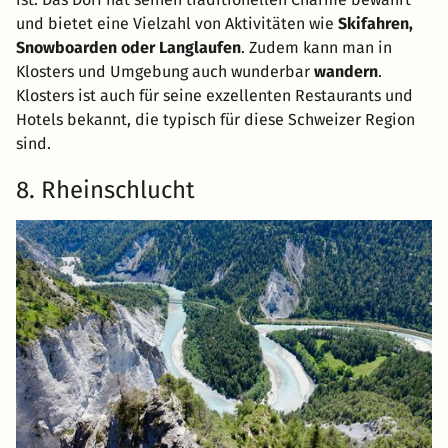
und bietet eine Vielzahl von Aktivitäten wie
Skifahren,
Snowboarden oder Langlaufen
. Zudem kann man in
Klosters und Umgebung auch wunderbar
wandern
.
Klosters ist auch für seine exzellenten Restaurants und
Hotels bekannt, die typisch für diese Schweizer Region
sind.
8. Rheinschlucht