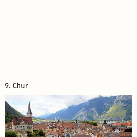
9. Chur