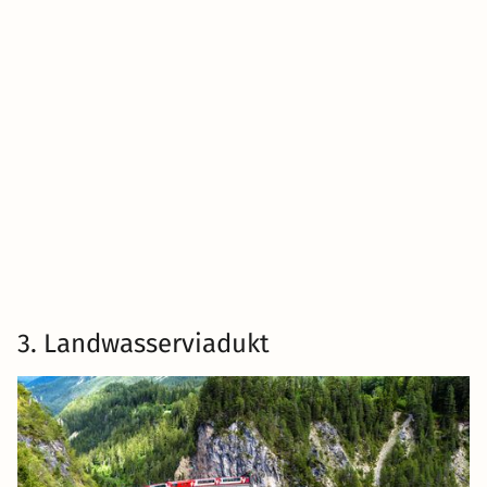
3. Landwasserviadukt