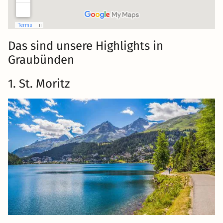
Das sind unsere Highlights in
Graubünden
1. St. Moritz