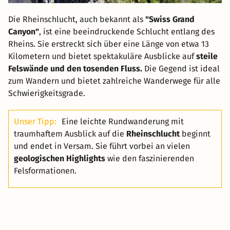
Die Rheinschlucht, auch bekannt als
"Swiss Grand
Canyon"
, ist eine beeindruckende Schlucht entlang des
Rheins. Sie erstreckt sich über eine Länge von etwa 13
Kilometern und bietet spektakuläre Ausblicke auf
steile
Felswände und den tosenden Fluss.
Die Gegend ist ideal
zum Wandern und bietet zahlreiche Wanderwege für alle
Schwierigkeitsgrade.
Unser Tipp:
Eine leichte Rundwanderung mit
traumhaftem Ausblick auf die
Rheinschlucht
beginnt
und endet in Versam. Sie führt vorbei an vielen
geologischen Highlights
wie den faszinierenden
Felsformationen.