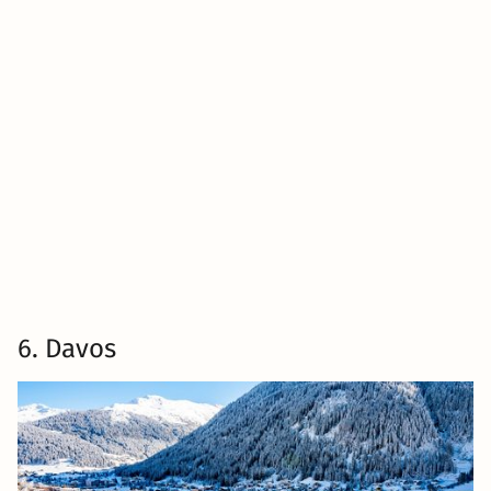
6. Davos