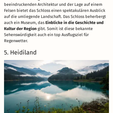
beeindruckenden Architektur und der Lage auf einem
Felsen bietet das Schloss einen spektakulären Ausblick
auf die umliegende Landschaft. Das Schloss beherbergt
auch ein Museum, das
Einblicke in die Geschichte und
Kultur der Region
gibt. Somit ist diese bekannte
Sehenswürdigkeit auch ein top Ausflugsziel für
Regenwetter.
5. Heidiland