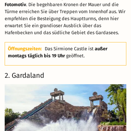
Fotomotiv
. Die begehbaren Kronen der Mauer und die
Türme erreichen Sie über Treppen vom Innenhof aus. Wir
empfehlen die Besteigung des Hauptturms, denn hier
erwartet Sie ein grandioser Ausblick über das
Hafenbecken und das südliche Gebiet des Gardasees.
Öffnungszeiten:
Das Sirmione Castle ist
außer
montags täglich bis 19 Uhr
geöffnet.
2. Gardaland