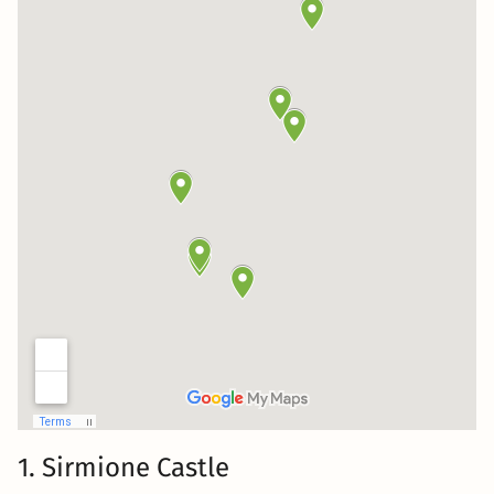
1. Sirmione Castle