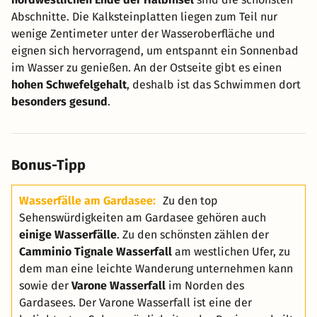
Abschnitte. Die Kalksteinplatten liegen zum Teil nur
wenige Zentimeter unter der Wasseroberfläche und
eignen sich hervorragend, um entspannt ein Sonnenbad
im Wasser zu genießen. An der Ostseite gibt es einen
hohen Schwefelgehalt
, deshalb ist das Schwimmen dort
besonders gesund
.
Bonus-Tipp
Wasserfälle am Gardasee:
Zu den top
Sehenswürdigkeiten am Gardasee gehören auch
einige Wasserfälle
. Zu den schönsten zählen der
Camminio Tignale Wasserfall
am westlichen Ufer, zu
dem man eine leichte Wanderung unternehmen kann
sowie der
Varone Wasserfall
im Norden des
Gardasees. Der Varone Wasserfall ist eine der