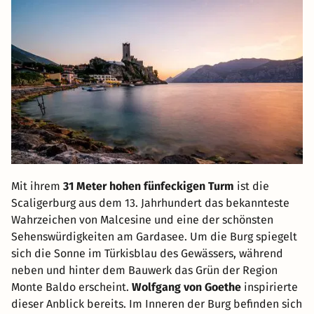
Mit ihrem
31 Meter hohen fünfeckigen Turm
ist die
Scaligerburg aus dem 13. Jahrhundert das bekannteste
Wahrzeichen von Malcesine und eine der schönsten
Sehenswürdigkeiten am Gardasee. Um die Burg spiegelt
sich die Sonne im Türkisblau des Gewässers, während
neben und hinter dem Bauwerk das Grün der Region
Monte Baldo erscheint.
Wolfgang von Goethe
inspirierte
dieser Anblick bereits. Im Inneren der Burg befinden sich