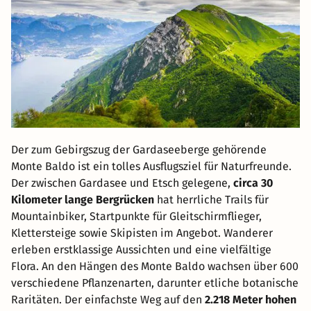
Der zum Gebirgszug der Gardaseeberge gehörende
Monte Baldo ist ein tolles Ausflugsziel für Naturfreunde.
Der zwischen Gardasee und Etsch gelegene,
circa 30
Kilometer lange Bergrücken
hat herrliche Trails für
Mountainbiker, Startpunkte für Gleitschirmflieger,
Klettersteige sowie Skipisten im Angebot. Wanderer
erleben erstklassige Aussichten und eine vielfältige
Flora. An den Hängen des Monte Baldo wachsen über 600
verschiedene Pflanzenarten, darunter etliche botanische
Raritäten. Der einfachste Weg auf den
2.218 Meter hohen