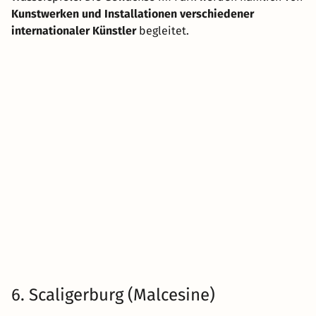
Kunstwerken und Installationen verschiedener
internationaler Künstler
begleitet.
6. Scaligerburg (Malcesine)