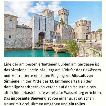
Eine der am besten erhaltenen Burgen am Gardasee ist
das Sirmione Castle. Sie liegt am Südufer des Gewässers
und kontrollierte einst den Eingang zur
Altstadt von
Sirmione
. In der Mitte des 13. Jahrhunderts ließ der
damalige Stadtherr von Verona auf den Mauern eines
alten Römerkastells die wehrhafte Wasserburg errichten.
Das
imposante Bauwerk
ist von einer quadratischen
Mauer mit drei Türmen umgeben und
ein tolles