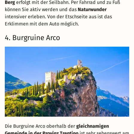
Berg
erfolgt mit der Seilbahn. Per Fahrrad und zu Fuß
können Sie aktiv werden und das
Naturwunder
intensiver erleben. Von der Etschseite aus ist das
Erklimmen mit dem Auto möglich.
4. Burgruine Arco
Die Burgruine Arco oberhalb der
gleichnamigen
Gemeinde in der Provinz Trentino
ist sehr sehenswert am