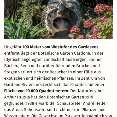
Ungefähr
100 Meter vom Westufer des Gardasees
entfernt liegt der Botanische Garten Gardone. In der
idyllisch angelegten Landschaft aus Bergen, kleinen
Bächen, Seen und darüber führenden Brücken und
Stegen verliert sich der Besucher in einer Fülle aus
exotischen und heimischen Pflanzen. Im Zentrum von
Gardone Riviera erstreckt sich das Paradies auf einer
Fläche von 10.000 Quadratmetern
. Der Naturforscher
Arthur Hruska hat den Botanischen Garten 1910
gegründet, 1988 erwarb der Schauspieler André Heller
das Areal. Sehenswert sind nicht nur die Pflanzen und
Wasserspiele. Die Gewächse im Park werden nämlich von