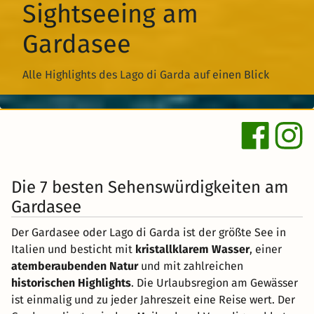
Sightseeing am
Gardasee
Alle Highlights des Lago di Garda auf einen Blick
Die 7 besten Sehenswürdigkeiten am
Gardasee
Der Gardasee oder Lago di Garda ist der größte See in
Italien und besticht mit
kristallklarem Wasser
, einer
atemberaubenden Natur
und mit zahlreichen
historischen Highlights
. Die Urlaubsregion am Gewässer
ist einmalig und zu jeder Jahreszeit eine Reise wert. Der