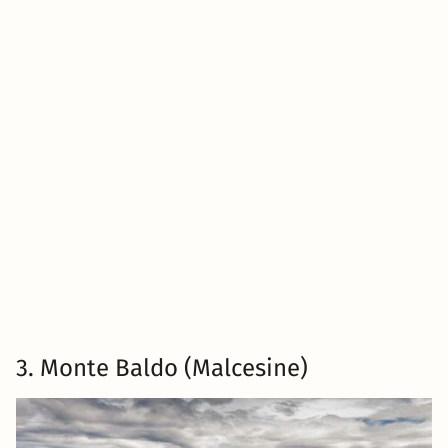
3. Monte Baldo (Malcesine)