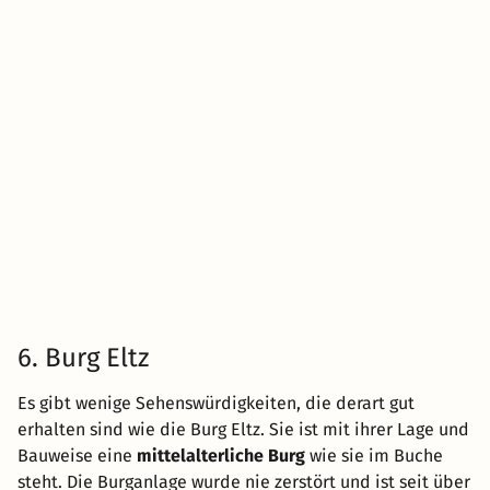
6. Burg Eltz
Es gibt wenige Sehenswürdigkeiten, die derart gut
erhalten sind wie die Burg Eltz. Sie ist mit ihrer Lage und
Bauweise eine
mittelalterliche Burg
wie sie im Buche
steht. Die Burganlage wurde nie zerstört und ist seit über