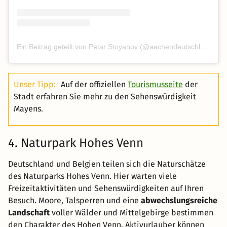
Ein Beitrag geteilt von Petar Stoyanov (@aachendeutschland)
Unser Tipp:
Auf der offiziellen
Tourismusseite
der
Stadt erfahren Sie mehr zu den Sehenswürdigkeit
Mayens.
4. Naturpark Hohes Venn
Deutschland und Belgien teilen sich die Naturschätze
des Naturparks Hohes Venn. Hier warten viele
Freizeitaktivitäten und Sehenswürdigkeiten auf Ihren
Besuch. Moore, Talsperren und eine
abwechslungsreiche
Landschaft
voller Wälder und Mittelgebirge bestimmen
den Charakter des Hohen Venn. Aktivurlauber können