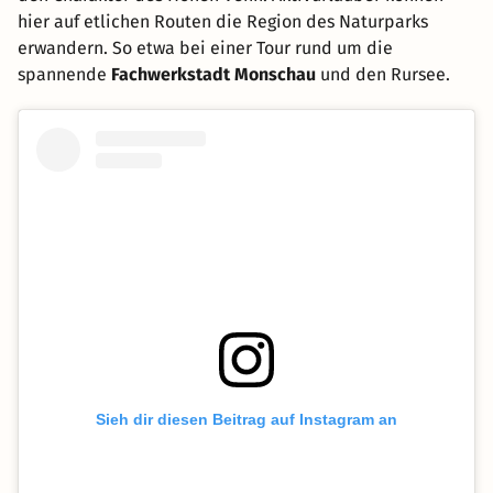
hier auf etlichen Routen die Region des Naturparks
erwandern. So etwa bei einer Tour rund um die
spannende
Fachwerkstadt Monschau
und den Rursee.
Sieh dir diesen Beitrag auf Instagram an