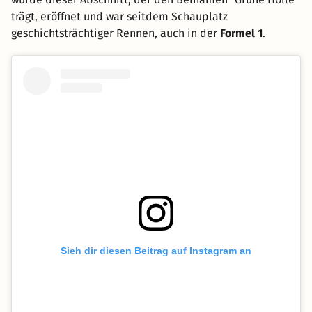
trägt, eröffnet und war seitdem Schauplatz
geschichtsträchtiger Rennen, auch in der
Formel 1
.
Sieh dir diesen Beitrag auf Instagram an