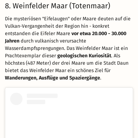
8. Weinfelder Maar (Totenmaar)
Die mysteriösen "Eifelaugen" oder Maare deuten auf die
Vulkan-Vergangenheit der Region hin - konkret
entstanden die Eifeler Maare
vor etwa 20.000 - 30.000
Jahren
durch vulkanisch verursachte
Wasserdampfsprengungen. Das Weinfelder Maar ist ein
Prachtexemplar dieser
geologischen Kuriosität
. Als
höchstes (487 Meter) der drei Maare um die Stadt Daun
bietet das Weinfelder Maar ein schönes Ziel für
Wanderungen, Ausflüge und Spaziergänge
.