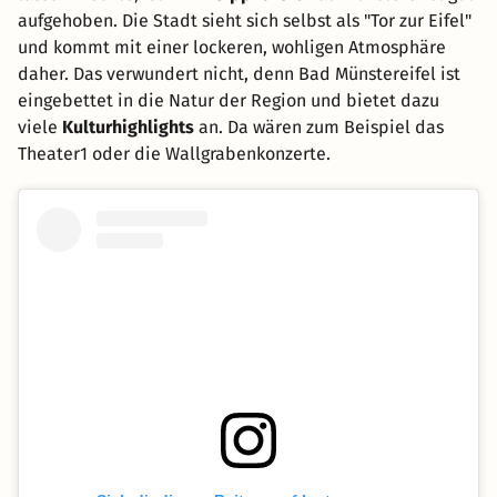
aufgehoben. Die Stadt sieht sich selbst als "Tor zur Eifel"
und kommt mit einer lockeren, wohligen Atmosphäre
daher. Das verwundert nicht, denn Bad Münstereifel ist
eingebettet in die Natur der Region und bietet dazu
viele
Kulturhighlights
an. Da wären zum Beispiel das
Theater1 oder die Wallgrabenkonzerte.