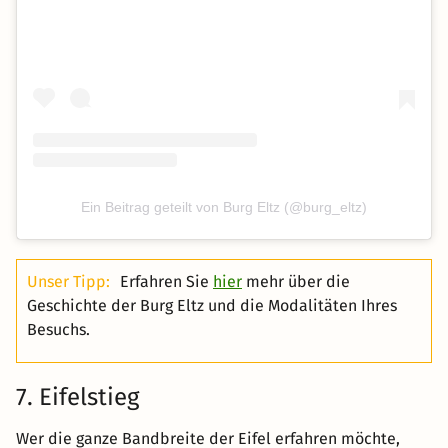
Ein Beitrag geteilt von Burg Eltz (@burg_eltz)
Unser Tipp:
Erfahren Sie
hier
mehr über die
Geschichte der Burg Eltz und die Modalitäten Ihres
Besuchs.
7. Eifelstieg
Wer die ganze Bandbreite der Eifel erfahren möchte,