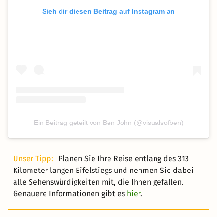
Sieh dir diesen Beitrag auf Instagram an
Ein Beitrag geteilt von Ben John (@visualsofben)
Unser Tipp:
Planen Sie Ihre Reise entlang des 313
Kilometer langen Eifelstiegs und nehmen Sie dabei
alle Sehenswürdigkeiten mit, die Ihnen gefallen.
Genauere Informationen gibt es
hier
.