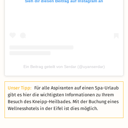
Sieh dir diesen Beitrag auf Instagram an
Ein Beitrag geteilt von Serdar (@uyanserdar)
Unser Tipp:
Für alle Aspiranten auf einen Spa-Urlaub
gibt es hier die wichtigsten Informationen zu Ihrem
Besuch des Kneipp-Heilbades. Mit der Buchung eines
Wellnesshotels in der Eifel ist dies möglich.