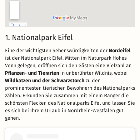
1. Nationalpark Eifel
Eine der wichtigsten Sehenswürdigkeiten der
Nordeifel
ist der Nationalpark Eifel. Mitten im Naturpark Hohes
Venn gelegen, eröffnen sich den Gästen eine Vielzahl an
Pflanzen- und Tierarten
in unberührter Wildnis, wobei
Wildkatzen und der Schwarzstorch
zu den
prominentesten tierischen Bewohnern des Nationalparks
zählen. Erkunden Sie zusammen mit einem Ranger die
schönsten Flecken des Nationalparks Eifel und lassen Sie
es sich bei Ihrem Urlaub in Nordrhein-Westfalen gut
gehen.