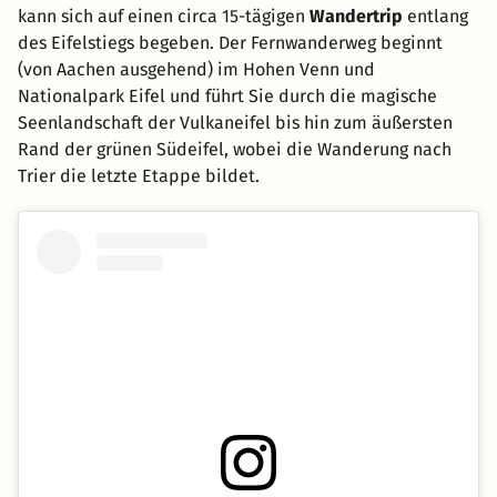
kann sich auf einen circa 15-tägigen
Wandertrip
entlang
des Eifelstiegs begeben. Der Fernwanderweg beginnt
(von Aachen ausgehend) im Hohen Venn und
Nationalpark Eifel und führt Sie durch die magische
Seenlandschaft der Vulkaneifel bis hin zum äußersten
Rand der grünen Südeifel, wobei die Wanderung nach
Trier die letzte Etappe bildet.