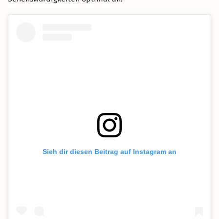
Sieh dir diesen Beitrag auf Instagram an