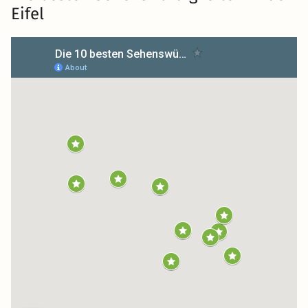
Eifel