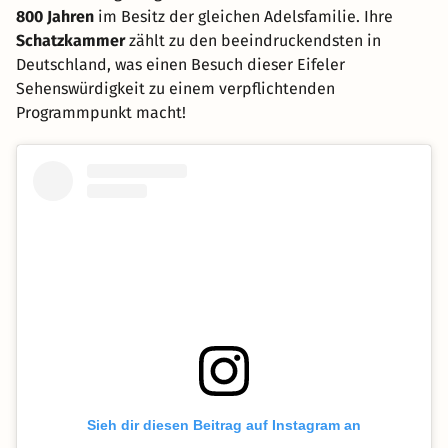
800 Jahren
im Besitz der gleichen Adelsfamilie. Ihre
Schatzkammer
zählt zu den beeindruckendsten in
Deutschland, was einen Besuch dieser Eifeler
Sehenswürdigkeit zu einem verpflichtenden
Programmpunkt macht!
Sieh dir diesen Beitrag auf Instagram an