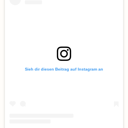
Sieh dir diesen Beitrag auf Instagram an