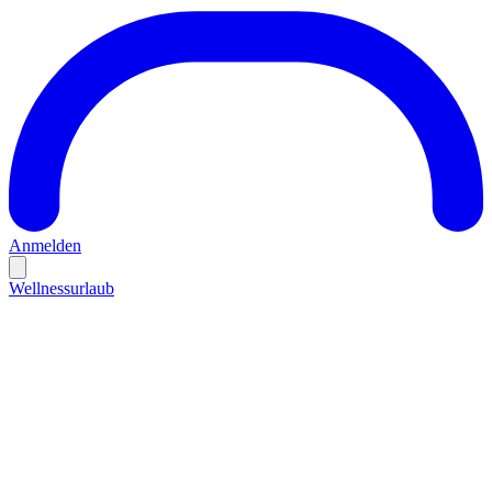
Anmelden
Wellnessurlaub