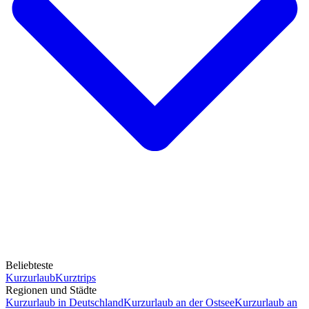
Beliebteste
Kurzurlaub
Kurztrips
Regionen und Städte
Kurzurlaub in Deutschland
Kurzurlaub an der Ostsee
Kurzurlaub an