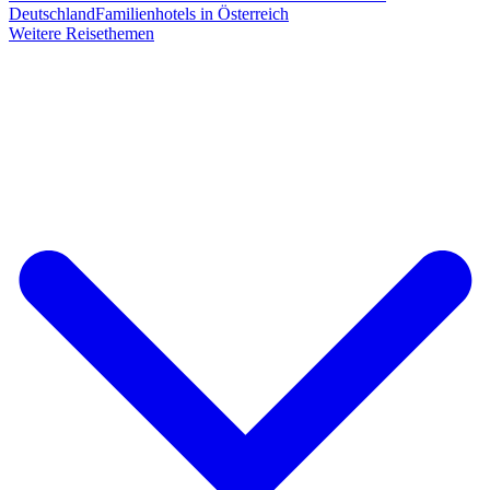
Deutschland
Familienhotels in Österreich
Weitere Reisethemen