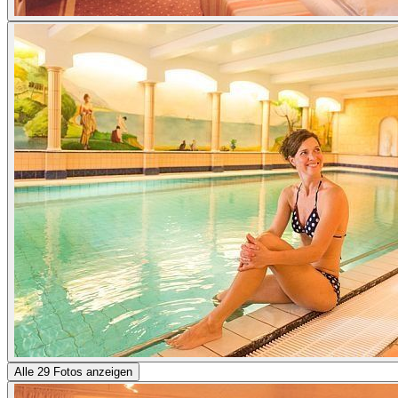
Alle 29 Fotos anzeigen