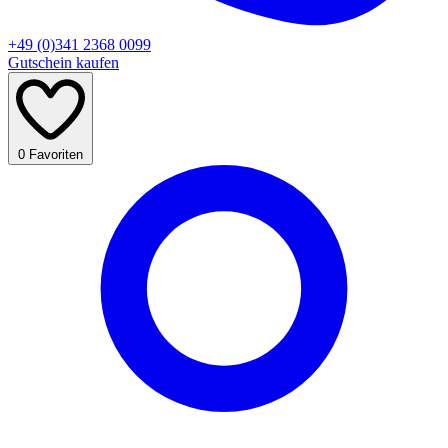
+49 (0)341 2368 0099
Gutschein kaufen
0
Favoriten