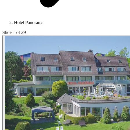
Hotel Panorama
Slide 1 of 29