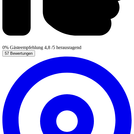
0%
Gästeempfehlung
4,8
/5
herausragend
57 Bewertungen