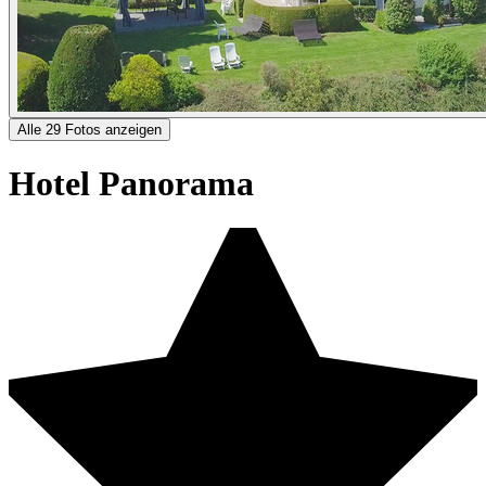
Alle 29 Fotos anzeigen
Hotel Panorama