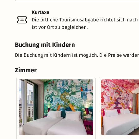
Kurtaxe
Die örtliche Tourismusabgabe richtet sich nac
ist vor Ort zu begleichen.
Buchung mit Kindern
Die Buchung mit Kindern ist möglich. Die Preise werden
Zimmer