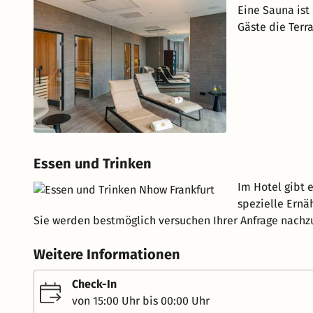
Eine Sauna ist
Gäste die Terr
Essen und Trinken
Im Hotel gibt 
spezielle Ernä
Sie werden bestmöglich versuchen Ihrer Anfrage nac
Weitere Informationen
Check-In
von 15:00 Uhr bis 00:00 Uhr