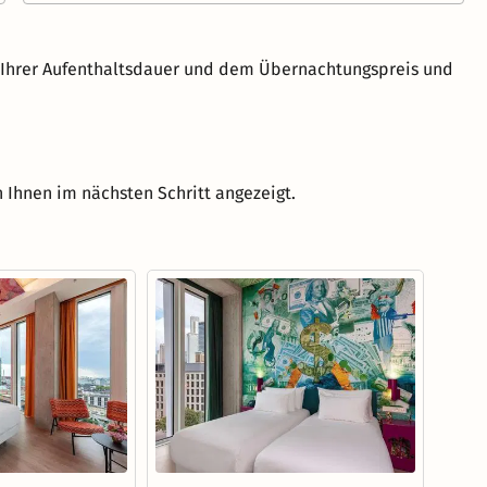
h Ihrer Aufenthaltsdauer und dem Übernachtungspreis und
 Ihnen im nächsten Schritt angezeigt.