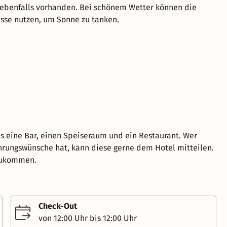
 ebenfalls vorhanden. Bei schönem Wetter können die
asse nutzen, um Sonne zu tanken.
es eine Bar, einen Speiseraum und ein Restaurant. Wer
hrungswünsche hat, kann diese gerne dem Hotel mitteilen.
hzukommen.
Check-Out
von 12:00 Uhr bis 12:00 Uhr