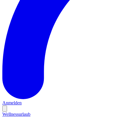
Anmelden
Wellnessurlaub