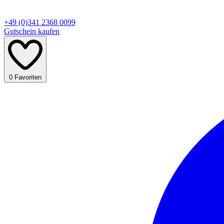
+49 (0)341 2368 0099
Gutschein kaufen
0
Favoriten