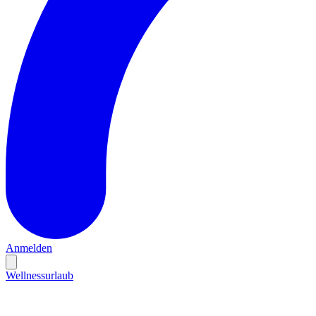
Anmelden
Wellnessurlaub