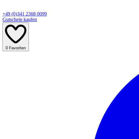
+49 (0)341 2368 0099
Gutschein kaufen
0
Favoriten