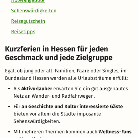
Hotelangebote
Sehenswürdigkeiten
Reisegutschein
Reisetipps
Kurzferien in Hessen für jeden
Geschmack und jede Zielgruppe
Egal, ob jung oder alt, Familien, Paare oder Singles, im
Bundesland Hessen werden alle Urlaubsträume erfüllt:
Als
Aktivurlauber
erwarten Sie ein gut ausgebautes
Netz an Wander- und Radfahrwegen.
Für
an Geschichte und Kultur interessierte Gäste
bieten vor allem die Städte imposante
Sehenswürdigkeiten.
Mit mehreren Thermen kommen auch
Wellness-Fans