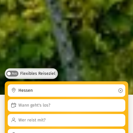
Flexibles Reiseziel
Aus