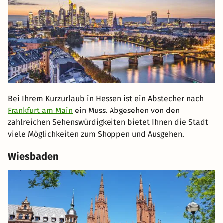
Bei Ihrem Kurzurlaub in Hessen ist ein Abstecher nach
Frankfurt am Main
ein Muss. Abgesehen von den
zahlreichen Sehenswürdigkeiten bietet Ihnen die Stadt
viele Möglichkeiten zum Shoppen und Ausgehen.
Wiesbaden