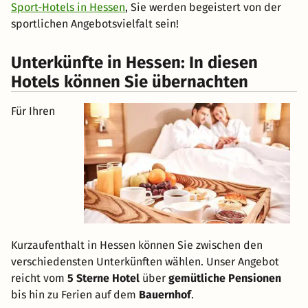
Sport-Hotels in Hessen
, Sie werden begeistert von der
sportlichen Angebotsvielfalt sein!
Unterkünfte in Hessen: In diesen
Hotels können Sie übernachten
Für Ihren
Kurzaufenthalt in Hessen können Sie zwischen den
verschiedensten Unterkünften wählen. Unser Angebot
reicht vom
5 Sterne Hotel
über
gemütliche Pensionen
bis hin zu Ferien auf dem
Bauernhof
.