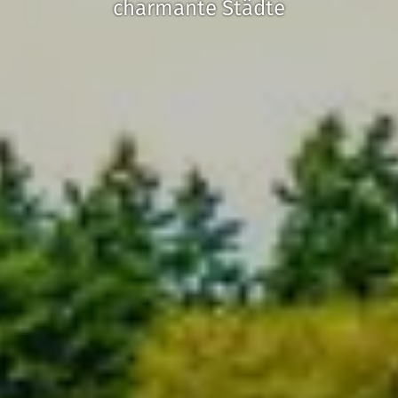
charmante Städte