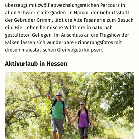
überzeugt mit zwölf abwechslungsreichen Parcours in
allen Schwierigkeitsgraden. In Hanau, der Geburtsstadt
der Gebrüder Grimm, lädt die Alte Fasanerie zum Besuch
ein. Hier leben heimische Wildtiere in naturnah
gestalteten Gehegen. Im Anschluss an die Flugshow der
Falken lassen sich wunderbare Erinnerungsfotos mit
diesen majestätischen Greifvögeln knipsen.
Aktivurlaub in Hessen