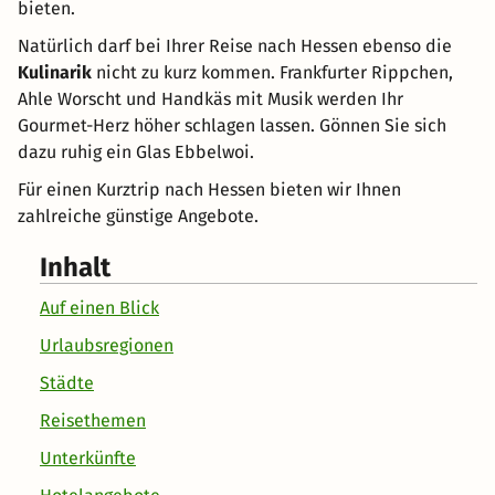
bieten.
Natürlich darf bei Ihrer Reise nach Hessen ebenso die
Kulinarik
nicht zu kurz kommen. Frankfurter Rippchen,
Ahle Worscht und Handkäs mit Musik werden Ihr
Gourmet-Herz höher schlagen lassen. Gönnen Sie sich
dazu ruhig ein Glas Ebbelwoi.
Für einen Kurztrip nach Hessen bieten wir Ihnen
zahlreiche günstige Angebote.
Inhalt
Auf einen Blick
Urlaubsregionen
Städte
Reisethemen
Unterkünfte