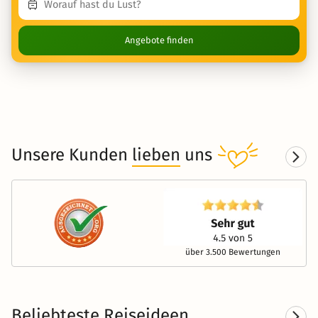
Angebote finden
Unsere Kunden
lieben
uns
über 3.500 Bewertungen
Beliebteste Reiseideen