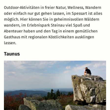
Outdoor-Aktivitäten in freier Natur, Wellness, Wandern
oder einfach nur gut gehen lassen, im Spessart ist alles
möglich. Hier können Sie in geheimnisvollen Wäldern
wandern, im Erlebnispark Steinau viel Spaß und
Abenteuer haben und den Tag in einem gemütlichen
Gasthaus mit regionalen Köstlichkeiten ausklingen
lassen.
Taunus