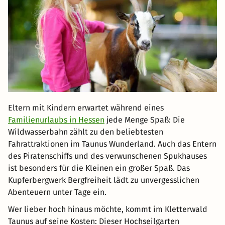
Eltern mit Kindern erwartet während eines
Familienurlaubs in Hessen
jede Menge Spaß: Die
Wildwasserbahn zählt zu den beliebtesten
Fahrattraktionen im Taunus Wunderland. Auch das Entern
des Piratenschiffs und des verwunschenen Spukhauses
ist besonders für die Kleinen ein großer Spaß. Das
Kupferbergwerk Bergfreiheit lädt zu unvergesslichen
Abenteuern unter Tage ein.
Wer lieber hoch hinaus möchte, kommt im Kletterwald
Taunus auf seine Kosten: Dieser Hochseilgarten