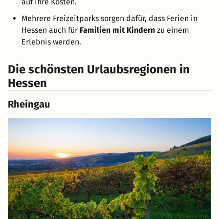
auf ihre Kosten.
Mehrere Freizeitparks sorgen dafür, dass Ferien in
Hessen auch für
Familien mit Kindern
zu einem
Erlebnis werden.
Die schönsten Urlaubsregionen in
Hessen
Rheingau