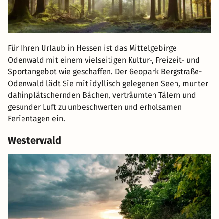
Für Ihren Urlaub in Hessen ist das Mittelgebirge
Odenwald mit einem vielseitigen Kultur-, Freizeit- und
Sportangebot wie geschaffen. Der Geopark Bergstraße-
Odenwald lädt Sie mit idyllisch gelegenen Seen, munter
dahinplätschernden Bächen, verträumten Tälern und
gesunder Luft zu unbeschwerten und erholsamen
Ferientagen ein.
Westerwald