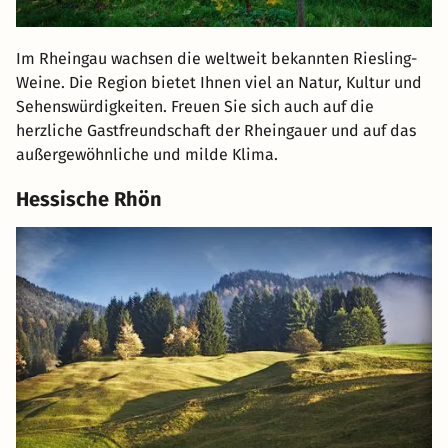
Im Rheingau wachsen die weltweit bekannten Riesling-
Weine. Die Region bietet Ihnen viel an Natur, Kultur und
Sehenswürdigkeiten. Freuen Sie sich auch auf die
herzliche Gastfreundschaft der Rheingauer und auf das
außergewöhnliche und milde Klima.
Hessische Rhön