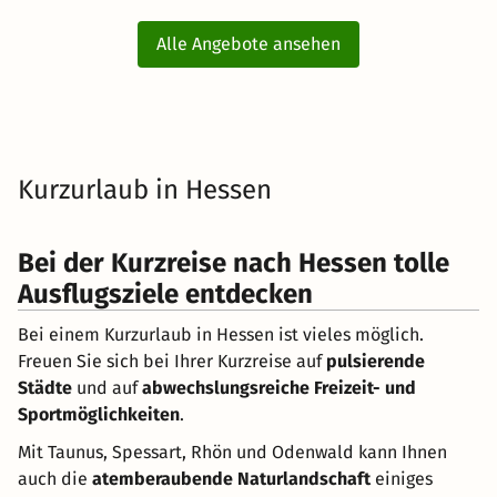
Alle Angebote ansehen
Kurzurlaub in Hessen
Bei der Kurzreise nach Hessen tolle
Ausflugsziele entdecken
Bei einem Kurzurlaub in Hessen ist vieles möglich.
Freuen Sie sich bei Ihrer Kurzreise auf
pulsierende
Städte
und auf
abwechslungsreiche Freizeit- und
Sportmöglichkeiten
.
Mit Taunus, Spessart, Rhön und Odenwald kann Ihnen
auch die
atemberaubende Naturlandschaft
einiges