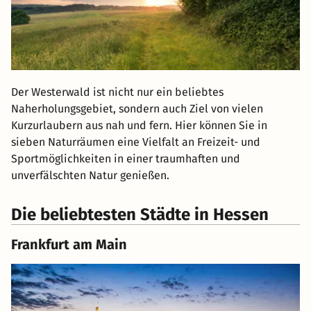
Der Westerwald ist nicht nur ein beliebtes
Naherholungsgebiet, sondern auch Ziel von vielen
Kurzurlaubern aus nah und fern. Hier können Sie in
sieben Naturräumen eine Vielfalt an Freizeit- und
Sportmöglichkeiten in einer traumhaften und
unverfälschten Natur genießen.
Die beliebtesten Städte in Hessen
Frankfurt am Main