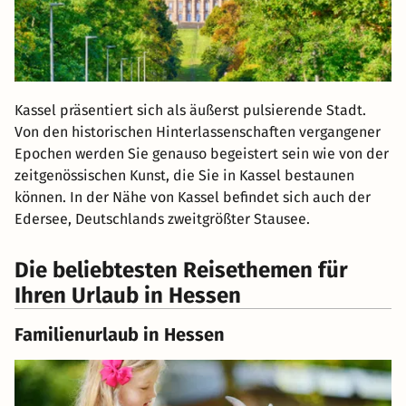
Kassel präsentiert sich als äußerst pulsierende Stadt.
Von den historischen Hinterlassenschaften vergangener
Epochen werden Sie genauso begeistert sein wie von der
zeitgenössischen Kunst, die Sie in Kassel bestaunen
können. In der Nähe von Kassel befindet sich auch der
Edersee, Deutschlands zweitgrößter Stausee.
Die beliebtesten Reisethemen für
Ihren Urlaub in Hessen
Familienurlaub in Hessen