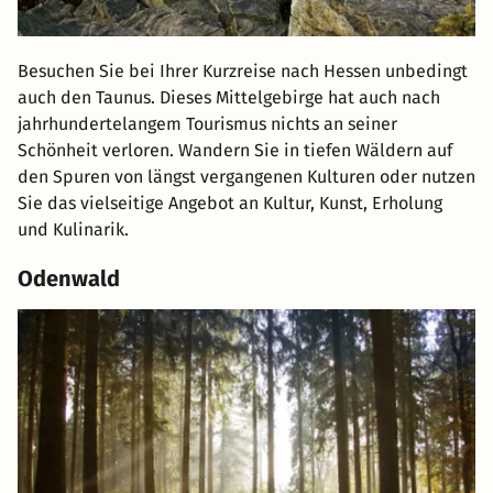
Besuchen Sie bei Ihrer Kurzreise nach Hessen unbedingt
auch den Taunus. Dieses Mittelgebirge hat auch nach
jahrhundertelangem Tourismus nichts an seiner
Schönheit verloren. Wandern Sie in tiefen Wäldern auf
den Spuren von längst vergangenen Kulturen oder nutzen
Sie das vielseitige Angebot an Kultur, Kunst, Erholung
und Kulinarik.
Odenwald