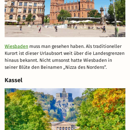
Wiesbaden
muss man gesehen haben. Als traditioneller
Kurort ist dieser Urlaubsort weit über die Landesgrenzen
hinaus bekannt. Nicht umsonst hatte Wiesbaden in
seiner Blüte den Beinamen „Nizza des Nordens“.
Kassel