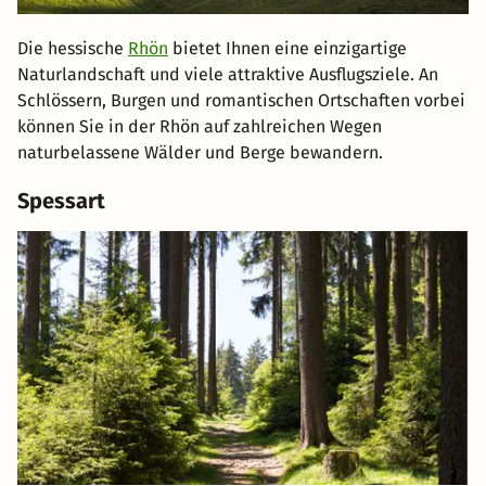
Die hessische
Rhön
bietet Ihnen eine einzigartige
Naturlandschaft und viele attraktive Ausflugsziele. An
Schlössern, Burgen und romantischen Ortschaften vorbei
können Sie in der Rhön auf zahlreichen Wegen
naturbelassene Wälder und Berge bewandern.
Spessart