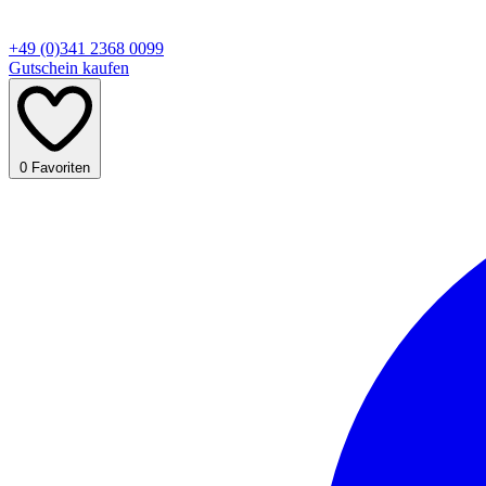
+49 (0)341 2368 0099
Gutschein kaufen
0
Favoriten