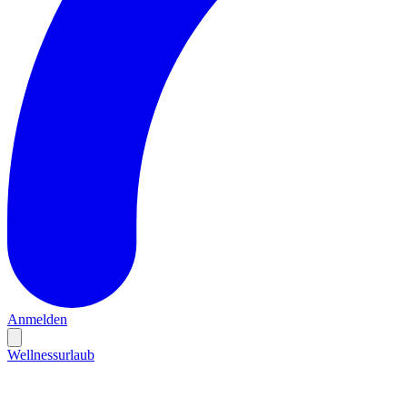
Anmelden
Wellnessurlaub