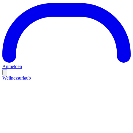
Anmelden
Wellnessurlaub