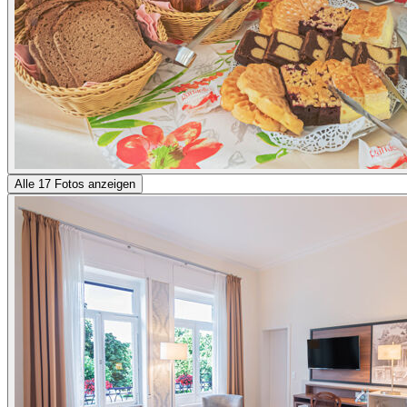
Alle 17 Fotos anzeigen