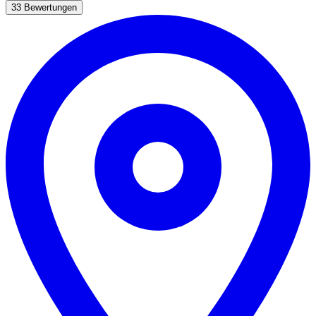
33 Bewertungen