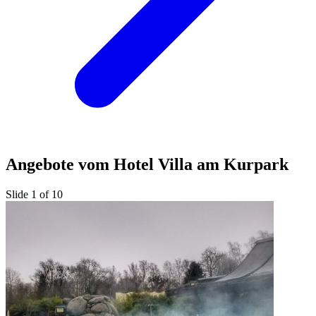
Angebote vom Hotel Villa am Kurpark
Slide 1 of 10