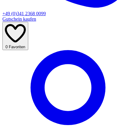
+49 (0)341 2368 0099
Gutschein kaufen
0
Favoriten