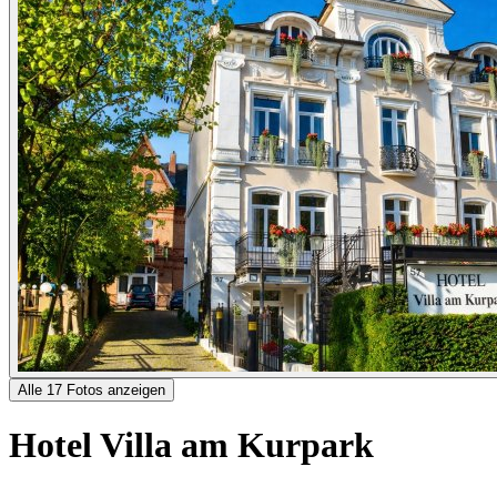
Alle 17 Fotos anzeigen
Hotel Villa am Kurpark