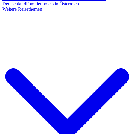
Deutschland
Familienhotels in Österreich
Weitere Reisethemen