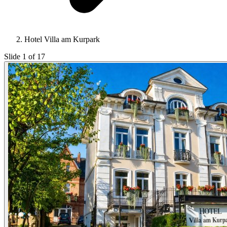
Hotel Villa am Kurpark
Slide 1 of 17