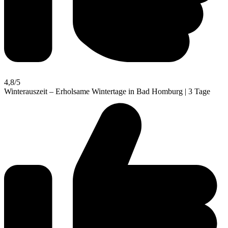
4,8
/5
Winterauszeit – Erholsame Wintertage in Bad Homburg | 3 Tage