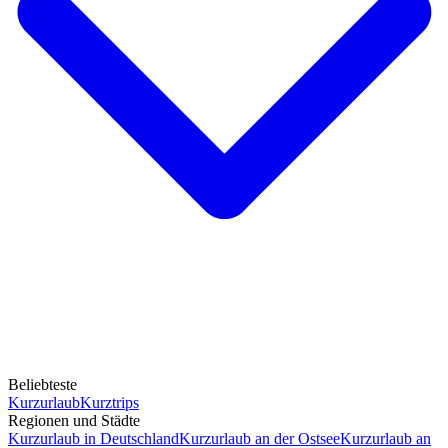
Beliebteste
Kurzurlaub
Kurztrips
Regionen und Städte
Kurzurlaub in Deutschland
Kurzurlaub an der Ostsee
Kurzurlaub an