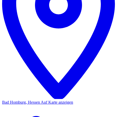
Bad Homburg, Hessen
Auf Karte anzeigen