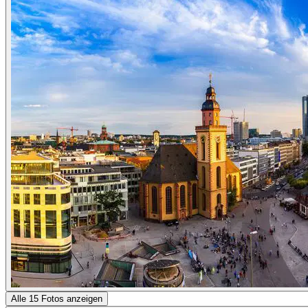
Alle 15 Fotos anzeigen