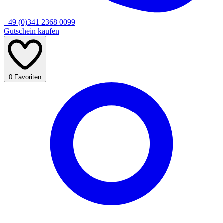
+49 (0)341 2368 0099
Gutschein kaufen
0
Favoriten