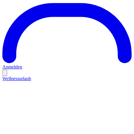
Anmelden
Wellnessurlaub