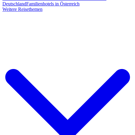
Deutschland
Familienhotels in Österreich
Weitere Reisethemen