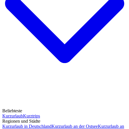
Beliebteste
Kurzurlaub
Kurztrips
Regionen und Städte
Kurzurlaub in Deutschland
Kurzurlaub an der Ostsee
Kurzurlaub an