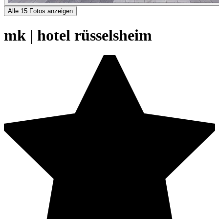
Alle 15 Fotos anzeigen
mk | hotel rüsselsheim