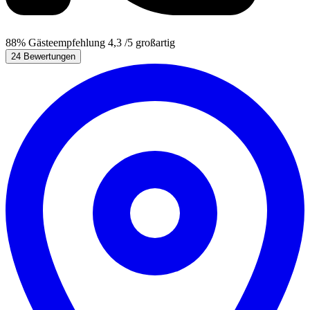
88%
Gästeempfehlung
4,3
/5
großartig
24 Bewertungen