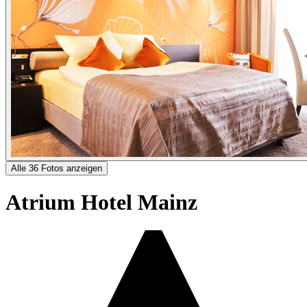
Alle 36 Fotos anzeigen
Atrium Hotel Mainz