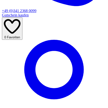
+49 (0)341 2368 0099
Gutschein kaufen
0
Favoriten