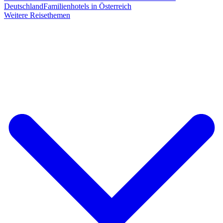
Deutschland
Familienhotels in Österreich
Weitere Reisethemen