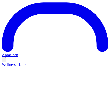
Anmelden
Wellnessurlaub