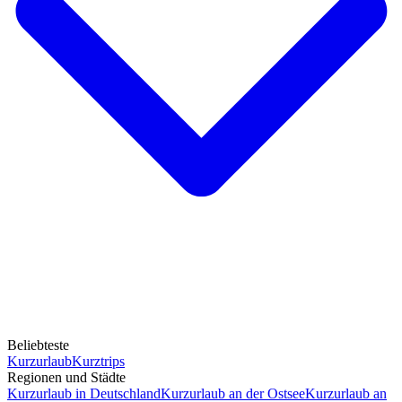
Beliebteste
Kurzurlaub
Kurztrips
Regionen und Städte
Kurzurlaub in Deutschland
Kurzurlaub an der Ostsee
Kurzurlaub an