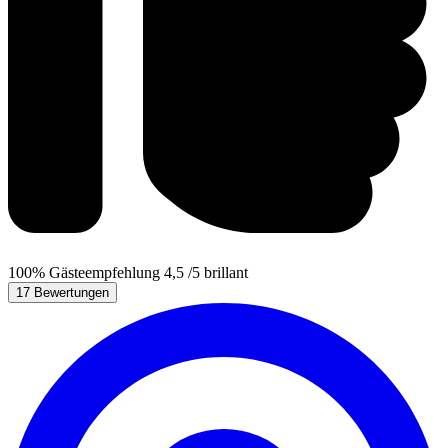
100%
Gästeempfehlung
4,5
/5
brillant
17 Bewertungen