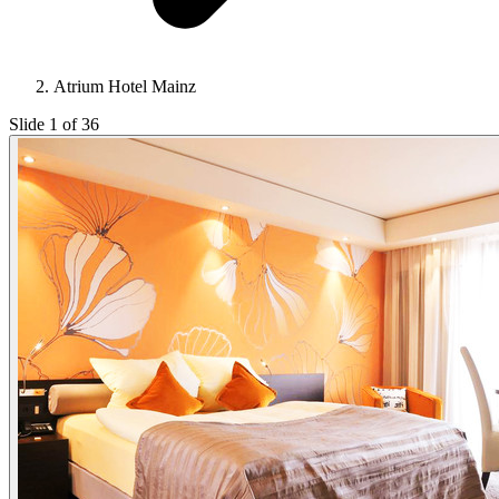
Atrium Hotel Mainz
Slide 1 of 36