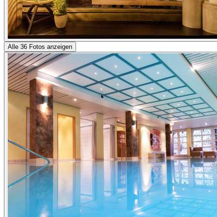
Alle 36 Fotos anzeigen