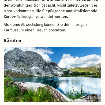
der Wohlfühltradition gedacht. Nicht zuletzt wegen der
Moor-Vorkommen, die für pflegende und vitalisierende
Körper-Packungen verwendet werden.
Als kleine Abwechslung können Sie dem hiesigen
Kurmuseum einen Besuch abstatten.
Kärnten