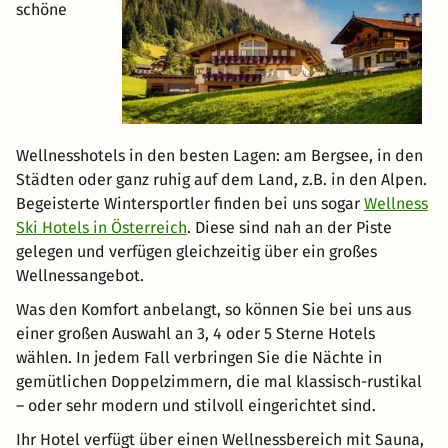
schöne
Wellnesshotels in den besten Lagen: am Bergsee, in den
Städten oder ganz ruhig auf dem Land, z.B. in den Alpen.
Begeisterte Wintersportler finden bei uns sogar
Wellness
Ski Hotels in Österreich
. Diese sind nah an der Piste
gelegen und verfügen gleichzeitig über ein großes
Wellnessangebot.
Was den Komfort anbelangt, so können Sie bei uns aus
einer großen Auswahl an 3, 4 oder 5 Sterne Hotels
wählen. In jedem Fall verbringen Sie die Nächte in
gemütlichen Doppelzimmern, die mal klassisch-rustikal
– oder sehr modern und stilvoll eingerichtet sind.
Ihr Hotel verfügt über einen Wellnessbereich mit Sauna,