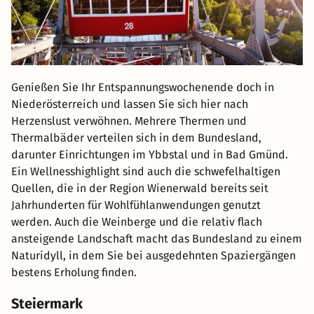
Genießen Sie Ihr Entspannungswochenende doch in
Niederösterreich und lassen Sie sich hier nach
Herzenslust verwöhnen. Mehrere Thermen und
Thermalbäder verteilen sich in dem Bundesland,
darunter Einrichtungen im Ybbstal und in Bad Gmünd.
Ein Wellnesshighlight sind auch die schwefelhaltigen
Quellen, die in der Region Wienerwald bereits seit
Jahrhunderten für Wohlfühlanwendungen genutzt
werden. Auch die Weinberge und die relativ flach
ansteigende Landschaft macht das Bundesland zu einem
Naturidyll, in dem Sie bei ausgedehnten Spaziergängen
bestens Erholung finden.
Steiermark