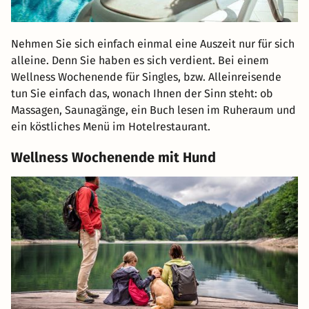
Nehmen Sie sich einfach einmal eine Auszeit nur für sich
alleine. Denn Sie haben es sich verdient. Bei einem
Wellness Wochenende für Singles, bzw. Alleinreisende
tun Sie einfach das, wonach Ihnen der Sinn steht: ob
Massagen, Saunagänge, ein Buch lesen im Ruheraum und
ein köstliches Menü im Hotelrestaurant.
Wellness Wochenende mit Hund