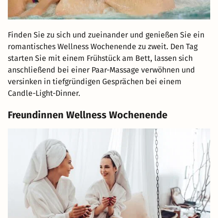
Finden Sie zu sich und zueinander und genießen Sie ein
romantisches Wellness Wochenende zu zweit. Den Tag
starten Sie mit einem Frühstück am Bett, lassen sich
anschließend bei einer Paar-Massage verwöhnen und
versinken in tiefgründigen Gesprächen bei einem
Candle-Light-Dinner.
Freundinnen Wellness Wochenende