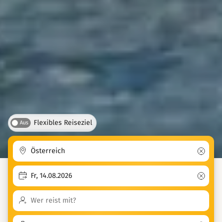
Flexibles Reiseziel
Aus