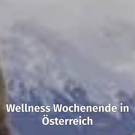
Wellness Wochenende in
Österreich