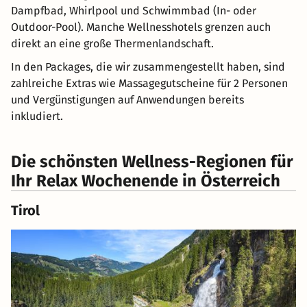
Dampfbad, Whirlpool und Schwimmbad (In- oder
Outdoor-Pool). Manche Wellnesshotels grenzen auch
direkt an eine große Thermenlandschaft.
In den Packages, die wir zusammengestellt haben, sind
zahlreiche Extras wie Massagegutscheine für 2 Personen
und Vergünstigungen auf Anwendungen bereits
inkludiert.
Die schönsten Wellness-Regionen für
Ihr Relax Wochenende in Österreich
Tirol