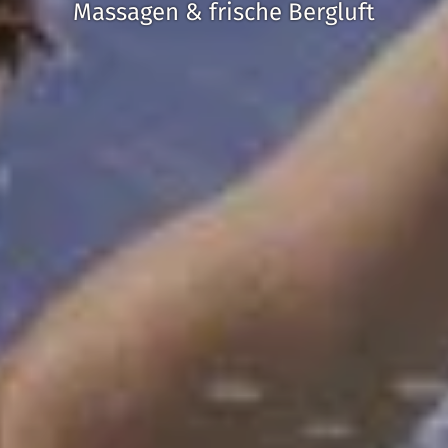
Massagen & frische Bergluft