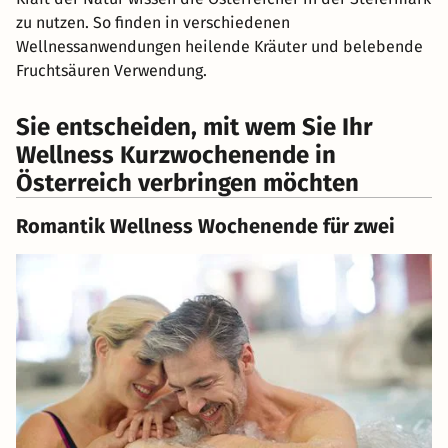
zu nutzen. So finden in verschiedenen
Wellnessanwendungen heilende Kräuter und belebende
Fruchtsäuren Verwendung.
Sie entscheiden, mit wem Sie Ihr
Wellness Kurzwochenende in
Österreich verbringen möchten
Romantik Wellness Wochenende für zwei