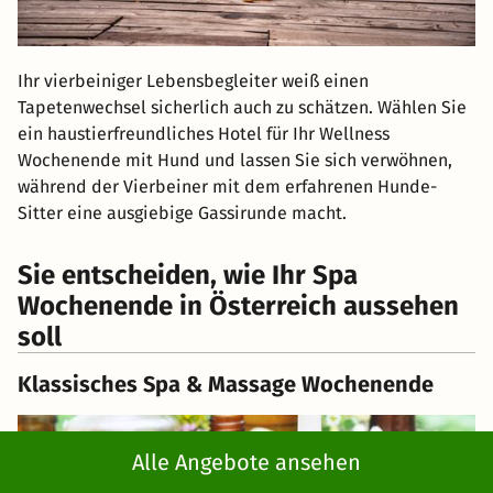
Ihr vierbeiniger Lebensbegleiter weiß einen
Tapetenwechsel sicherlich auch zu schätzen. Wählen Sie
ein haustierfreundliches Hotel für Ihr Wellness
Wochenende mit Hund und lassen Sie sich verwöhnen,
während der Vierbeiner mit dem erfahrenen Hunde-
Sitter eine ausgiebige Gassirunde macht.
Sie entscheiden, wie Ihr Spa
Wochenende in Österreich aussehen
soll
Klassisches Spa & Massage Wochenende
Alle Angebote ansehen