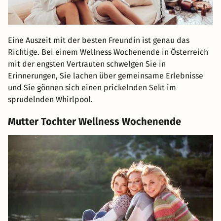
Eine Auszeit mit der besten Freundin ist genau das
Richtige. Bei einem Wellness Wochenende in Österreich
mit der engsten Vertrauten schwelgen Sie in
Erinnerungen, Sie lachen über gemeinsame Erlebnisse
und Sie gönnen sich einen prickelnden Sekt im
sprudelnden Whirlpool.
Mutter Tochter Wellness Wochenende