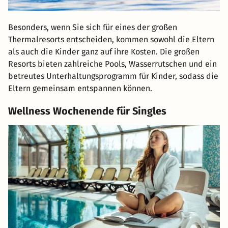
Besonders, wenn Sie sich für eines der großen
Thermalresorts entscheiden, kommen sowohl die Eltern
als auch die Kinder ganz auf ihre Kosten. Die großen
Resorts bieten zahlreiche Pools, Wasserrutschen und ein
betreutes Unterhaltungsprogramm für Kinder, sodass die
Eltern gemeinsam entspannen können.
Wellness Wochenende für Singles