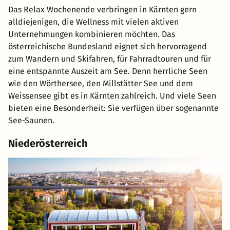
Das Relax Wochenende verbringen in Kärnten gern
alldiejenigen, die Wellness mit vielen aktiven
Unternehmungen kombinieren möchten. Das
österreichische Bundesland eignet sich hervorragend
zum Wandern und Skifahren, für Fahrradtouren und für
eine entspannte Auszeit am See. Denn herrliche Seen
wie den Wörthersee, den Millstätter See und dem
Weissensee gibt es in Kärnten zahlreich. Und viele Seen
bieten eine Besonderheit: Sie verfügen über sogenannte
See-Saunen.
Niederösterreich