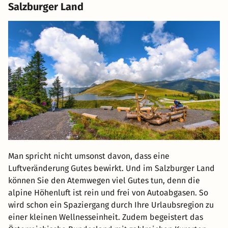
Salzburger Land
Man spricht nicht umsonst davon, dass eine
Luftveränderung Gutes bewirkt. Und im Salzburger Land
können Sie den Atemwegen viel Gutes tun, denn die
alpine Höhenluft ist rein und frei von Autoabgasen. So
wird schon ein Spaziergang durch Ihre Urlaubsregion zu
einer kleinen Wellnesseinheit. Zudem begeistert das