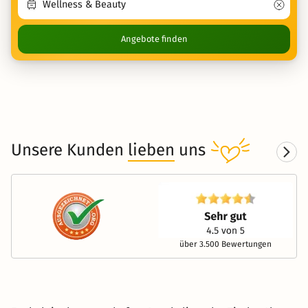
Angebote finden
Unsere Kunden
lieben
uns
über 3.500 Bewertungen