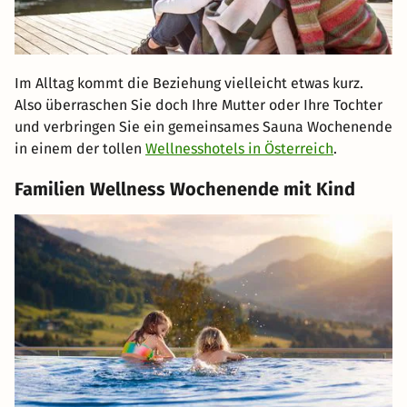
Im Alltag kommt die Beziehung vielleicht etwas kurz.
Also überraschen Sie doch Ihre Mutter oder Ihre Tochter
und verbringen Sie ein gemeinsames Sauna Wochenende
in einem der tollen
Wellnesshotels in Österreich
.
Familien Wellness Wochenende mit Kind