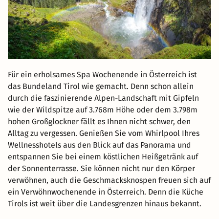
Für ein erholsames Spa Wochenende in Österreich ist
das Bundeland Tirol wie gemacht. Denn schon allein
durch die faszinierende Alpen-Landschaft mit Gipfeln
wie der Wildspitze auf 3.768m Höhe oder dem 3.798m
hohen Großglockner fällt es Ihnen nicht schwer, den
Alltag zu vergessen. Genießen Sie vom Whirlpool Ihres
Wellnesshotels aus den Blick auf das Panorama und
entspannen Sie bei einem köstlichen Heißgetränk auf
der Sonnenterrasse. Sie können nicht nur den Körper
verwöhnen, auch die Geschmacksknospen freuen sich auf
ein Verwöhnwochenende in Österreich. Denn die Küche
Tirols ist weit über die Landesgrenzen hinaus bekannt.