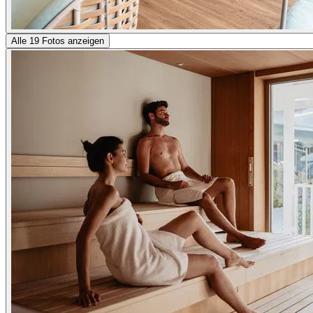
Alle 19 Fotos anzeigen