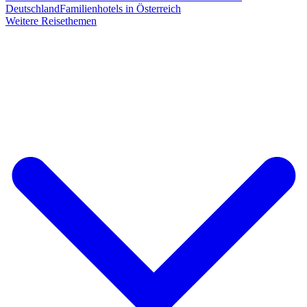
Deutschland
Familienhotels in Österreich
Weitere Reisethemen