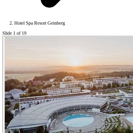
Hotel Spa Resort Geinberg
Slide 1 of 19