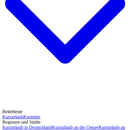
Beliebteste
Kurzurlaub
Kurztrips
Regionen und Städte
Kurzurlaub in Deutschland
Kurzurlaub an der Ostsee
Kurzurlaub an