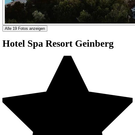
Alle 19 Fotos anzeigen
Hotel Spa Resort Geinberg