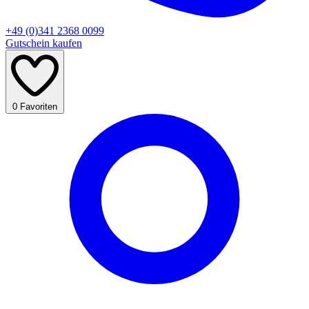
+49 (0)341 2368 0099
Gutschein kaufen
0
Favoriten