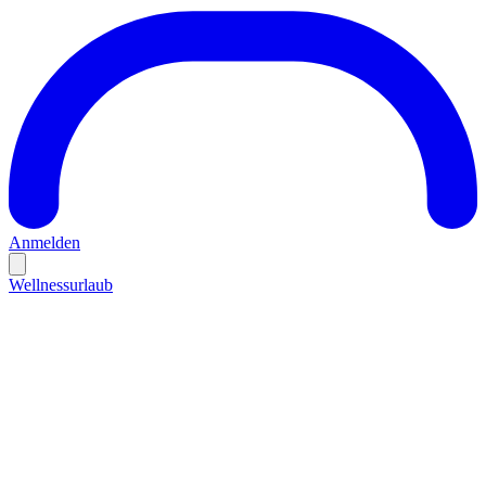
Anmelden
Wellnessurlaub