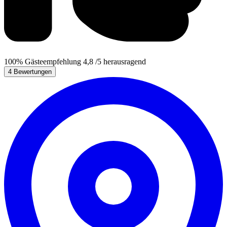
100%
Gästeempfehlung
4,8
/5
herausragend
4 Bewertungen