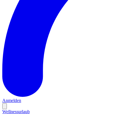
Anmelden
Wellnessurlaub