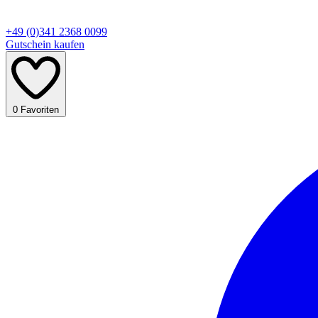
+49 (0)341 2368 0099
Gutschein kaufen
0
Favoriten