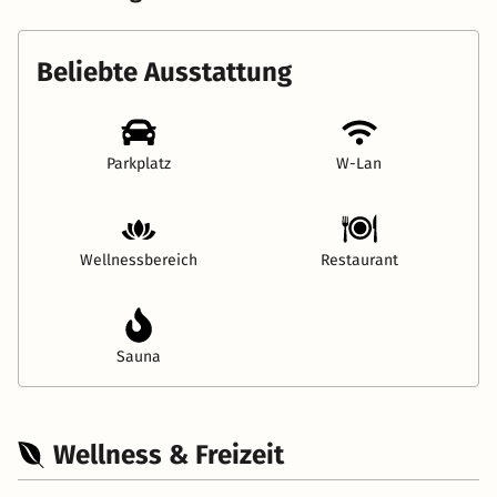
Beliebte Ausstattung
Parkplatz
W-Lan
Wellnessbereich
Restaurant
Sauna
Wellness & Freizeit