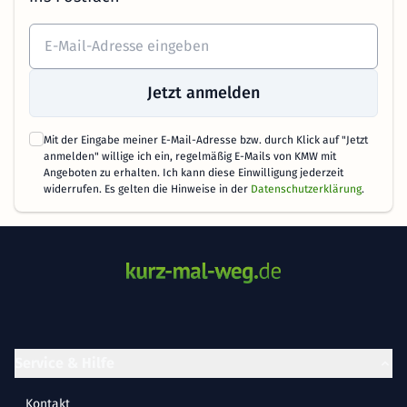
Jetzt anmelden
Mit der Eingabe meiner E-Mail-Adresse bzw. durch Klick auf "Jetzt
anmelden" willige ich ein, regelmäßig E-Mails von KMW mit
Angeboten zu erhalten. Ich kann diese Einwilligung jederzeit
widerrufen. Es gelten die Hinweise in der
Datenschutzerklärung
.
Service & Hilfe
Kontakt