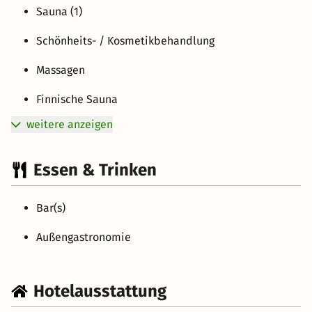
Sauna (1)
Schönheits- / Kosmetikbehandlung
Massagen
Finnische Sauna
weitere anzeigen
Essen & Trinken
Bar(s)
Außengastronomie
Hotelausstattung