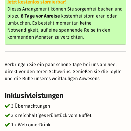
Jetzt kostenlos stornierbar!
Dieses Arrangement können Sie sorgenfrei buchen und
bis zu
8 Tage vor Anreise
kostenfrei stornieren oder
umbuchen. Es besteht momentan keine
Notwendigkeit, auf eine spannende Reise in den
kommenden Monaten zu verzichten.
Verbringen Sie ein paar schöne Tage bei uns am See,
direkt vor den Toren Schwerins. Genießen sie die Idylle
und die Ruhe unseres weitläufigen Anwesens.
Inklusivleistungen
3 Übernachtungen
3 x reichhaltiges Frühstück vom Buffet
1 x Welcome-Drink