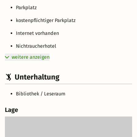
Parkplatz
kostenpflichtiger Parkplatz
Internet vorhanden
Nichtraucherhotel
weitere anzeigen
Unterhaltung
Bibliothek / Leseraum
Lage