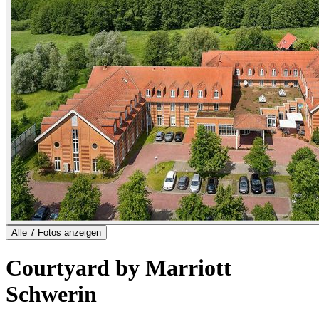
Alle 7 Fotos anzeigen
Courtyard by Marriott
Schwerin