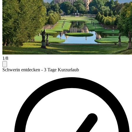
1/8
Schwerin entdecken - 3 Tage Kurzurlaub