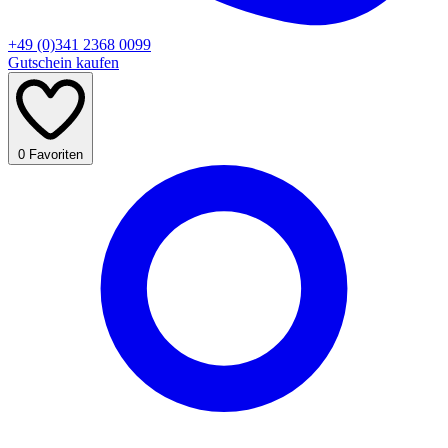
+49 (0)341 2368 0099
Gutschein kaufen
0
Favoriten