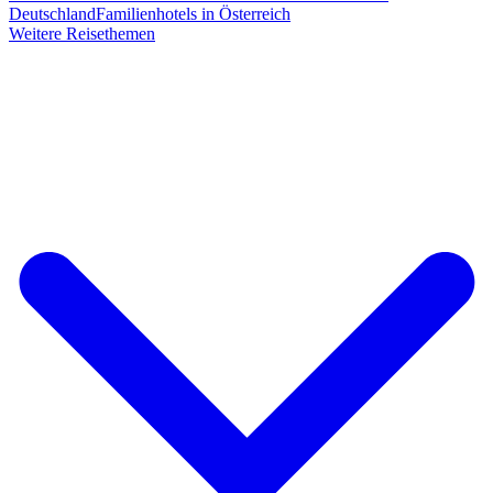
Deutschland
Familienhotels in Österreich
Weitere Reisethemen