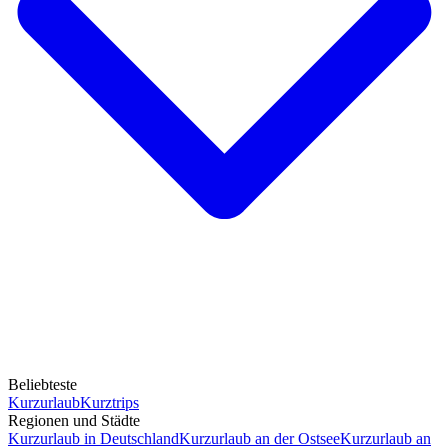
Beliebteste
Kurzurlaub
Kurztrips
Regionen und Städte
Kurzurlaub in Deutschland
Kurzurlaub an der Ostsee
Kurzurlaub an