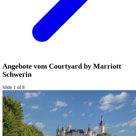
Angebote vom Courtyard by Marriott
Schwerin
Slide 1 of 8