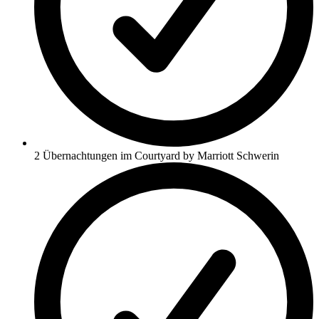
2 Übernachtungen im Courtyard by Marriott Schwerin