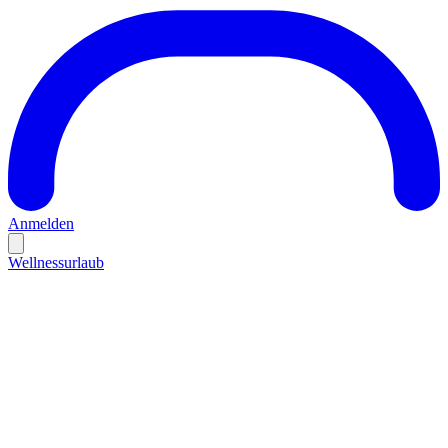
Anmelden
Wellnessurlaub