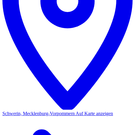
Schwerin, Mecklenburg-Vorpommern
Auf Karte anzeigen