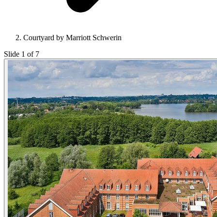
Courtyard by Marriott Schwerin
Slide 1 of 7