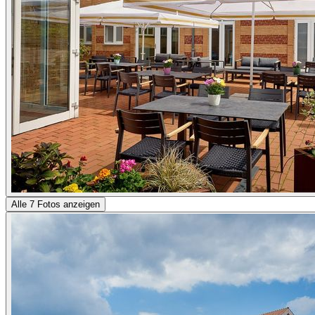
Alle 7 Fotos anzeigen