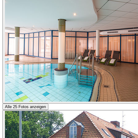
Alle 25 Fotos anzeigen