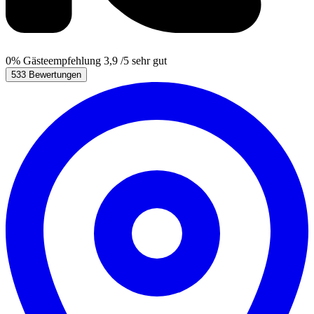
0%
Gästeempfehlung
3,9
/5
sehr gut
533 Bewertungen