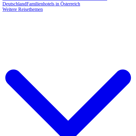
Deutschland
Familienhotels in Österreich
Weitere Reisethemen