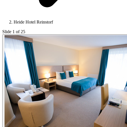
Heide Hotel Reinstorf
Slide 1 of 25