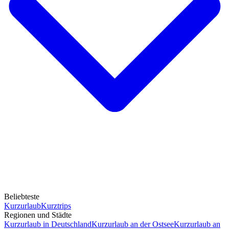
Beliebteste
Kurzurlaub
Kurztrips
Regionen und Städte
Kurzurlaub in Deutschland
Kurzurlaub an der Ostsee
Kurzurlaub an