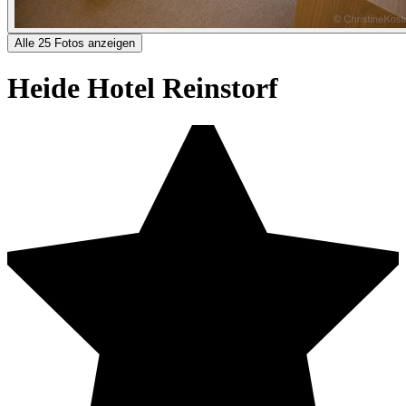
Alle 25 Fotos anzeigen
Heide Hotel Reinstorf