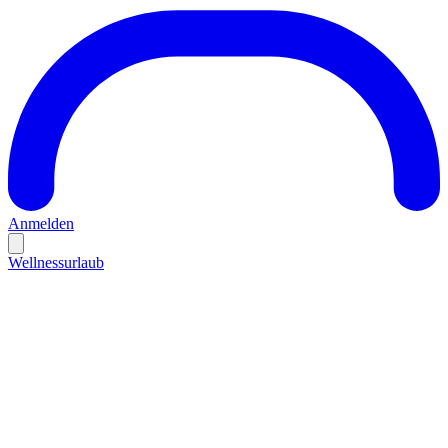
Anmelden
Wellnessurlaub