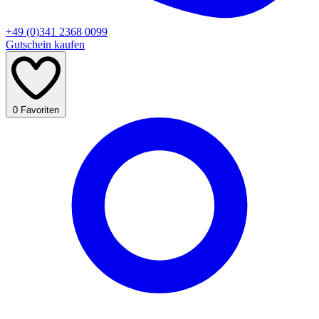
+49 (0)341 2368 0099
Gutschein kaufen
0
Favoriten