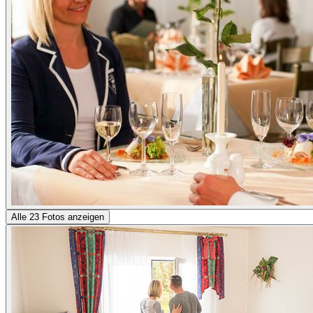
Alle 23 Fotos anzeigen