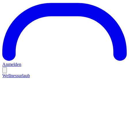
Anmelden
Wellnessurlaub