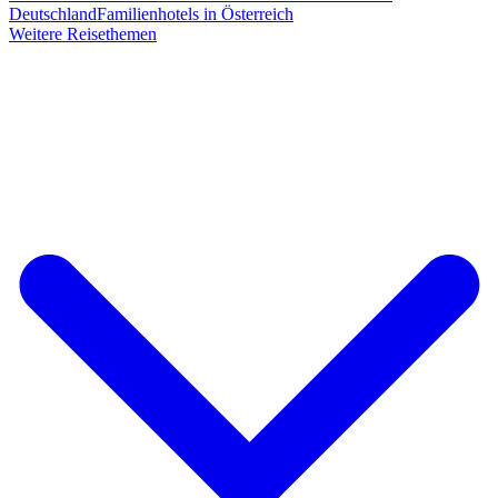
Deutschland
Familienhotels in Österreich
Weitere Reisethemen